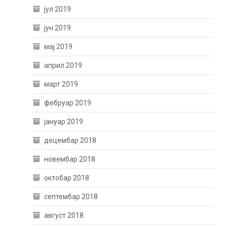
јул 2019
јун 2019
мај 2019
април 2019
март 2019
фебруар 2019
јануар 2019
децембар 2018
новембар 2018
октобар 2018
септембар 2018
август 2018