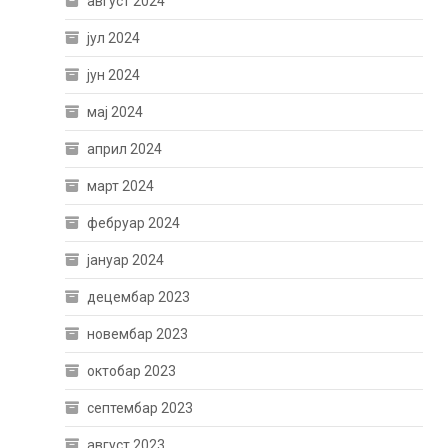
август 2024
јул 2024
јун 2024
мај 2024
април 2024
март 2024
фебруар 2024
јануар 2024
децембар 2023
новембар 2023
октобар 2023
септембар 2023
август 2023