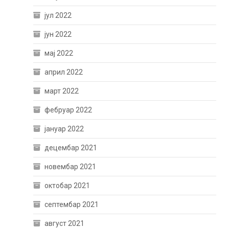
јул 2022
јун 2022
мај 2022
април 2022
март 2022
фебруар 2022
јануар 2022
децембар 2021
новембар 2021
октобар 2021
септембар 2021
август 2021