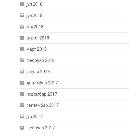
јул 2018
јун 2018
мај 2018
април 2018
март 2018
фебруар 2018
јануар 2018
децембар 2017
новембар 2017
септембар 2017
јул 2017
фебруар 2017