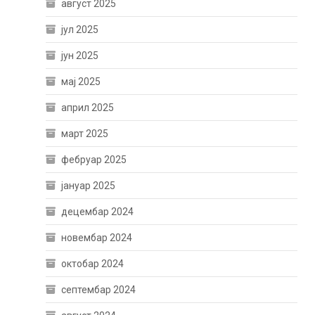
август 2025
јул 2025
јун 2025
мај 2025
април 2025
март 2025
фебруар 2025
јануар 2025
децембар 2024
новембар 2024
октобар 2024
септембар 2024