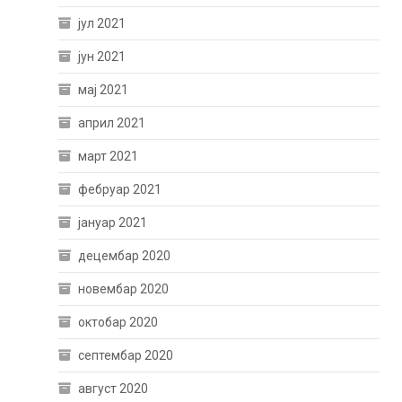
јул 2021
јун 2021
мај 2021
април 2021
март 2021
фебруар 2021
јануар 2021
децембар 2020
новембар 2020
октобар 2020
септембар 2020
август 2020