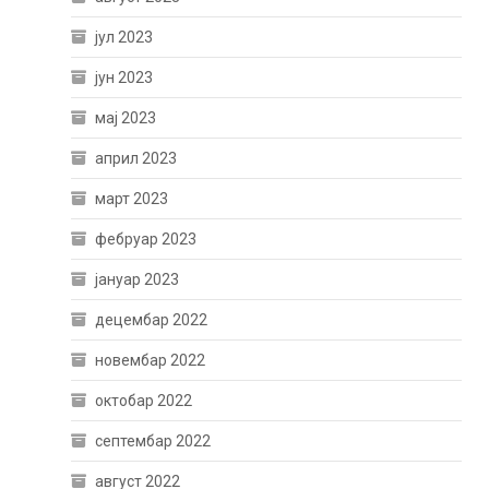
јул 2023
јун 2023
мај 2023
април 2023
март 2023
фебруар 2023
јануар 2023
децембар 2022
новембар 2022
октобар 2022
септембар 2022
август 2022