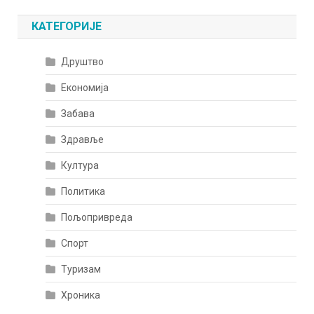
КАТЕГОРИЈЕ
Друштво
Економија
Забава
Здравље
Култура
Политика
Пољопривреда
Спорт
Туризам
Хроника