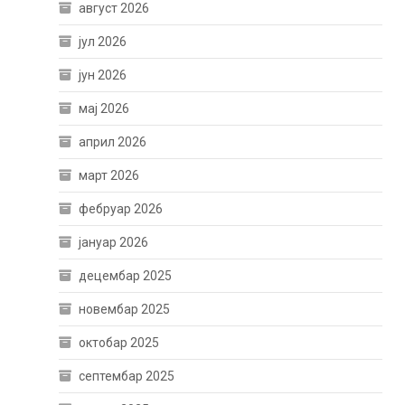
август 2026
јул 2026
јун 2026
мај 2026
април 2026
март 2026
фебруар 2026
јануар 2026
децембар 2025
новембар 2025
октобар 2025
септембар 2025