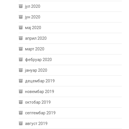
јул 2020
јун 2020
мај 2020
април 2020
март 2020
фебруар 2020
јануар 2020
децембар 2019
новембар 2019
октобар 2019
септембар 2019
август 2019