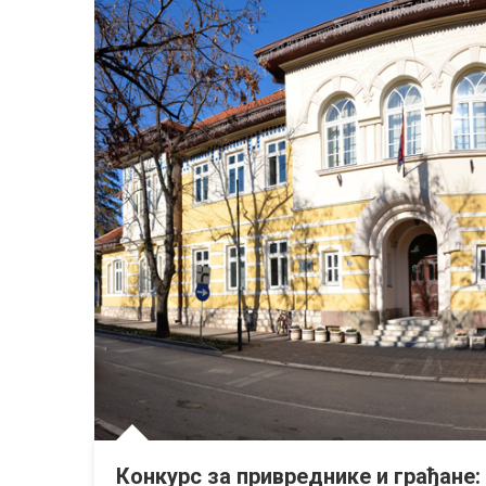
Конкурс за привреднике и грађане: