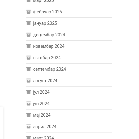
март 2025
фебруар 2025
јануар 2025
децембар 2024
новембар 2024
октобар 2024
септембар 2024
август 2024
јул 2024
јун 2024
мај 2024
април 2024
март 2024