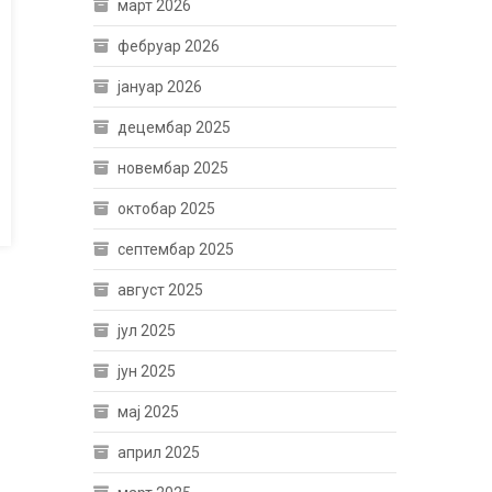
март 2026
фебруар 2026
јануар 2026
децембар 2025
новембар 2025
октобар 2025
септембар 2025
август 2025
јул 2025
јун 2025
мај 2025
април 2025