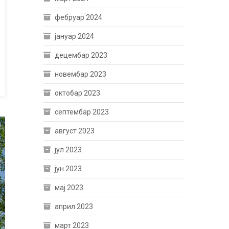
фебруар 2024
јануар 2024
децембар 2023
новембар 2023
октобар 2023
септембар 2023
август 2023
јул 2023
јун 2023
мај 2023
април 2023
март 2023