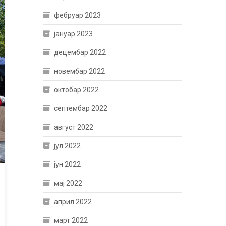
фебруар 2023
јануар 2023
децембар 2022
новембар 2022
октобар 2022
септембар 2022
август 2022
јул 2022
јун 2022
мај 2022
април 2022
март 2022