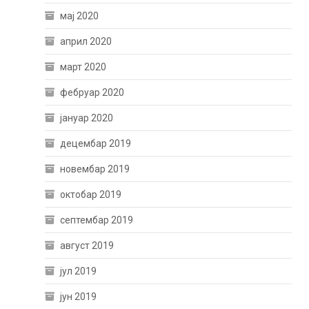
мај 2020
април 2020
март 2020
фебруар 2020
јануар 2020
децембар 2019
новембар 2019
октобар 2019
септембар 2019
август 2019
јул 2019
јун 2019