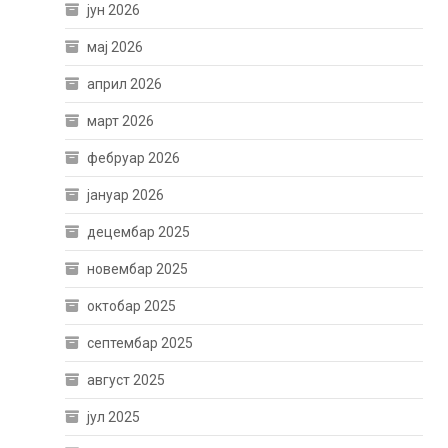
јун 2026
мај 2026
април 2026
март 2026
фебруар 2026
јануар 2026
децембар 2025
новембар 2025
октобар 2025
септембар 2025
август 2025
јул 2025