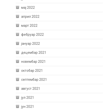
мај 2022
април 2022
март 2022
фебруар 2022
јануар 2022
децембар 2021
новембар 2021
октобар 2021
септембар 2021
август 2021
јул 2021
јун 2021