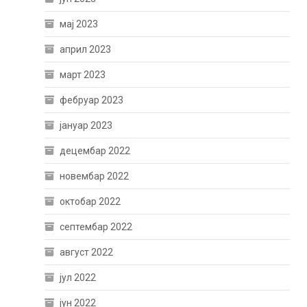
мај 2023
април 2023
март 2023
фебруар 2023
јануар 2023
децембар 2022
новембар 2022
октобар 2022
септембар 2022
август 2022
јул 2022
јун 2022