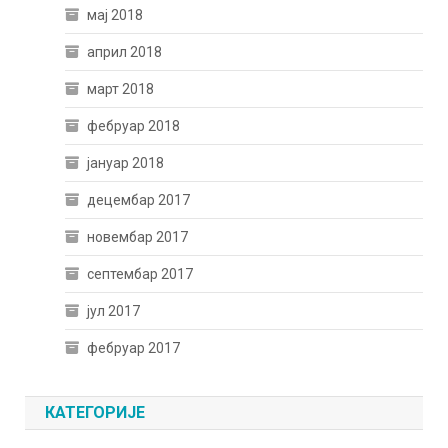
мај 2018
април 2018
март 2018
фебруар 2018
јануар 2018
децембар 2017
новембар 2017
септембар 2017
јул 2017
фебруар 2017
КАТЕГОРИЈЕ