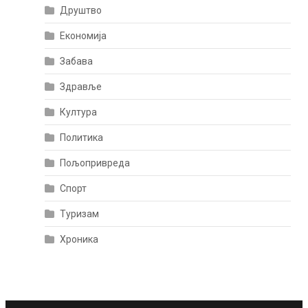
Друштво
Економија
Забава
Здравље
Култура
Политика
Пољопривреда
Спорт
Туризам
Хроника