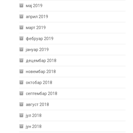
мај 2019
април 2019
март 2019
фебруар 2019
јануар 2019
децембар 2018
новембар 2018
октобар 2018
септембар 2018
август 2018
јул 2018
јун 2018