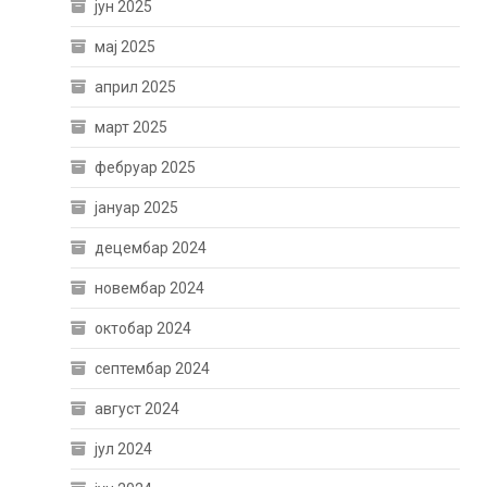
јун 2025
мај 2025
април 2025
март 2025
фебруар 2025
јануар 2025
децембар 2024
новембар 2024
октобар 2024
септембар 2024
август 2024
јул 2024