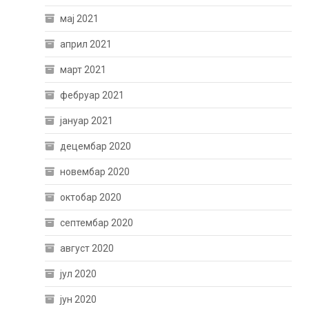
мај 2021
април 2021
март 2021
фебруар 2021
јануар 2021
децембар 2020
новембар 2020
октобар 2020
септембар 2020
август 2020
јул 2020
јун 2020