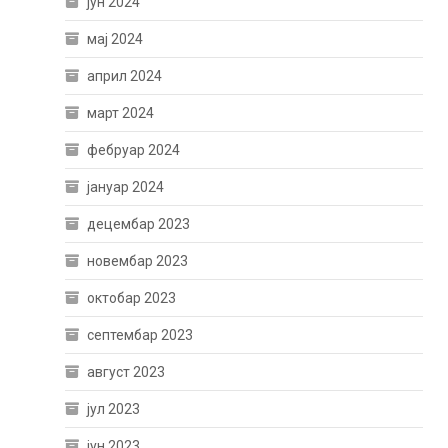
јун 2024
мај 2024
април 2024
март 2024
фебруар 2024
јануар 2024
децембар 2023
новембар 2023
октобар 2023
септембар 2023
август 2023
јул 2023
јун 2023