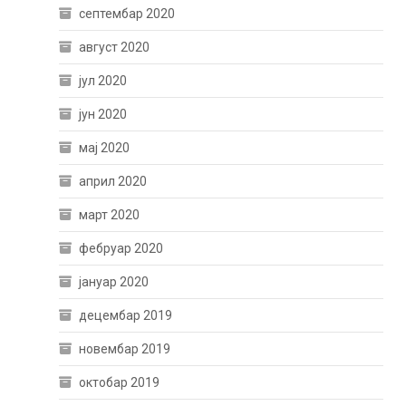
септембар 2020
август 2020
јул 2020
јун 2020
мај 2020
април 2020
март 2020
фебруар 2020
јануар 2020
децембар 2019
новембар 2019
октобар 2019