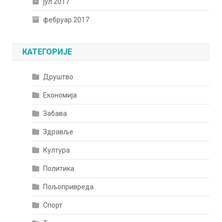
јул 2017
фебруар 2017
КАТЕГОРИЈЕ
Друштво
Економија
Забава
Здравље
Култура
Политика
Пољопривреда
Спорт