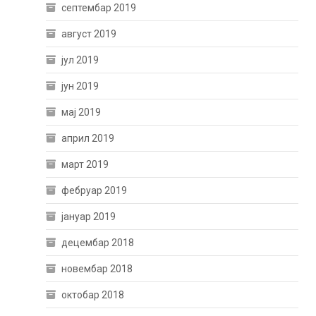
септембар 2019
август 2019
јул 2019
јун 2019
мај 2019
април 2019
март 2019
фебруар 2019
јануар 2019
децембар 2018
новембар 2018
октобар 2018