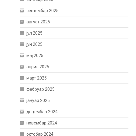
септембар 2025
август 2025
јул 2025
јун 2025
мај 2025
април 2025
март 2025
фебруар 2025
јануар 2025
децембар 2024
новембар 2024
октобар 2024