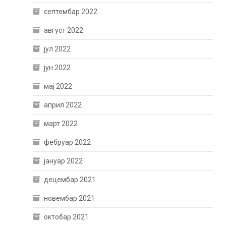
септембар 2022
август 2022
јул 2022
јун 2022
мај 2022
април 2022
март 2022
фебруар 2022
јануар 2022
децембар 2021
новембар 2021
октобар 2021