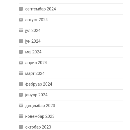
септембар 2024
август 2024
јул 2024
јун 2024
мај 2024
април 2024
март 2024
фебруар 2024
јануар 2024
децембар 2023
новембар 2023
октобар 2023