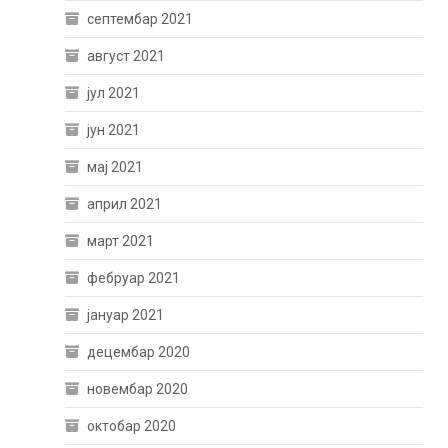
септембар 2021
август 2021
јул 2021
јун 2021
мај 2021
април 2021
март 2021
фебруар 2021
јануар 2021
децембар 2020
новембар 2020
октобар 2020