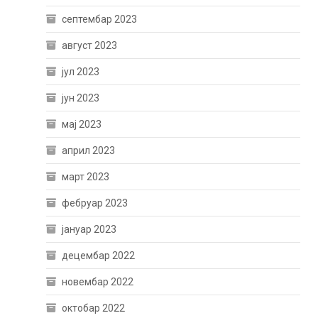
септембар 2023
август 2023
јул 2023
јун 2023
мај 2023
април 2023
март 2023
фебруар 2023
јануар 2023
децембар 2022
новембар 2022
октобар 2022