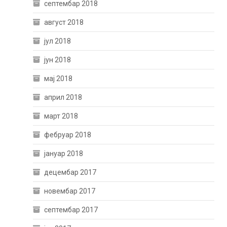
септембар 2018
август 2018
јул 2018
јун 2018
мај 2018
април 2018
март 2018
фебруар 2018
јануар 2018
децембар 2017
новембар 2017
септембар 2017