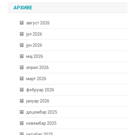
АРХИВЕ
август 2026
јул 2026
јун 2026
мај 2026
април 2026
март 2026
фебруар 2026
јануар 2026
децембар 2025
новембар 2025
октобар 2025