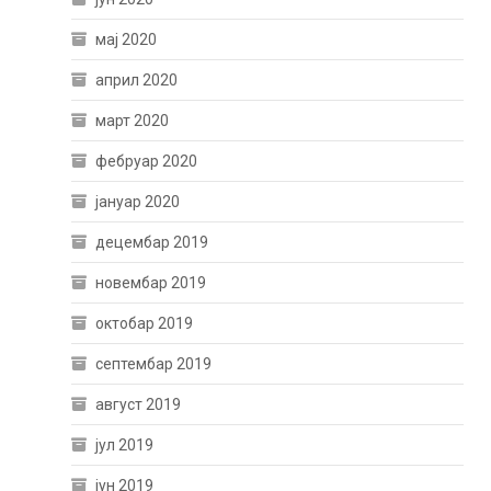
мај 2020
април 2020
март 2020
фебруар 2020
јануар 2020
децембар 2019
новембар 2019
октобар 2019
септембар 2019
август 2019
јул 2019
јун 2019