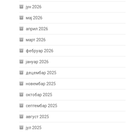
јун 2026
мај 2026
април 2026
март 2026
фебруар 2026
јануар 2026
децембар 2025
новембар 2025
октобар 2025
септембар 2025
август 2025
јул 2025