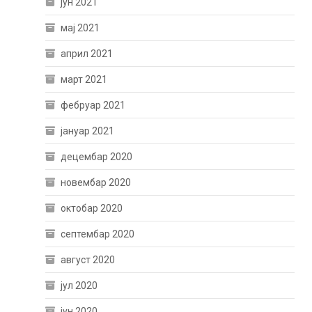
јун 2021
мај 2021
април 2021
март 2021
фебруар 2021
јануар 2021
децембар 2020
новембар 2020
октобар 2020
септембар 2020
август 2020
јул 2020
јун 2020