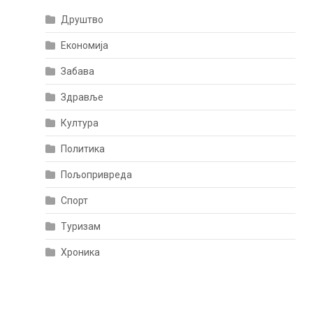
Друштво
Економија
Забава
Здравље
Култура
Политика
Пољопривреда
Спорт
Туризам
Хроника