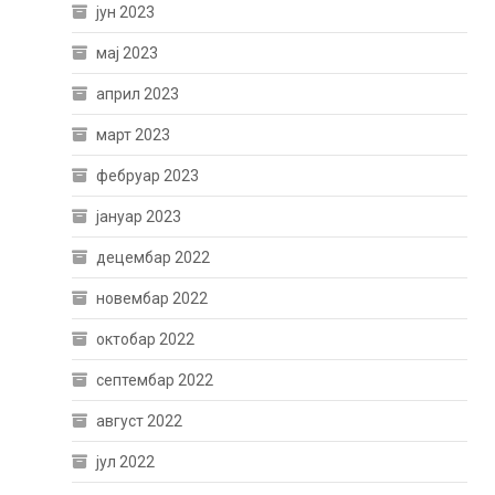
јун 2023
мај 2023
април 2023
март 2023
фебруар 2023
јануар 2023
децембар 2022
новембар 2022
октобар 2022
септембар 2022
август 2022
јул 2022