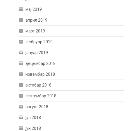
мај 2019
април 2019
март 2019
фебруар 2019
јануар 2019
децембар 2018
новембар 2018
октобар 2018
септембар 2018
август 2018
јул 2018
јун 2018