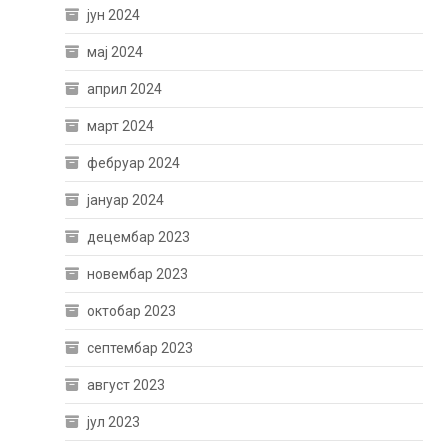
јун 2024
мај 2024
април 2024
март 2024
фебруар 2024
јануар 2024
децембар 2023
новембар 2023
октобар 2023
септембар 2023
август 2023
јул 2023