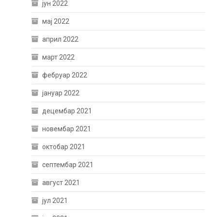
јун 2022
мај 2022
април 2022
март 2022
фебруар 2022
јануар 2022
децембар 2021
новембар 2021
октобар 2021
септембар 2021
август 2021
јул 2021