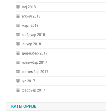
мај 2018
април 2018
март 2018
фебруар 2018
јануар 2018
децембар 2017
новембар 2017
септембар 2017
јул 2017
фебруар 2017
КАТЕГОРИЈЕ