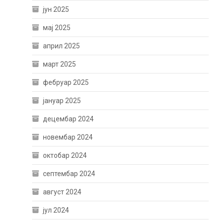
јун 2025
мај 2025
април 2025
март 2025
фебруар 2025
јануар 2025
децембар 2024
новембар 2024
октобар 2024
септембар 2024
август 2024
јул 2024