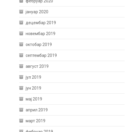
фебруар 2020
јануар 2020
децембар 2019
новембар 2019
октобар 2019
септембар 2019
август 2019
јул 2019
јун 2019
мај 2019
април 2019
март 2019
фебруар 2019