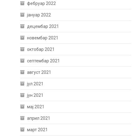
фебруар 2022
јануар 2022
децембар 2021
новембар 2021
октобар 2021
септембар 2021
август 2021
јул 2021
јун 2021
мај 2021
април 2021
март 2021