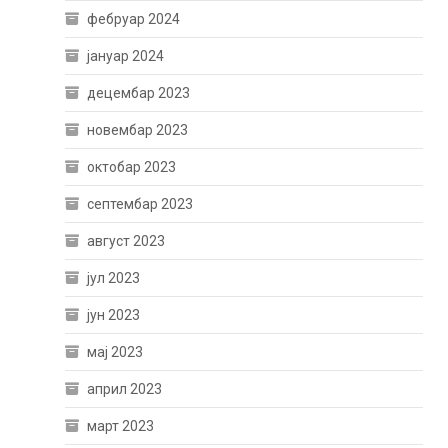
фебруар 2024
јануар 2024
децембар 2023
новембар 2023
октобар 2023
септембар 2023
август 2023
јул 2023
јун 2023
мај 2023
април 2023
март 2023