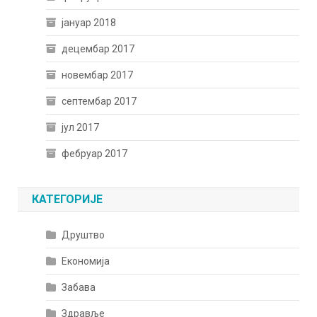
јануар 2018
децембар 2017
новембар 2017
септембар 2017
јул 2017
фебруар 2017
КАТЕГОРИЈЕ
Друштво
Економија
Забава
Здравље