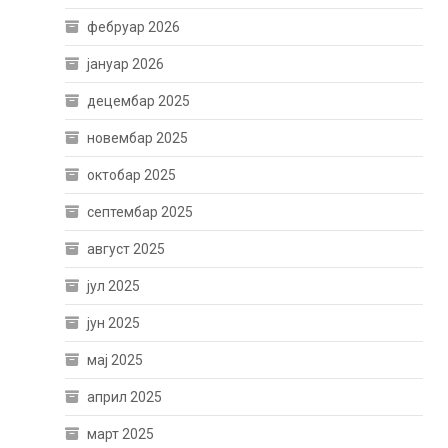
фебруар 2026
јануар 2026
децембар 2025
новембар 2025
октобар 2025
септембар 2025
август 2025
јул 2025
јун 2025
мај 2025
април 2025
март 2025