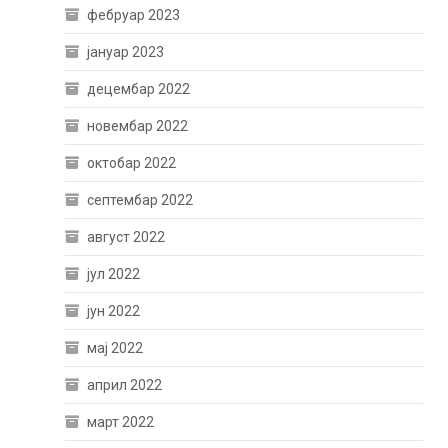
фебруар 2023
јануар 2023
децембар 2022
новембар 2022
октобар 2022
септембар 2022
август 2022
јул 2022
јун 2022
мај 2022
април 2022
март 2022