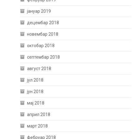
јануар 2019
децембар 2018
новембар 2018
октобар 2018
септембар 2018
август 2018
јул 2018
јун 2018
мај 2018
април 2018
март 2018
фебруар 2018