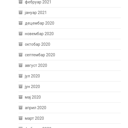
фебруар 2021
јануар 2021
децембар 2020
новембар 2020
октобар 2020
септембар 2020
август 2020
јул 2020
јун 2020
мај 2020
април 2020
март 2020