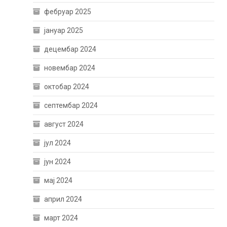
фебруар 2025
јануар 2025
децембар 2024
новембар 2024
октобар 2024
септембар 2024
август 2024
јул 2024
јун 2024
мај 2024
април 2024
март 2024