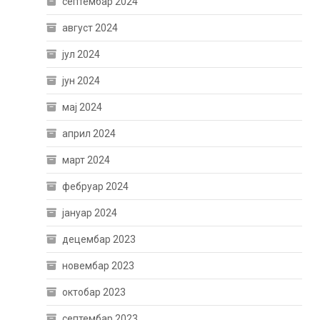
септембар 2024
август 2024
јул 2024
јун 2024
мај 2024
април 2024
март 2024
фебруар 2024
јануар 2024
децембар 2023
новембар 2023
октобар 2023
септембар 2023