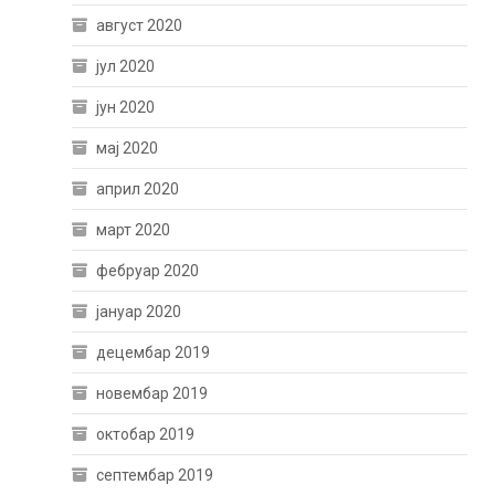
август 2020
јул 2020
јун 2020
мај 2020
април 2020
март 2020
фебруар 2020
јануар 2020
децембар 2019
новембар 2019
октобар 2019
септембар 2019