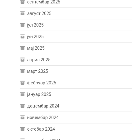
септембар 2025
август 2025
јул 2025
јун 2025
мај 2025
април 2025
март 2025
фебруар 2025
јануар 2025
децембар 2024
новембар 2024
октобар 2024