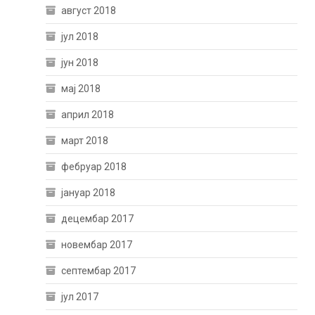
август 2018
јул 2018
јун 2018
мај 2018
април 2018
март 2018
фебруар 2018
јануар 2018
децембар 2017
новембар 2017
септембар 2017
јул 2017