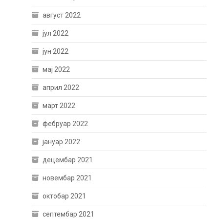
август 2022
јул 2022
јун 2022
мај 2022
април 2022
март 2022
фебруар 2022
јануар 2022
децембар 2021
новембар 2021
октобар 2021
септембар 2021