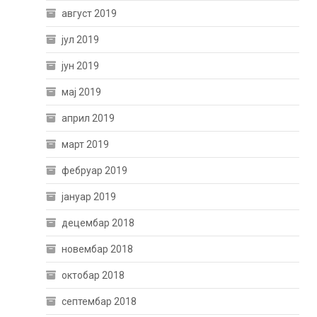
август 2019
јул 2019
јун 2019
мај 2019
април 2019
март 2019
фебруар 2019
јануар 2019
децембар 2018
новембар 2018
октобар 2018
септембар 2018