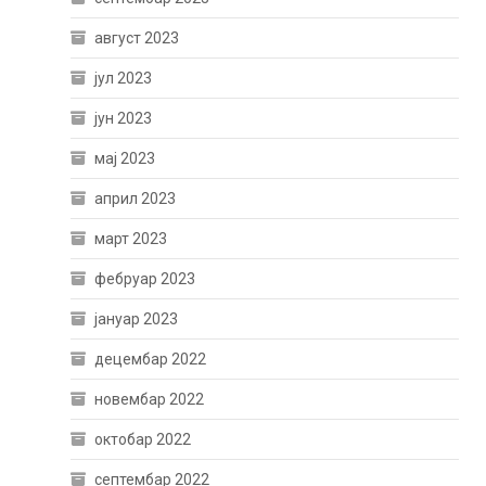
август 2023
јул 2023
јун 2023
мај 2023
април 2023
март 2023
фебруар 2023
јануар 2023
децембар 2022
новембар 2022
октобар 2022
септембар 2022