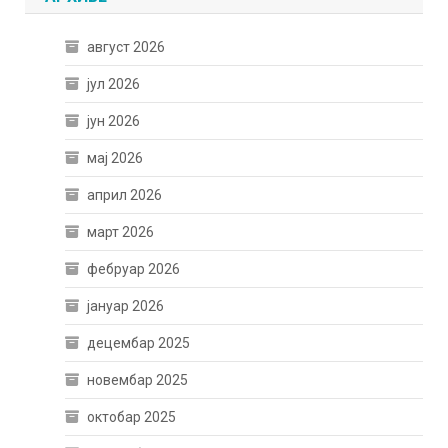
август 2026
јул 2026
јун 2026
мај 2026
април 2026
март 2026
фебруар 2026
јануар 2026
децембар 2025
новембар 2025
октобар 2025