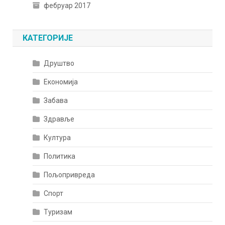
фебруар 2017
КАТЕГОРИЈЕ
Друштво
Економија
Забава
Здравље
Култура
Политика
Пољопривреда
Спорт
Туризам