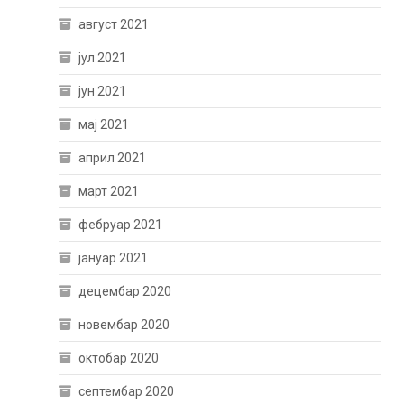
август 2021
јул 2021
јун 2021
мај 2021
април 2021
март 2021
фебруар 2021
јануар 2021
децембар 2020
новембар 2020
октобар 2020
септембар 2020