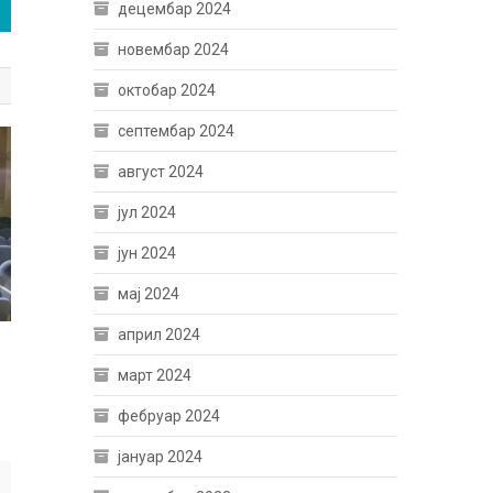
децембар 2024
новембар 2024
октобар 2024
септембар 2024
август 2024
јул 2024
јун 2024
мај 2024
април 2024
март 2024
фебруар 2024
јануар 2024