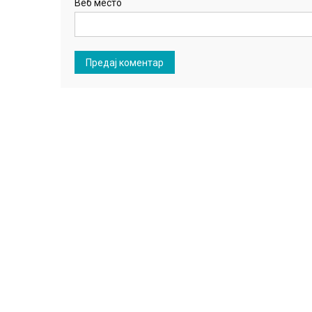
Веб место