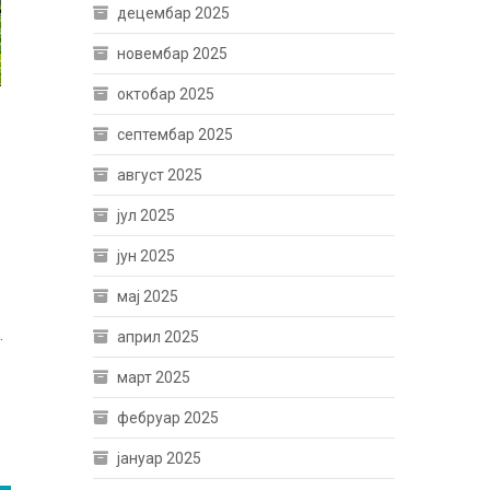
децембар 2025
новембар 2025
октобар 2025
септембар 2025
август 2025
јул 2025
јун 2025
мај 2025
.
април 2025
март 2025
фебруар 2025
јануар 2025