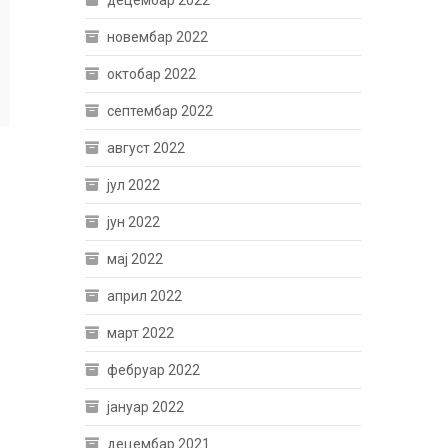
децембар 2022
новембар 2022
октобар 2022
септембар 2022
август 2022
јул 2022
јун 2022
мај 2022
април 2022
март 2022
фебруар 2022
јануар 2022
децембар 2021