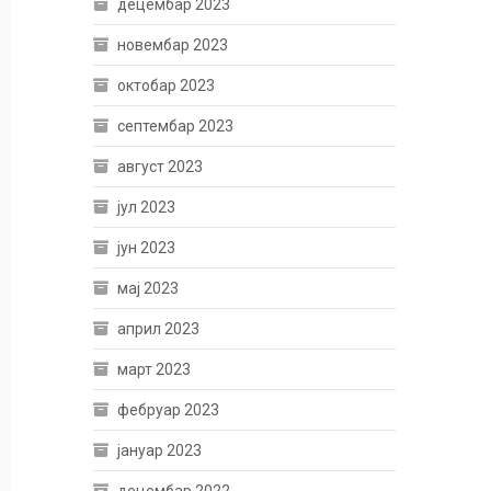
децембар 2023
новембар 2023
октобар 2023
септембар 2023
август 2023
јул 2023
јун 2023
мај 2023
април 2023
март 2023
фебруар 2023
јануар 2023