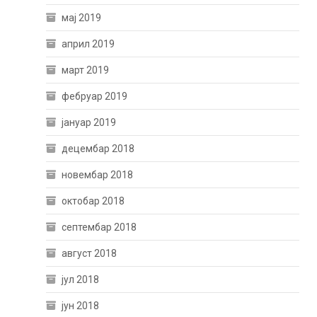
мај 2019
април 2019
март 2019
фебруар 2019
јануар 2019
децембар 2018
новембар 2018
октобар 2018
септембар 2018
август 2018
јул 2018
јун 2018