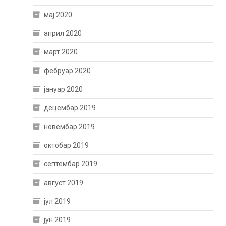
мај 2020
април 2020
март 2020
фебруар 2020
јануар 2020
децембар 2019
новембар 2019
октобар 2019
септембар 2019
август 2019
јул 2019
јун 2019