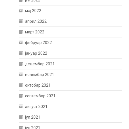
јун 2022
мај 2022
април 2022
март 2022
фебруар 2022
јануар 2022
децембар 2021
новембар 2021
октобар 2021
септембар 2021
август 2021
јул 2021
јун 2021