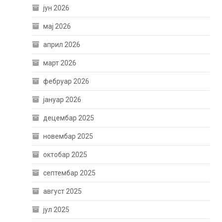
јун 2026
мај 2026
април 2026
март 2026
фебруар 2026
јануар 2026
децембар 2025
новембар 2025
октобар 2025
септембар 2025
август 2025
јул 2025