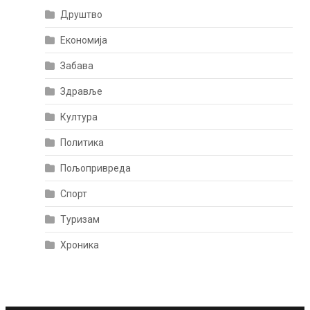
Друштво
Економија
Забава
Здравље
Култура
Политика
Пољопривреда
Спорт
Туризам
Хроника