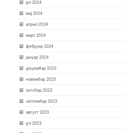
јун 2024
мај 2024
април 2024
март 2024
фебруар 2024
јануар 2024
децембар 2023
новембар 2023
октобар 2023
септембар 2023
август 2023
јул 2023