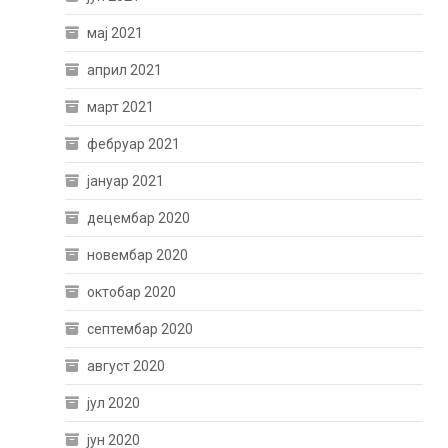
мај 2021
април 2021
март 2021
фебруар 2021
јануар 2021
децембар 2020
новембар 2020
октобар 2020
септембар 2020
август 2020
јул 2020
јун 2020