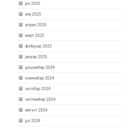
јун 2025
мај 2025
април 2025
март 2025
фебруар 2025
јануар 2025
децембар 2024
новембар 2024
октобар 2024
септембар 2024
август 2024
јул 2024