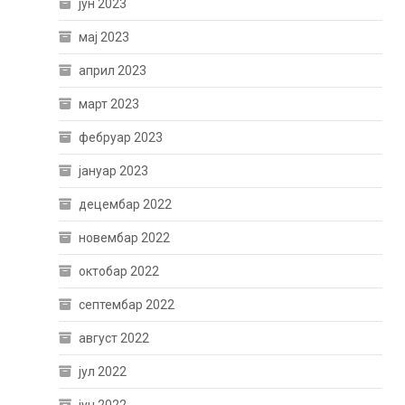
јун 2023
мај 2023
април 2023
март 2023
фебруар 2023
јануар 2023
децембар 2022
новембар 2022
октобар 2022
септембар 2022
август 2022
јул 2022