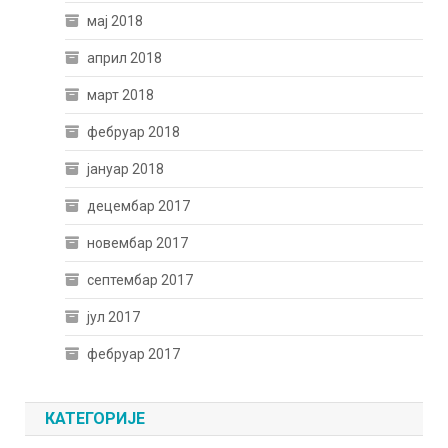
мај 2018
април 2018
март 2018
фебруар 2018
јануар 2018
децембар 2017
новембар 2017
септембар 2017
јул 2017
фебруар 2017
КАТЕГОРИЈЕ