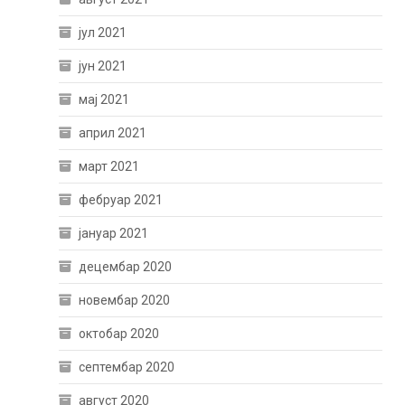
јул 2021
јун 2021
мај 2021
април 2021
март 2021
фебруар 2021
јануар 2021
децембар 2020
новембар 2020
октобар 2020
септембар 2020
август 2020