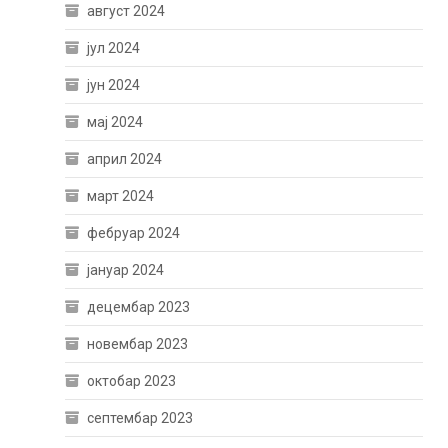
август 2024
јул 2024
јун 2024
мај 2024
април 2024
март 2024
фебруар 2024
јануар 2024
децембар 2023
новембар 2023
октобар 2023
септембар 2023