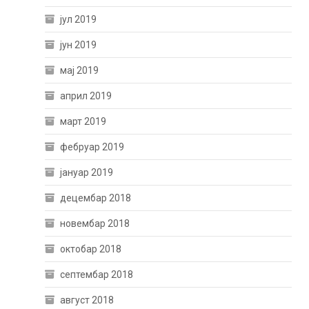
јул 2019
јун 2019
мај 2019
април 2019
март 2019
фебруар 2019
јануар 2019
децембар 2018
новембар 2018
октобар 2018
септембар 2018
август 2018