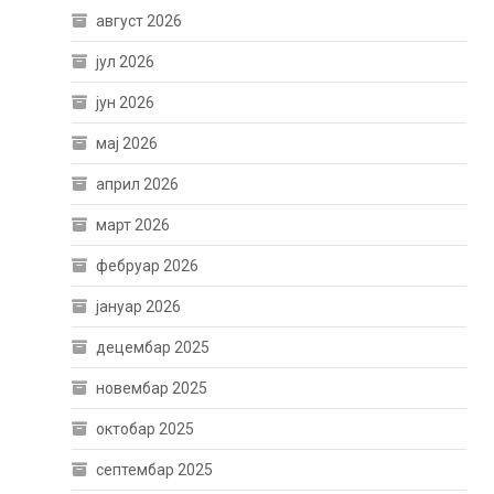
август 2026
јул 2026
јун 2026
мај 2026
април 2026
март 2026
фебруар 2026
јануар 2026
децембар 2025
новембар 2025
октобар 2025
септембар 2025