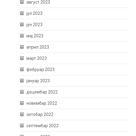
август 2023
јул 2023
јун 2023
мај 2023
април 2023
март 2023
фебруар 2023
јануар 2023
децембар 2022
новембар 2022
октобар 2022
септембар 2022