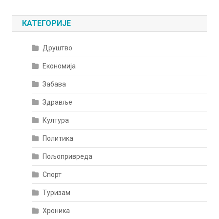
КАТЕГОРИЈЕ
Друштво
Економија
Забава
Здравље
Култура
Политика
Пољопривреда
Спорт
Туризам
Хроника