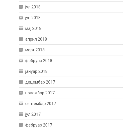
јул 2018
јун 2018
мај 2018
април 2018
март 2018
фебруар 2018
јануар 2018
децембар 2017
новембар 2017
септембар 2017
јул 2017
фебруар 2017