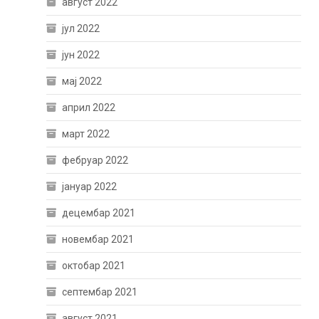
август 2022
јул 2022
јун 2022
мај 2022
април 2022
март 2022
фебруар 2022
јануар 2022
децембар 2021
новембар 2021
октобар 2021
септембар 2021
август 2021