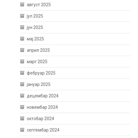
август 2025
јул 2025
јун 2025
мај 2025
април 2025
март 2025
фебруар 2025
јануар 2025
децембар 2024
новембар 2024
октобар 2024
септембар 2024