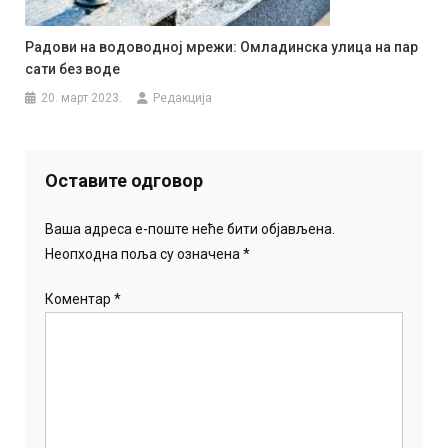
Радови на водоводној мрежи: Омладинска улица на пар
сати без воде
20. март 2023.
Редакција
Оставите одговор
Ваша адреса е-поште неће бити објављена.
Неопходна поља су означена
*
Коментар
*