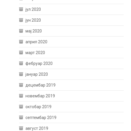
јул 2020
јун 2020
мај 2020
април 2020
март 2020
фебруар 2020
јануар 2020
децембар 2019
новембар 2019
октобар 2019
септембар 2019
август 2019