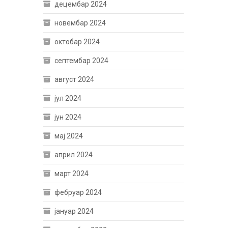
децембар 2024
новембар 2024
октобар 2024
септембар 2024
август 2024
јул 2024
јун 2024
мај 2024
април 2024
март 2024
фебруар 2024
јануар 2024