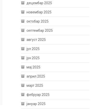
децембар 2025
новембар 2025
октобар 2025
септембар 2025
август 2025
јул 2025
јун 2025
мај 2025
април 2025
март 2025
фебруар 2025
јануар 2025