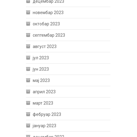
децембар 2023
новембар 2023
октобар 2023
септембар 2023
август 2023
јул 2023
јун 2023
мај 2023
април 2023
март 2023
фебруар 2023
јануар 2023