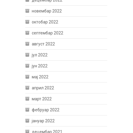
децембар 2022
новембар 2022
октобар 2022
септембар 2022
август 2022
јул 2022
јун 2022
мај 2022
април 2022
март 2022
фебруар 2022
јануар 2022
децембар 2021