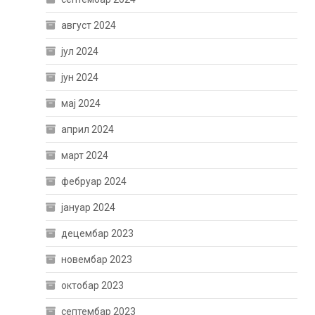
август 2024
јул 2024
јун 2024
мај 2024
април 2024
март 2024
фебруар 2024
јануар 2024
децембар 2023
новембар 2023
октобар 2023
септембар 2023