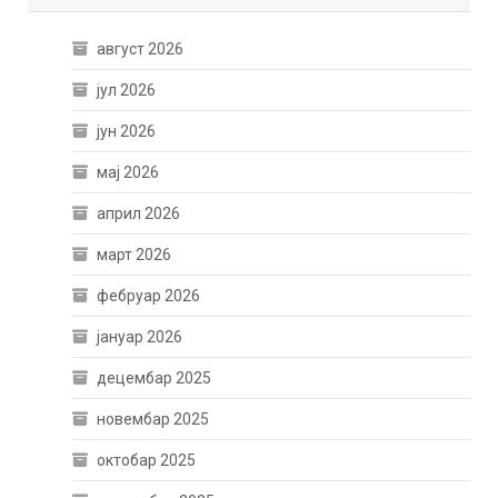
август 2026
јул 2026
јун 2026
мај 2026
април 2026
март 2026
фебруар 2026
јануар 2026
децембар 2025
новембар 2025
октобар 2025