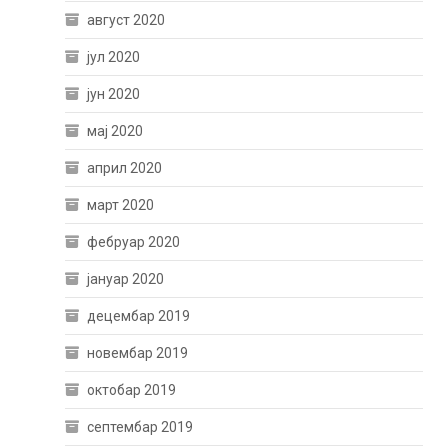
август 2020
јул 2020
јун 2020
мај 2020
април 2020
март 2020
фебруар 2020
јануар 2020
децембар 2019
новембар 2019
октобар 2019
септембар 2019