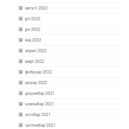
август 2022
јул 2022
јун 2022
мај 2022
април 2022
март 2022
фебруар 2022
јануар 2022
децембар 2021
новембар 2021
октобар 2021
септембар 2021