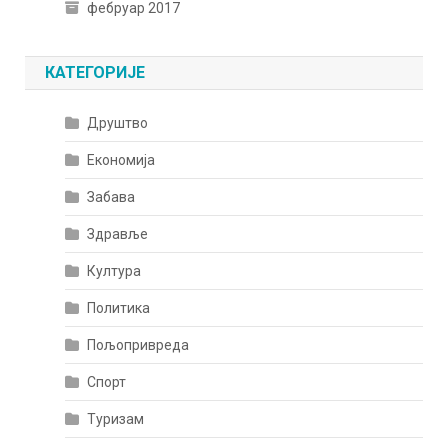
фебруар 2017
КАТЕГОРИЈЕ
Друштво
Економија
Забава
Здравље
Култура
Политика
Пољопривреда
Спорт
Туризам