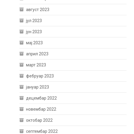
август 2023
јул 2023
јун 2023
мај 2023
април 2023
март 2023
фебруар 2023
јануар 2023
децембар 2022
новембар 2022
октобар 2022
септембар 2022