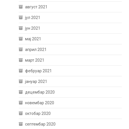
август 2021
јул 2021
јун 2021
мај 2021
април 2021
март 2021
фебруар 2021
јануар 2021
децембар 2020
новембар 2020
октобар 2020
септембар 2020