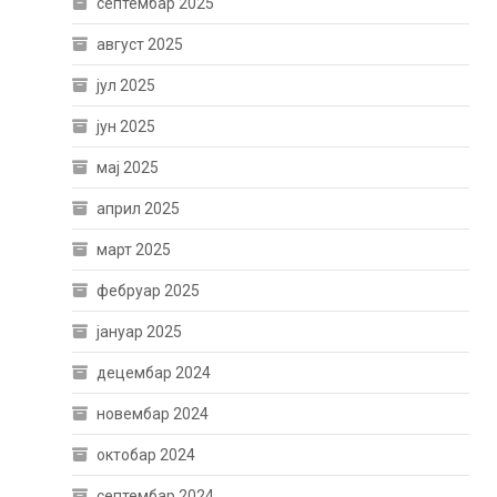
септембар 2025
август 2025
јул 2025
јун 2025
мај 2025
април 2025
март 2025
фебруар 2025
јануар 2025
децембар 2024
новембар 2024
октобар 2024
септембар 2024