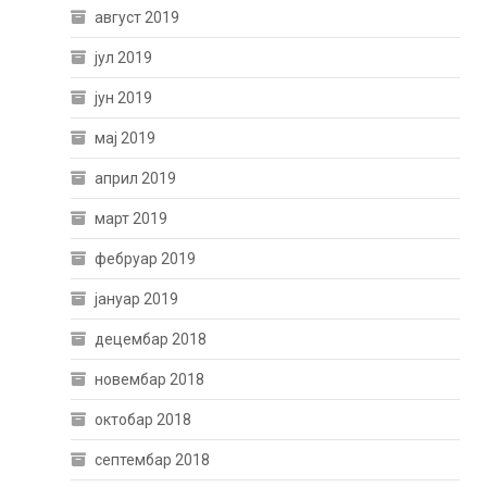
август 2019
јул 2019
јун 2019
мај 2019
април 2019
март 2019
фебруар 2019
јануар 2019
децембар 2018
новембар 2018
октобар 2018
септембар 2018