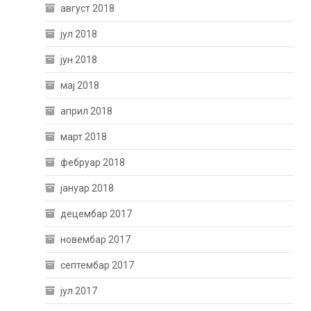
август 2018
јул 2018
јун 2018
мај 2018
април 2018
март 2018
фебруар 2018
јануар 2018
децембар 2017
новембар 2017
септембар 2017
јул 2017