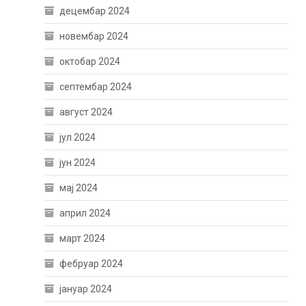
децембар 2024
новембар 2024
октобар 2024
септембар 2024
август 2024
јул 2024
јун 2024
мај 2024
април 2024
март 2024
фебруар 2024
јануар 2024