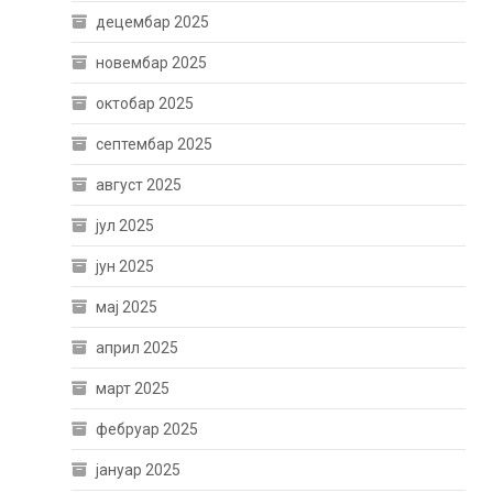
децембар 2025
новембар 2025
октобар 2025
септембар 2025
август 2025
јул 2025
јун 2025
мај 2025
април 2025
март 2025
фебруар 2025
јануар 2025