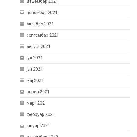
децембар 2021
новембар 2021
октобар 2021
септембар 2021
август 2021
јул 2021
јун 2021
мај 2021
април 2021
март 2021
фебруар 2021
јануар 2021