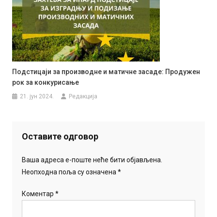
Подстицаји за производне и матичне засаде: Продужен
рок за конкурисање
21. јун 2024.
Редакција
Оставите одговор
Ваша адреса е-поште неће бити објављена.
Неопходна поља су означена
*
Коментар
*