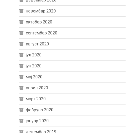
децембар 2020
новембар 2020
октобар 2020
септембар 2020
август 2020
јул 2020
јун 2020
мај 2020
април 2020
март 2020
фебруар 2020
јануар 2020
децембар 2019