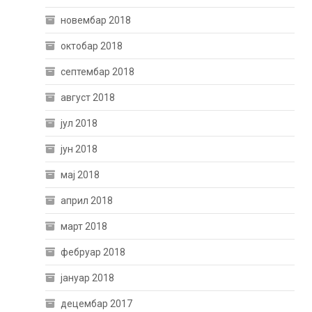
новембар 2018
октобар 2018
септембар 2018
август 2018
јул 2018
јун 2018
мај 2018
април 2018
март 2018
фебруар 2018
јануар 2018
децембар 2017