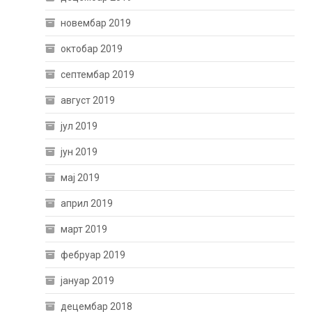
новембар 2019
октобар 2019
септембар 2019
август 2019
јул 2019
јун 2019
мај 2019
април 2019
март 2019
фебруар 2019
јануар 2019
децембар 2018