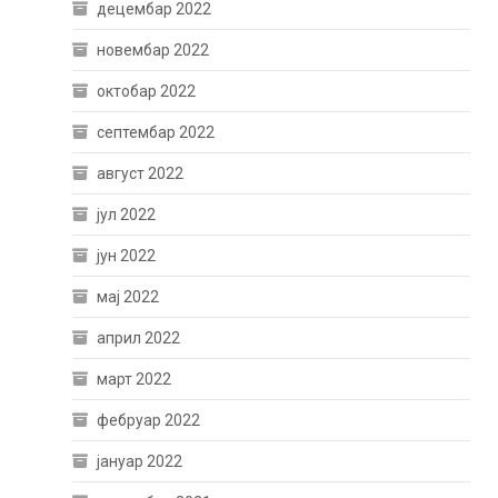
децембар 2022
новембар 2022
октобар 2022
септембар 2022
август 2022
јул 2022
јун 2022
мај 2022
април 2022
март 2022
фебруар 2022
јануар 2022