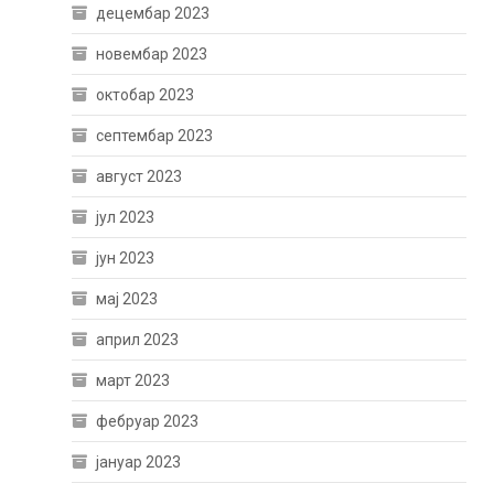
децембар 2023
новембар 2023
октобар 2023
септембар 2023
август 2023
јул 2023
јун 2023
мај 2023
април 2023
март 2023
фебруар 2023
јануар 2023