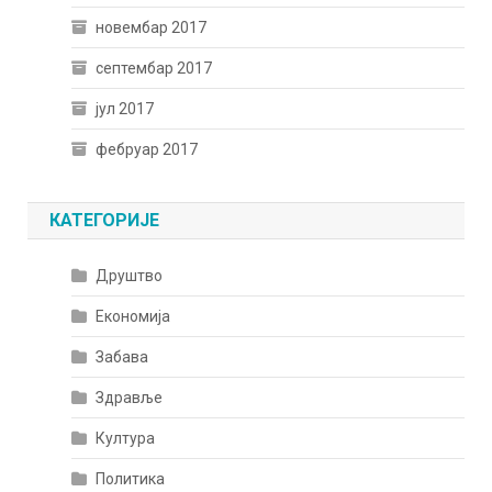
новембар 2017
септембар 2017
јул 2017
фебруар 2017
КАТЕГОРИЈЕ
Друштво
Економија
Забава
Здравље
Култура
Политика