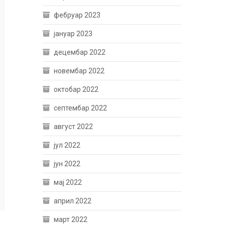
фебруар 2023
јануар 2023
децембар 2022
новембар 2022
октобар 2022
септембар 2022
август 2022
јул 2022
јун 2022
мај 2022
април 2022
март 2022