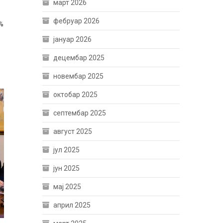
март 2026
фебруар 2026
%
јануар 2026
децембар 2025
новембар 2025
октобар 2025
септембар 2025
август 2025
јул 2025
јун 2025
мај 2025
април 2025