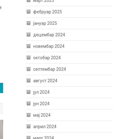
март 2025
е
фебруар 2025
јануар 2025
децембар 2024
новембар 2024
октобар 2024
септембар 2024
август 2024
јул 2024
јун 2024
мај 2024
април 2024
март 2024