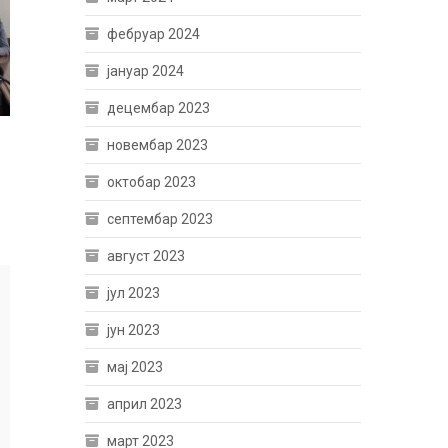
фебруар 2024
јануар 2024
децембар 2023
новембар 2023
октобар 2023
септембар 2023
август 2023
јул 2023
јун 2023
мај 2023
април 2023
март 2023