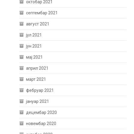
октобар 2021
септембар 2021
август 2021
јул 2021
јун 2021
мај 2021
април 2021
март 2021
фебруар 2021
јануар 2021
децембар 2020
новембар 2020