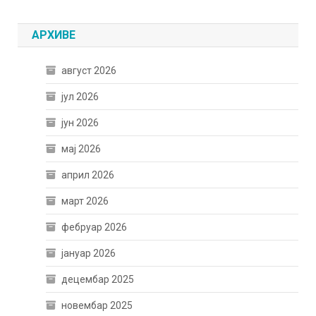
АРХИВЕ
август 2026
јул 2026
јун 2026
мај 2026
април 2026
март 2026
фебруар 2026
јануар 2026
децембар 2025
новембар 2025