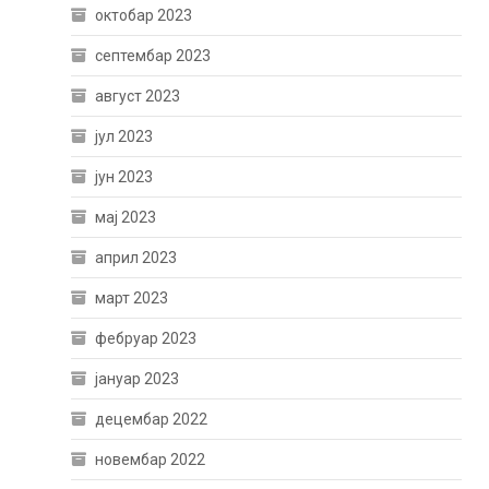
октобар 2023
септембар 2023
август 2023
јул 2023
јун 2023
мај 2023
април 2023
март 2023
фебруар 2023
јануар 2023
децембар 2022
новембар 2022