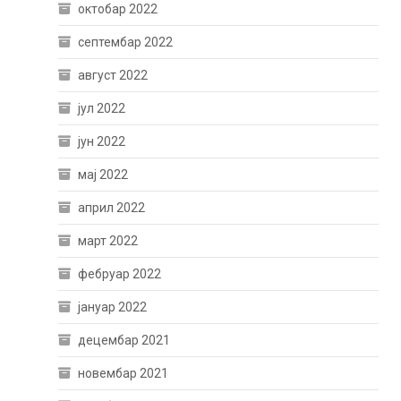
октобар 2022
септембар 2022
август 2022
јул 2022
јун 2022
мај 2022
април 2022
март 2022
фебруар 2022
јануар 2022
децембар 2021
новембар 2021