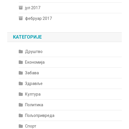
јул 2017
фебруар 2017
КАТЕГОРИЈЕ
Друштво
Економија
Забава
Здравље
Култура
Политика
Пољопривреда
Спорт