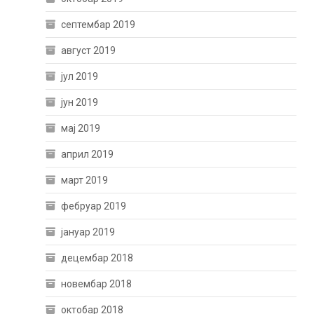
септембар 2019
август 2019
јул 2019
јун 2019
мај 2019
април 2019
март 2019
фебруар 2019
јануар 2019
децембар 2018
новембар 2018
октобар 2018