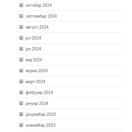
октобар 2024
септембар 2024
август 2024
јул 2024
јун 2024
мај 2024
април 2024
март 2024
фебруар 2024
јануар 2024
децембар 2023
новембар 2023