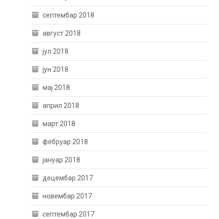
септембар 2018
август 2018
јул 2018
јун 2018
мај 2018
април 2018
март 2018
фебруар 2018
јануар 2018
децембар 2017
новембар 2017
септембар 2017