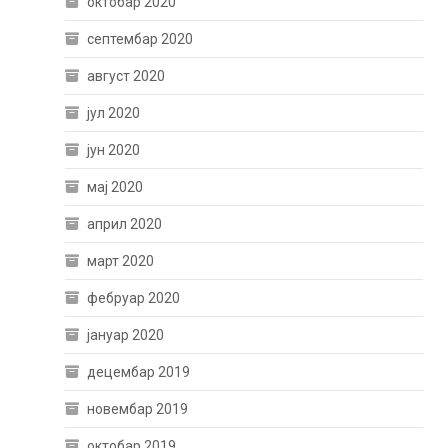
октобар 2020
септембар 2020
август 2020
јул 2020
јун 2020
мај 2020
април 2020
март 2020
фебруар 2020
јануар 2020
децембар 2019
новембар 2019
октобар 2019