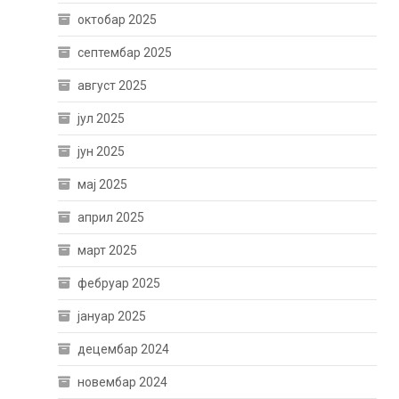
октобар 2025
септембар 2025
август 2025
јул 2025
јун 2025
мај 2025
април 2025
март 2025
фебруар 2025
јануар 2025
децембар 2024
новембар 2024