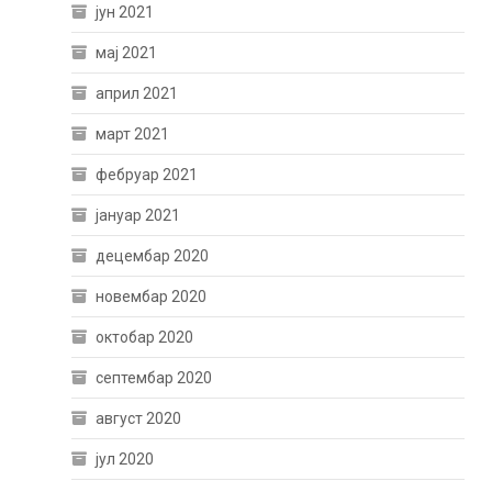
јун 2021
мај 2021
април 2021
март 2021
фебруар 2021
јануар 2021
децембар 2020
новембар 2020
октобар 2020
септембар 2020
август 2020
јул 2020