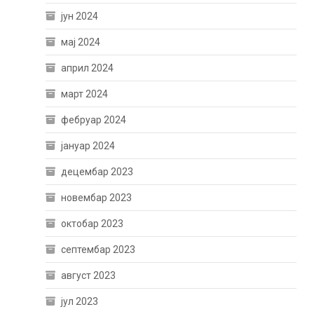
јун 2024
мај 2024
април 2024
март 2024
фебруар 2024
јануар 2024
децембар 2023
новембар 2023
октобар 2023
септембар 2023
август 2023
јул 2023