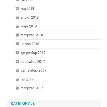
мај 2018
април 2018
март 2018
фебруар 2018
јануар 2018
децембар 2017
новембар 2017
септембар 2017
јул 2017
фебруар 2017
КАТЕГОРИЈЕ