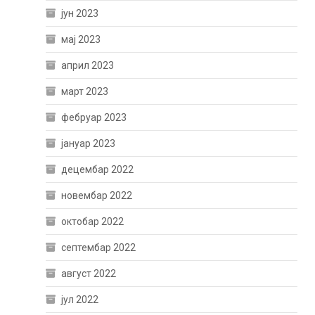
јун 2023
мај 2023
април 2023
март 2023
фебруар 2023
јануар 2023
децембар 2022
новембар 2022
октобар 2022
септембар 2022
август 2022
јул 2022