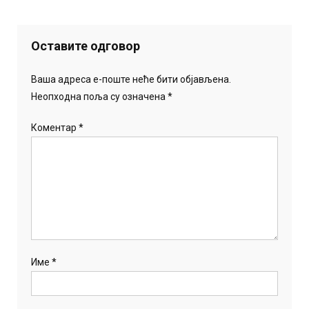
Оставите одговор
Ваша адреса е-поште неће бити објављена.
Неопходна поља су означена
*
Коментар
*
Име
*