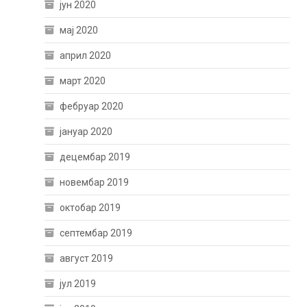
јун 2020
мај 2020
април 2020
март 2020
фебруар 2020
јануар 2020
децембар 2019
новембар 2019
октобар 2019
септембар 2019
август 2019
јул 2019