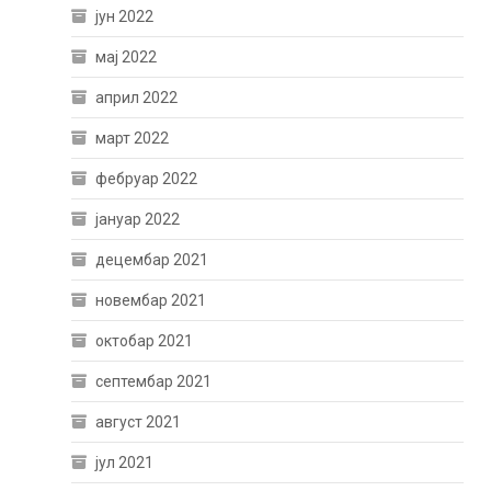
јун 2022
мај 2022
април 2022
март 2022
фебруар 2022
јануар 2022
децембар 2021
новембар 2021
октобар 2021
септембар 2021
август 2021
јул 2021