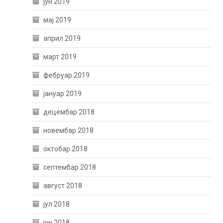
јун 2019
мај 2019
април 2019
март 2019
фебруар 2019
јануар 2019
децембар 2018
новембар 2018
октобар 2018
септембар 2018
август 2018
јул 2018
јун 2018