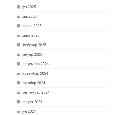
јун 2025
мај 2025
април 2025
март 2025
фебруар 2025
јануар 2025
децембар 2024
новембар 2024
октобар 2024
септембар 2024
август 2024
јул 2024