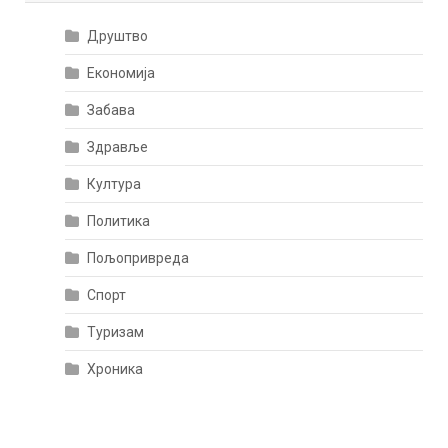
Друштво
Економија
Забава
Здравље
Култура
Политика
Пољопривреда
Спорт
Туризам
Хроника