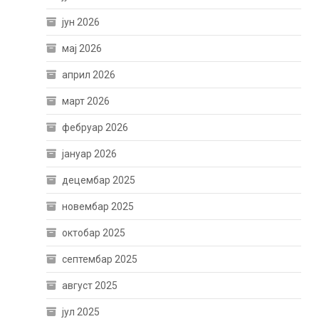
јун 2026
мај 2026
април 2026
март 2026
фебруар 2026
јануар 2026
децембар 2025
новембар 2025
октобар 2025
септембар 2025
август 2025
јул 2025