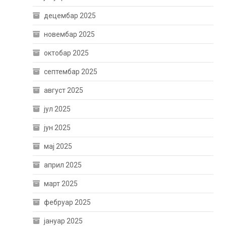
децембар 2025
новембар 2025
октобар 2025
септембар 2025
август 2025
јул 2025
јун 2025
мај 2025
април 2025
март 2025
фебруар 2025
јануар 2025