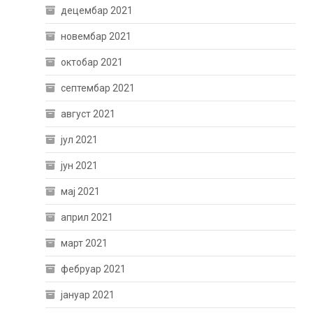
децембар 2021
новембар 2021
октобар 2021
септембар 2021
август 2021
јул 2021
јун 2021
мај 2021
април 2021
март 2021
фебруар 2021
јануар 2021