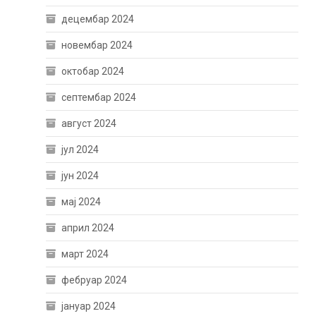
децембар 2024
новембар 2024
октобар 2024
септембар 2024
август 2024
јул 2024
јун 2024
мај 2024
април 2024
март 2024
фебруар 2024
јануар 2024