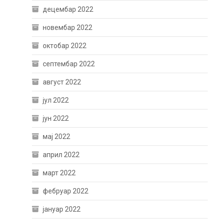
децембар 2022
новембар 2022
октобар 2022
септембар 2022
август 2022
јул 2022
јун 2022
мај 2022
април 2022
март 2022
фебруар 2022
јануар 2022