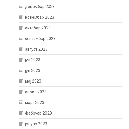
децембар 2023
новембар 2023
октобар 2023
септембар 2023
август 2023
јул 2023
јун 2023
мај 2023
април 2023
март 2023
фебруар 2023
јануар 2023