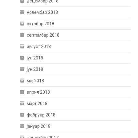
децембар 2018
новембар 2018
октобар 2018
септембар 2018
август 2018
јул 2018
јун 2018
мај 2018
април 2018
март 2018
фебруар 2018
јануар 2018
децембар 2017