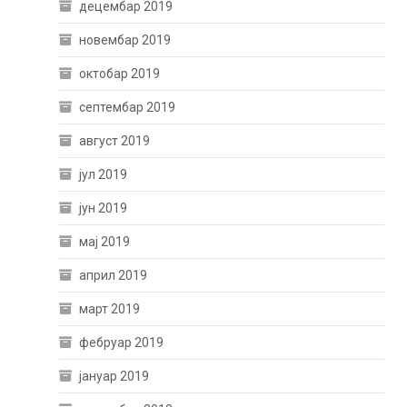
децембар 2019
новембар 2019
октобар 2019
септембар 2019
август 2019
јул 2019
јун 2019
мај 2019
април 2019
март 2019
фебруар 2019
јануар 2019