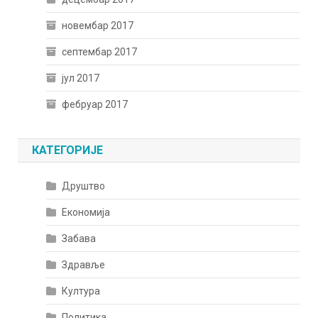
новембар 2017
септембар 2017
јул 2017
фебруар 2017
КАТЕГОРИЈЕ
Друштво
Економија
Забава
Здравље
Култура
Политика