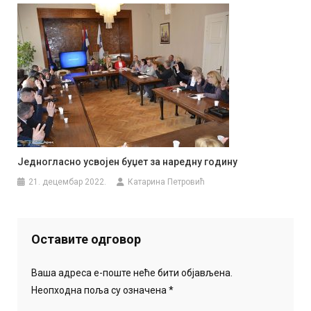
Једногласно усвојен буџет за наредну годину
21. децембар 2022.
Катарина Петровић
Оставите одговор
Ваша адреса е-поште неће бити објављена.
Неопходна поља су означена
*