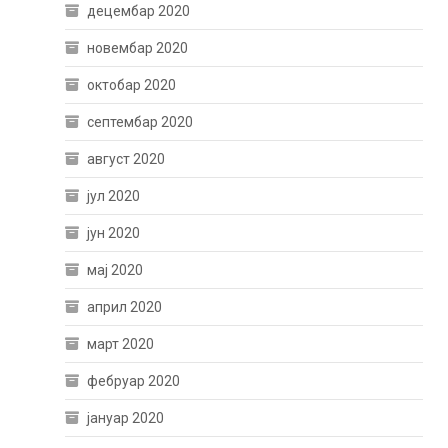
децембар 2020
новембар 2020
октобар 2020
септембар 2020
август 2020
јул 2020
јун 2020
мај 2020
април 2020
март 2020
фебруар 2020
јануар 2020