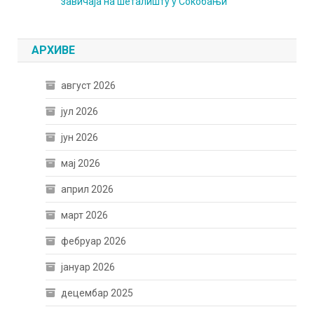
завичаја на шеталишту у Сокобањи
АРХИВЕ
август 2026
јул 2026
јун 2026
мај 2026
април 2026
март 2026
фебруар 2026
јануар 2026
децембар 2025