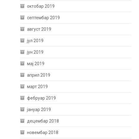
октобар 2019
септембар 2019
август 2019
јул 2019
јун 2019
мај 2019
април 2019
март 2019
фебруар 2019
јануар 2019
децембар 2018
новембар 2018