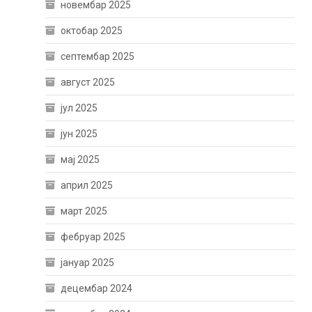
новембар 2025
октобар 2025
септембар 2025
август 2025
јул 2025
јун 2025
мај 2025
април 2025
март 2025
фебруар 2025
јануар 2025
децембар 2024