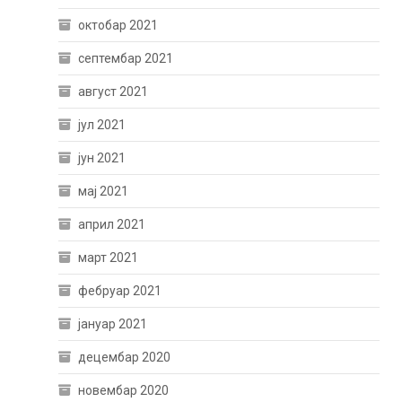
октобар 2021
септембар 2021
август 2021
јул 2021
јун 2021
мај 2021
април 2021
март 2021
фебруар 2021
јануар 2021
децембар 2020
новембар 2020