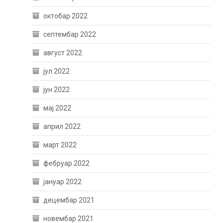
октобар 2022
септембар 2022
август 2022
јул 2022
јун 2022
мај 2022
април 2022
март 2022
фебруар 2022
јануар 2022
децембар 2021
новембар 2021