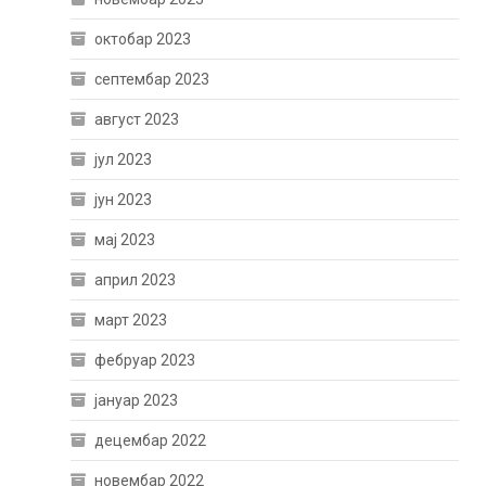
октобар 2023
септембар 2023
август 2023
јул 2023
јун 2023
мај 2023
април 2023
март 2023
фебруар 2023
јануар 2023
децембар 2022
новембар 2022