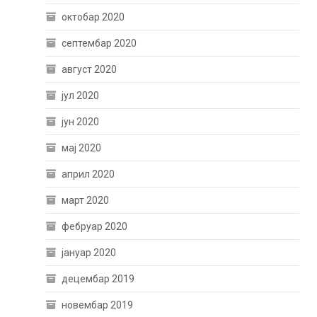
октобар 2020
септембар 2020
август 2020
јул 2020
јун 2020
мај 2020
април 2020
март 2020
фебруар 2020
јануар 2020
децембар 2019
новембар 2019