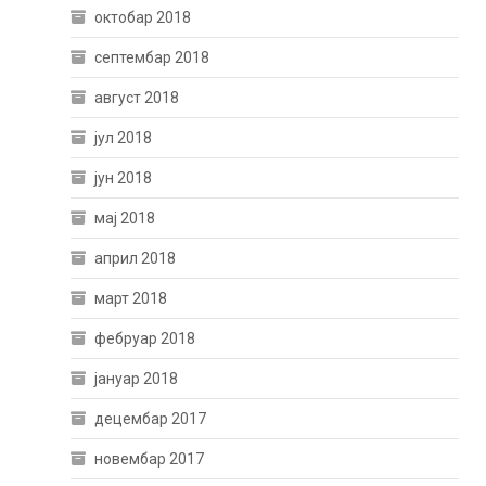
октобар 2018
септембар 2018
август 2018
јул 2018
јун 2018
мај 2018
април 2018
март 2018
фебруар 2018
јануар 2018
децембар 2017
новембар 2017