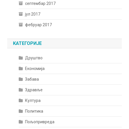
септембар 2017
јул 2017
фебруар 2017
КАТЕГОРИЈЕ
Друштво
Економија
Забава
Здравље
Култура
Политика
Пољопривреда