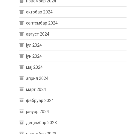
новембар 2024
октобар 2024
септембар 2024
август 2024
јул 2024
јун 2024
мај 2024
април 2024
март 2024
фебруар 2024
јануар 2024
децембар 2023
новембар 2023