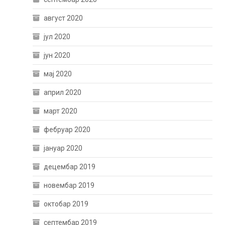
август 2020
јул 2020
јун 2020
мај 2020
април 2020
март 2020
фебруар 2020
јануар 2020
децембар 2019
новембар 2019
октобар 2019
септембар 2019