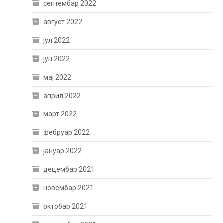
септембар 2022
август 2022
јул 2022
јун 2022
мај 2022
април 2022
март 2022
фебруар 2022
јануар 2022
децембар 2021
новембар 2021
октобар 2021