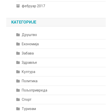
фебруар 2017
КАТЕГОРИЈЕ
Друштво
Економија
Забава
Здравље
Култура
Политика
Пољопривреда
Спорт
Туризам