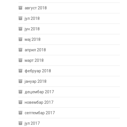
август 2018
јул 2018
јун 2018
мај 2018
април 2018
март 2018
фебруар 2018
јануар 2018
децембар 2017
новембар 2017
септембар 2017
јул 2017