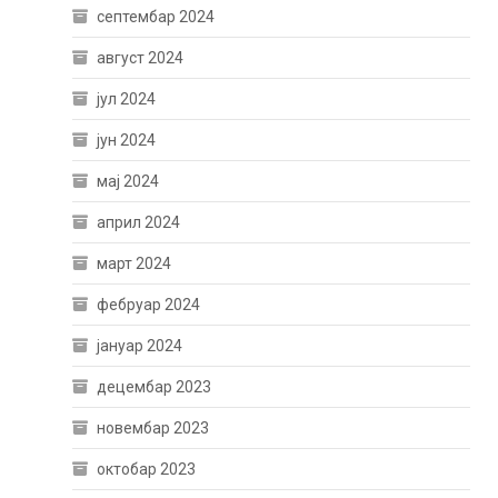
септембар 2024
август 2024
јул 2024
јун 2024
мај 2024
април 2024
март 2024
фебруар 2024
јануар 2024
децембар 2023
новембар 2023
октобар 2023