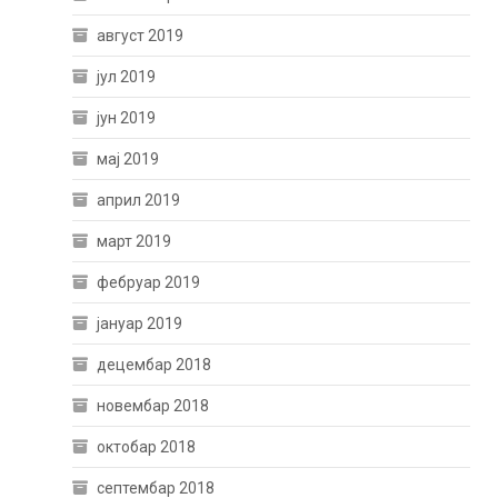
август 2019
јул 2019
јун 2019
мај 2019
април 2019
март 2019
фебруар 2019
јануар 2019
децембар 2018
новембар 2018
октобар 2018
септембар 2018