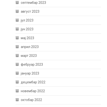
септембар 2023
август 2023
јул 2023
јун 2023
мај 2023
април 2023
март 2023
фебруар 2023
јануар 2023
децембар 2022
новембар 2022
октобар 2022