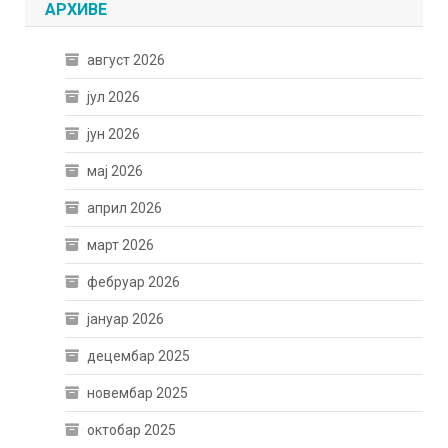
АРХИВЕ
август 2026
јул 2026
јун 2026
мај 2026
април 2026
март 2026
фебруар 2026
јануар 2026
децембар 2025
новембар 2025
октобар 2025