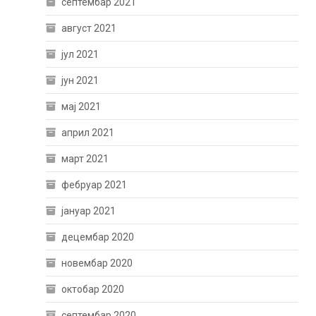
септембар 2021
август 2021
јул 2021
јун 2021
мај 2021
април 2021
март 2021
фебруар 2021
јануар 2021
децембар 2020
новембар 2020
октобар 2020
септембар 2020