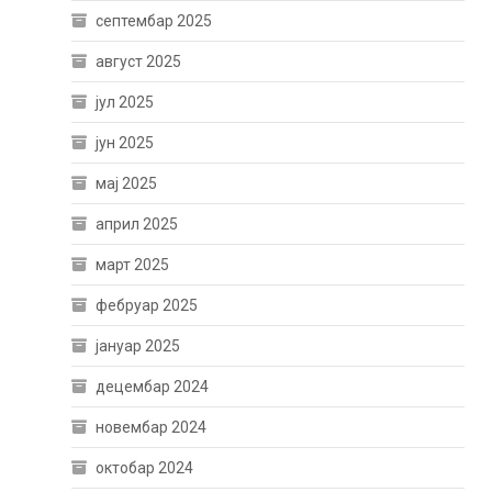
септембар 2025
август 2025
јул 2025
јун 2025
мај 2025
април 2025
март 2025
фебруар 2025
јануар 2025
децембар 2024
новембар 2024
октобар 2024