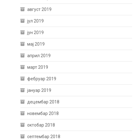
август 2019
јул 2019
јун 2019
мај 2019
април 2019
март 2019
фебруар 2019
јануар 2019
децембар 2018
новембар 2018
октобар 2018
септембар 2018