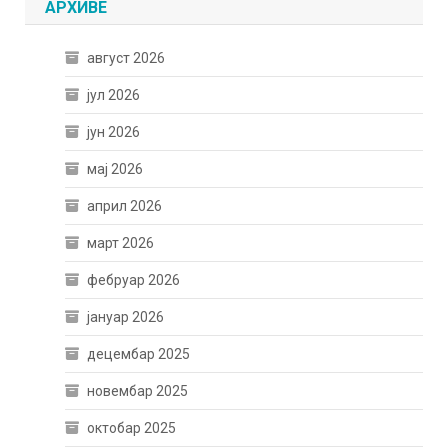
АРХИВЕ
август 2026
јул 2026
јун 2026
мај 2026
април 2026
март 2026
фебруар 2026
јануар 2026
децембар 2025
новембар 2025
октобар 2025