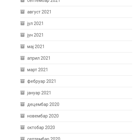
септембар 2021
август 2021
јул 2021
јун 2021
мај 2021
април 2021
март 2021
фебруар 2021
јануар 2021
децембар 2020
новембар 2020
октобар 2020
септембар 2020