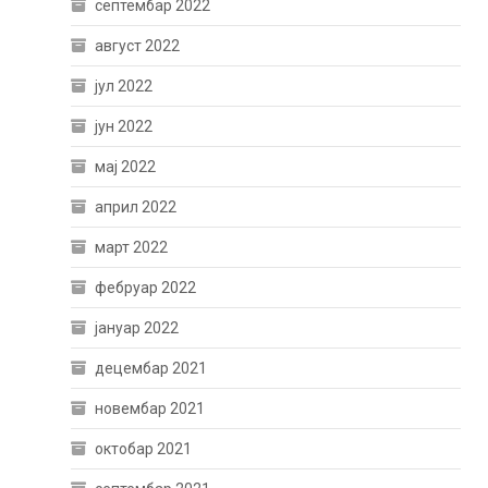
септембар 2022
август 2022
јул 2022
јун 2022
мај 2022
април 2022
март 2022
фебруар 2022
јануар 2022
децембар 2021
новембар 2021
октобар 2021