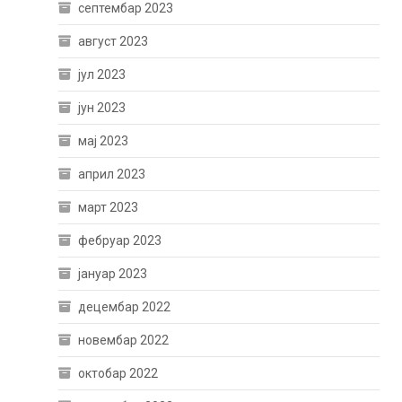
септембар 2023
август 2023
јул 2023
јун 2023
мај 2023
април 2023
март 2023
фебруар 2023
јануар 2023
децембар 2022
новембар 2022
октобар 2022