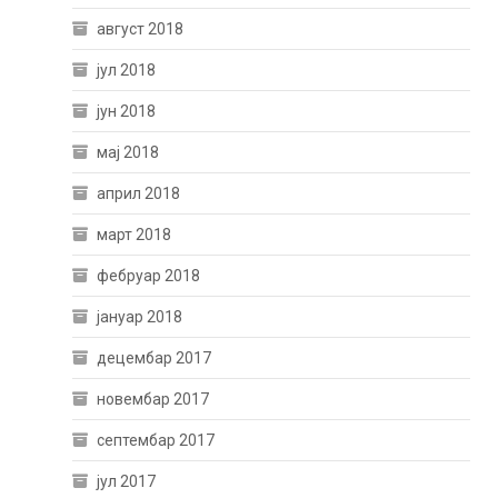
август 2018
јул 2018
јун 2018
мај 2018
април 2018
март 2018
фебруар 2018
јануар 2018
децембар 2017
новембар 2017
септембар 2017
јул 2017