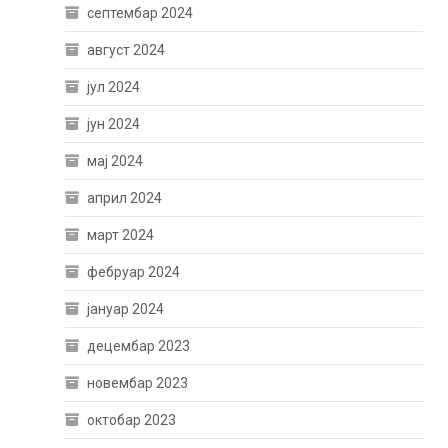
септембар 2024
август 2024
јул 2024
јун 2024
мај 2024
април 2024
март 2024
фебруар 2024
јануар 2024
децембар 2023
новембар 2023
октобар 2023