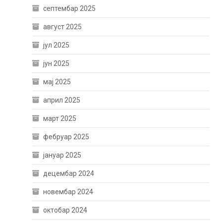
септембар 2025
август 2025
јул 2025
јун 2025
мај 2025
април 2025
март 2025
фебруар 2025
јануар 2025
децембар 2024
новембар 2024
октобар 2024