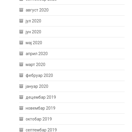
август 2020
јул 2020
јун 2020
мај 2020
април 2020
март 2020
фебруар 2020
јануар 2020
децембар 2019
новембар 2019
октобар 2019
септембар 2019