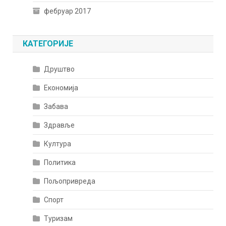
фебруар 2017
КАТЕГОРИЈЕ
Друштво
Економија
Забава
Здравље
Култура
Политика
Пољопривреда
Спорт
Туризам