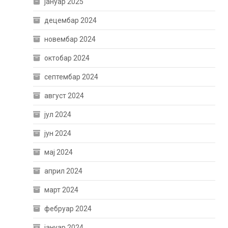
јануар 2025
децембар 2024
новембар 2024
октобар 2024
септембар 2024
август 2024
јул 2024
јун 2024
мај 2024
април 2024
март 2024
фебруар 2024
јануар 2024