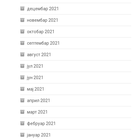
децембар 2021
новембар 2021
октобар 2021
септембар 2021
август 2021
јул 2021
јун 2021
мај 2021
април 2021
март 2021
фебруар 2021
јануар 2021