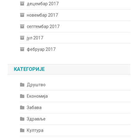
децембар 2017
новембар 2017
септембар 2017
јул 2017
фебруар 2017
КАТЕГОРИЈЕ
Друштво
Економија
Забава
Здравље
Култура