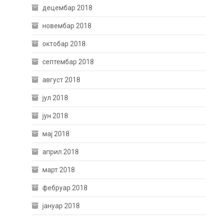
децембар 2018
новембар 2018
октобар 2018
септембар 2018
август 2018
јул 2018
јун 2018
мај 2018
април 2018
март 2018
фебруар 2018
јануар 2018