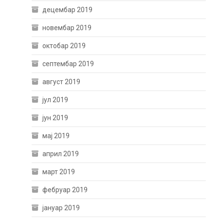
децембар 2019
новембар 2019
октобар 2019
септембар 2019
август 2019
јул 2019
јун 2019
мај 2019
април 2019
март 2019
фебруар 2019
јануар 2019