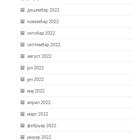
децембар 2022
новембар 2022
октобар 2022
септембар 2022
август 2022
јул 2022
јун 2022
мај 2022
април 2022
март 2022
фебруар 2022
јануар 2022