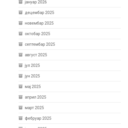
јануар 2026
децембар 2025
новембар 2025
октобар 2025
септембар 2025
август 2025
јул 2025
јун 2025
мај 2025
април 2025
март 2025
фебруар 2025