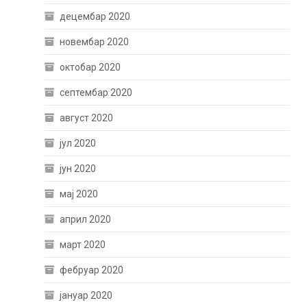
децембар 2020
новембар 2020
октобар 2020
септембар 2020
август 2020
јул 2020
јун 2020
мај 2020
април 2020
март 2020
фебруар 2020
јануар 2020