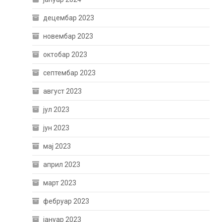
децембар 2023
новембар 2023
октобар 2023
септембар 2023
август 2023
јул 2023
јун 2023
мај 2023
април 2023
март 2023
фебруар 2023
јануар 2023