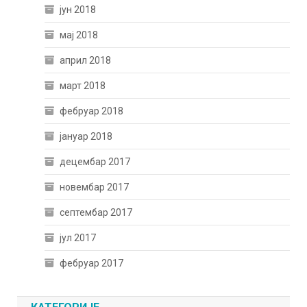
јун 2018
мај 2018
април 2018
март 2018
фебруар 2018
јануар 2018
децембар 2017
новембар 2017
септембар 2017
јул 2017
фебруар 2017