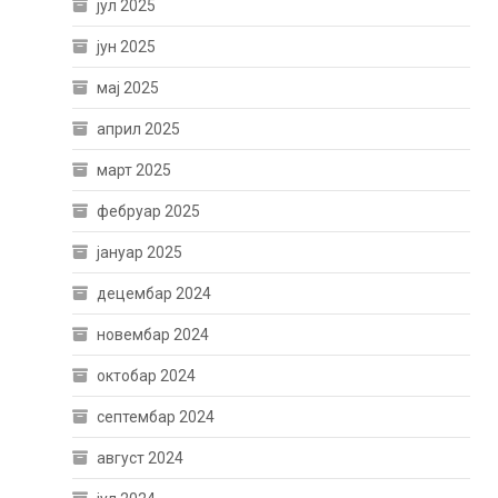
јул 2025
јун 2025
мај 2025
април 2025
март 2025
фебруар 2025
јануар 2025
децембар 2024
новембар 2024
октобар 2024
септембар 2024
август 2024