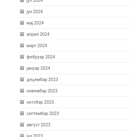
јул 2024
јун 2024
мај 2024
април 2024
март 2024
фебруар 2024
јануар 2024
децембар 2023
новембар 2023
октобар 2023
септембар 2023
август 2023
јул 2023