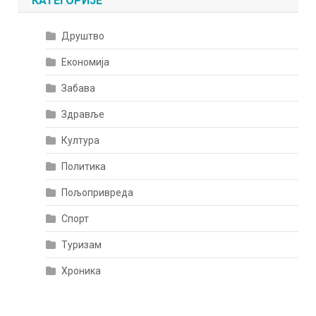
КАТЕГОРИЈЕ
Друштво
Економија
Забава
Здравље
Култура
Политика
Пољопривреда
Спорт
Туризам
Хроника