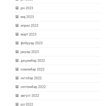
јун 2023
мај 2023
април 2023
март 2023
фебруар 2023
јануар 2023
децембар 2022
новембар 2022
октобар 2022
септембар 2022
август 2022
јул 2022