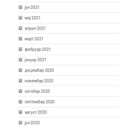
јун 2021
мај 2021
април 2021
март 2021
фебруар 2021
јануар 2021
децембар 2020
новембар 2020
октобар 2020
септембар 2020
август 2020
јул 2020