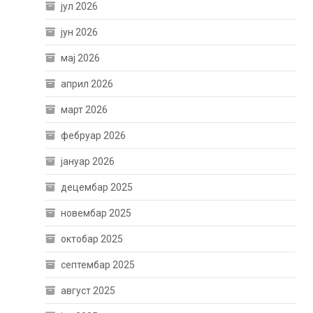
јул 2026
јун 2026
мај 2026
април 2026
март 2026
фебруар 2026
јануар 2026
децембар 2025
новембар 2025
октобар 2025
септембар 2025
август 2025