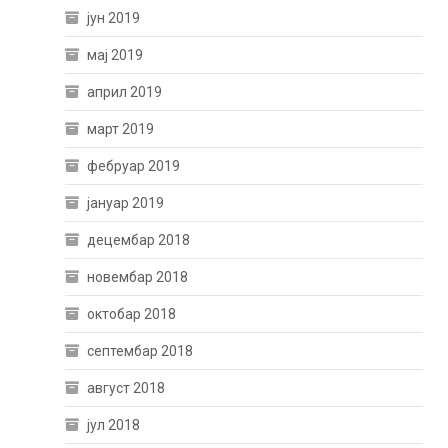
јун 2019
мај 2019
април 2019
март 2019
фебруар 2019
јануар 2019
децембар 2018
новембар 2018
октобар 2018
септембар 2018
август 2018
јул 2018