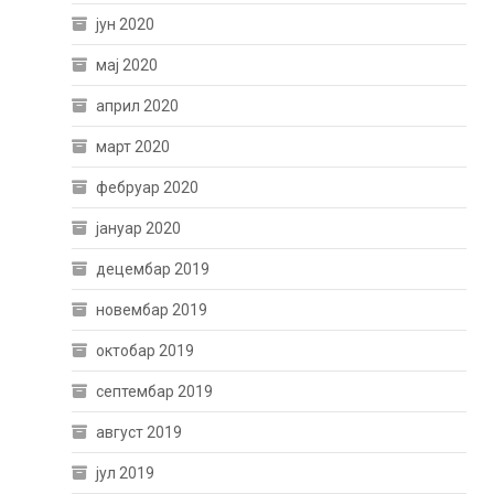
јун 2020
мај 2020
април 2020
март 2020
фебруар 2020
јануар 2020
децембар 2019
новембар 2019
октобар 2019
септембар 2019
август 2019
јул 2019