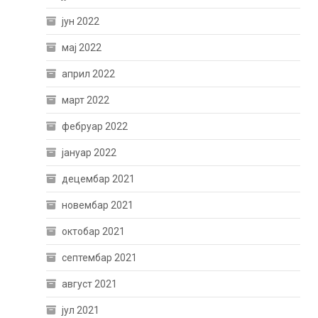
јун 2022
мај 2022
април 2022
март 2022
фебруар 2022
јануар 2022
децембар 2021
новембар 2021
октобар 2021
септембар 2021
август 2021
јул 2021