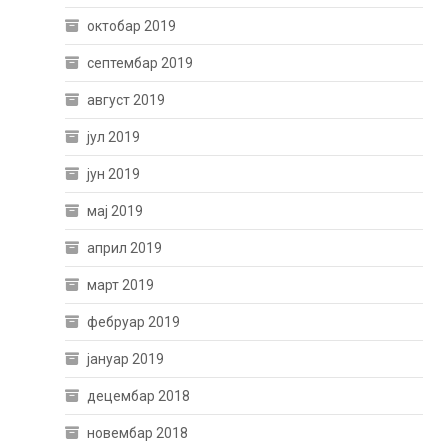
октобар 2019
септембар 2019
август 2019
јул 2019
јун 2019
мај 2019
април 2019
март 2019
фебруар 2019
јануар 2019
децембар 2018
новембар 2018