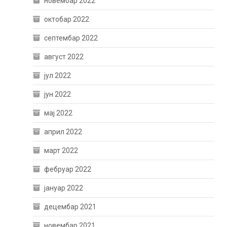
новембар 2022
октобар 2022
септембар 2022
август 2022
јул 2022
јун 2022
мај 2022
април 2022
март 2022
фебруар 2022
јануар 2022
децембар 2021
новембар 2021