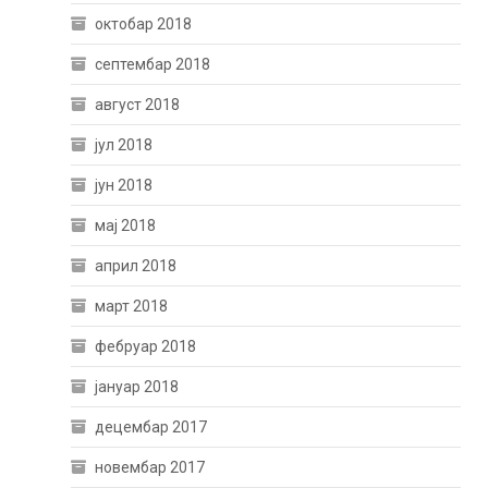
октобар 2018
септембар 2018
август 2018
јул 2018
јун 2018
мај 2018
април 2018
март 2018
фебруар 2018
јануар 2018
децембар 2017
новембар 2017