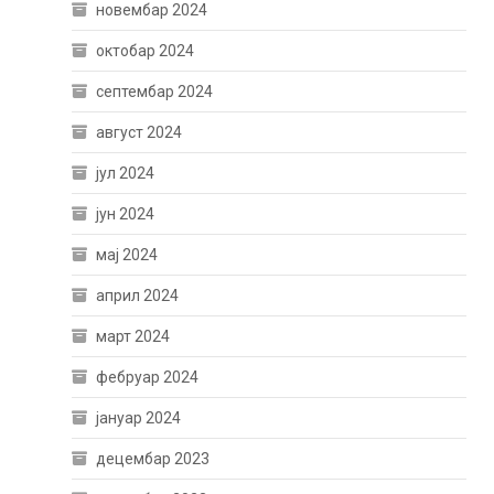
новембар 2024
октобар 2024
септембар 2024
август 2024
јул 2024
јун 2024
мај 2024
април 2024
март 2024
фебруар 2024
јануар 2024
децембар 2023