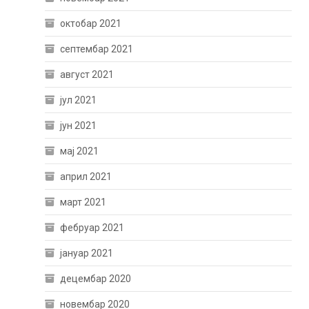
октобар 2021
септембар 2021
август 2021
јул 2021
јун 2021
мај 2021
април 2021
март 2021
фебруар 2021
јануар 2021
децембар 2020
новембар 2020