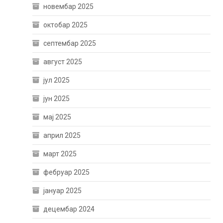
новембар 2025
октобар 2025
септембар 2025
август 2025
јул 2025
јун 2025
мај 2025
април 2025
март 2025
фебруар 2025
јануар 2025
децембар 2024