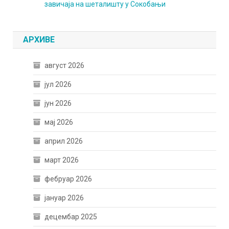
завичаја на шеталишту у Сокобањи
АРХИВЕ
август 2026
јул 2026
јун 2026
мај 2026
април 2026
март 2026
фебруар 2026
јануар 2026
децембар 2025