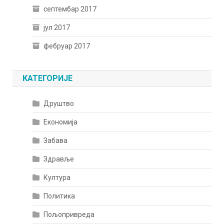
септембар 2017
јул 2017
фебруар 2017
КАТЕГОРИЈЕ
Друштво
Економија
Забава
Здравље
Култура
Политика
Пољопривреда