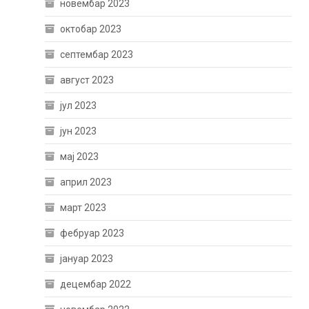
новембар 2023
октобар 2023
септембар 2023
август 2023
јул 2023
јун 2023
мај 2023
април 2023
март 2023
фебруар 2023
јануар 2023
децембар 2022