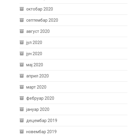
октобар 2020
септембар 2020
август 2020
јул 2020
јун 2020
мај 2020
април 2020
март 2020
фебруар 2020
јануар 2020
децембар 2019
новембар 2019