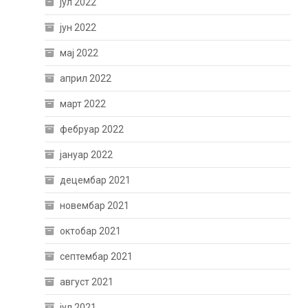
јул 2022
јун 2022
мај 2022
април 2022
март 2022
фебруар 2022
јануар 2022
децембар 2021
новембар 2021
октобар 2021
септембар 2021
август 2021
јул 2021