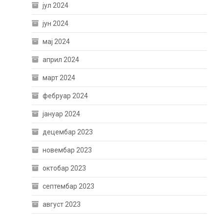
јул 2024
јун 2024
мај 2024
април 2024
март 2024
фебруар 2024
јануар 2024
децембар 2023
новембар 2023
октобар 2023
септембар 2023
август 2023