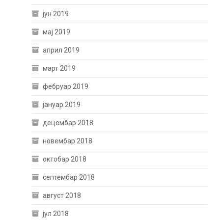
јун 2019
мај 2019
април 2019
март 2019
фебруар 2019
јануар 2019
децембар 2018
новембар 2018
октобар 2018
септембар 2018
август 2018
јул 2018