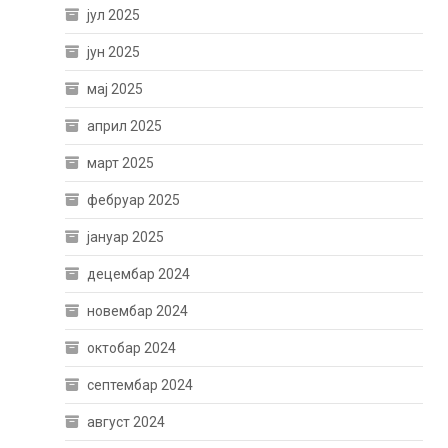
јул 2025
јун 2025
мај 2025
април 2025
март 2025
фебруар 2025
јануар 2025
децембар 2024
новембар 2024
октобар 2024
септембар 2024
август 2024