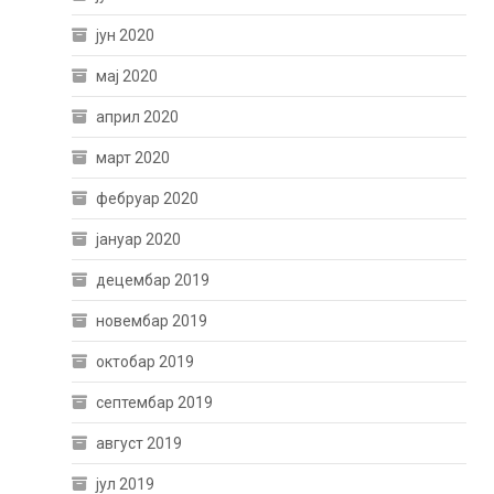
јун 2020
мај 2020
април 2020
март 2020
фебруар 2020
јануар 2020
децембар 2019
новембар 2019
октобар 2019
септембар 2019
август 2019
јул 2019