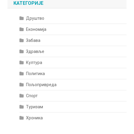
КАТЕГОРИЈЕ
Друштво
Економија
Забава
Здравље
Култура
Политика
Пољопривреда
Спорт
Туризам
Хроника