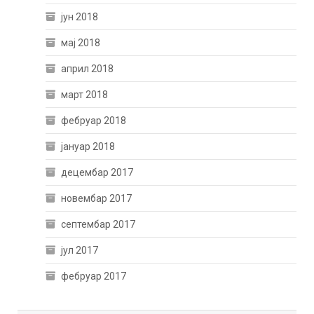
јун 2018
мај 2018
април 2018
март 2018
фебруар 2018
јануар 2018
децембар 2017
новембар 2017
септембар 2017
јул 2017
фебруар 2017