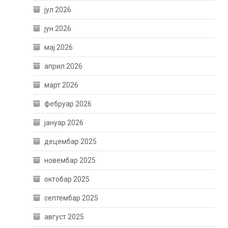
јул 2026
јун 2026
мај 2026
април 2026
март 2026
фебруар 2026
јануар 2026
децембар 2025
новембар 2025
октобар 2025
септембар 2025
август 2025