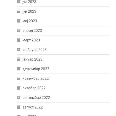
јул 2023
јун 2023
мај 2023
април 2023
март 2023
фебруар 2023
јануар 2023
децембар 2022
новембар 2022
октобар 2022
септембар 2022
август 2022