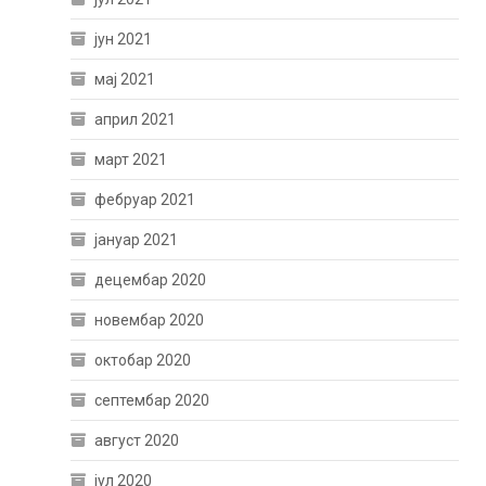
јун 2021
мај 2021
април 2021
март 2021
фебруар 2021
јануар 2021
децембар 2020
новембар 2020
октобар 2020
септембар 2020
август 2020
јул 2020