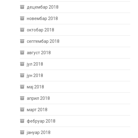
децембар 2018
новембар 2018
октобар 2018
септембар 2018
август 2018
јул 2018
јун 2018
мај 2018
април 2018
март 2018
фебруар 2018
јануар 2018