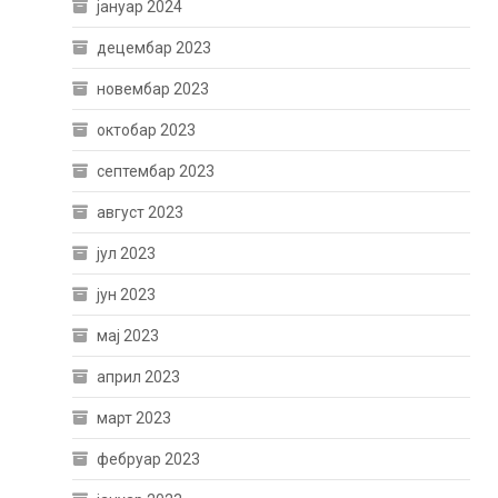
јануар 2024
децембар 2023
новембар 2023
октобар 2023
септембар 2023
август 2023
јул 2023
јун 2023
мај 2023
април 2023
март 2023
фебруар 2023