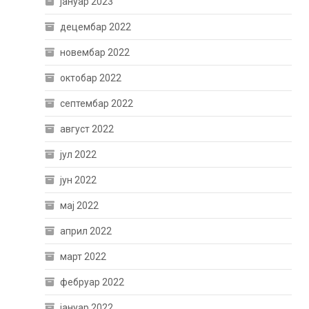
јануар 2023
децембар 2022
новембар 2022
октобар 2022
септембар 2022
август 2022
јул 2022
јун 2022
мај 2022
април 2022
март 2022
фебруар 2022
јануар 2022