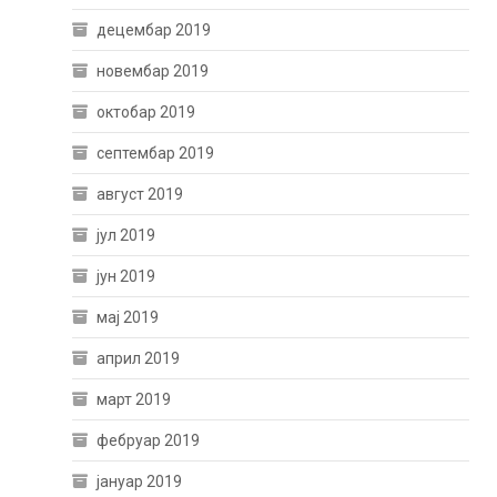
децембар 2019
новембар 2019
октобар 2019
септембар 2019
август 2019
јул 2019
јун 2019
мај 2019
април 2019
март 2019
фебруар 2019
јануар 2019