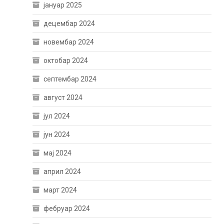
јануар 2025
децембар 2024
новембар 2024
октобар 2024
септембар 2024
август 2024
јул 2024
јун 2024
мај 2024
април 2024
март 2024
фебруар 2024