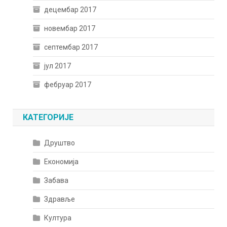
децембар 2017
новембар 2017
септембар 2017
јул 2017
фебруар 2017
КАТЕГОРИЈЕ
Друштво
Економија
Забава
Здравље
Култура