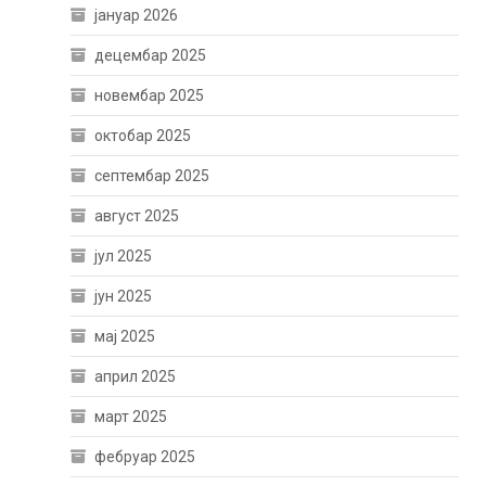
јануар 2026
децембар 2025
новембар 2025
октобар 2025
септембар 2025
август 2025
јул 2025
јун 2025
мај 2025
април 2025
март 2025
фебруар 2025