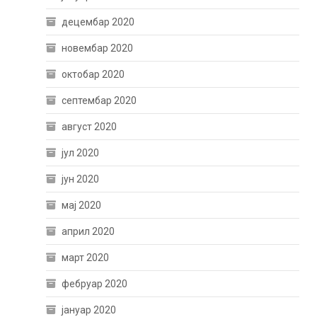
децембар 2020
новембар 2020
октобар 2020
септембар 2020
август 2020
јул 2020
јун 2020
мај 2020
април 2020
март 2020
фебруар 2020
јануар 2020