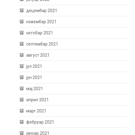
децембар 2021
новембар 2021
октобар 2021
септембар 2021
август 2021
јул 2021
јун 2021
мај 2021
април 2021
март 2021
фебруар 2021
јануар 2021