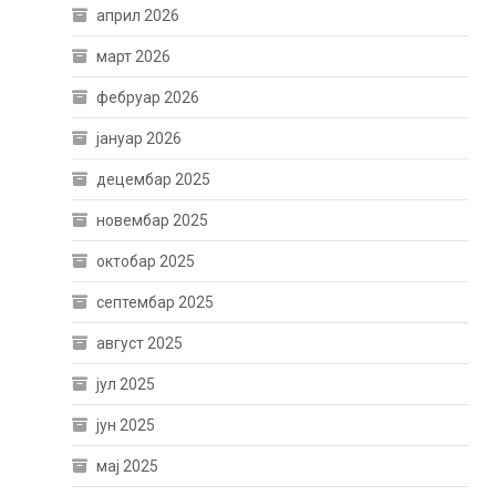
април 2026
март 2026
фебруар 2026
јануар 2026
децембар 2025
новембар 2025
октобар 2025
септембар 2025
август 2025
јул 2025
јун 2025
мај 2025