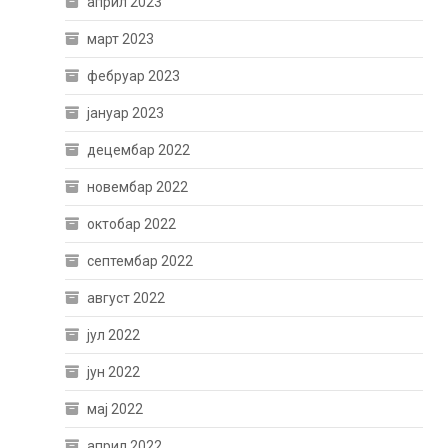
април 2023
март 2023
фебруар 2023
јануар 2023
децембар 2022
новембар 2022
октобар 2022
септембар 2022
август 2022
јул 2022
јун 2022
мај 2022
април 2022