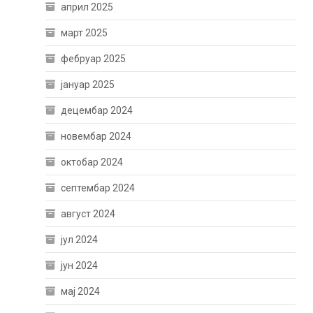
април 2025
март 2025
фебруар 2025
јануар 2025
децембар 2024
новембар 2024
октобар 2024
септембар 2024
август 2024
јул 2024
јун 2024
мај 2024