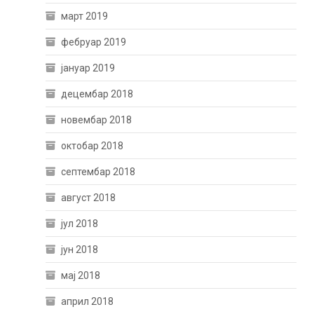
март 2019
фебруар 2019
јануар 2019
децембар 2018
новембар 2018
октобар 2018
септембар 2018
август 2018
јул 2018
јун 2018
мај 2018
април 2018