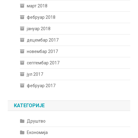
март 2018
фебруар 2018
јануар 2018
децембар 2017
новембар 2017
септембар 2017
јул 2017
фебруар 2017
КАТЕГОРИЈЕ
Друштво
Економија