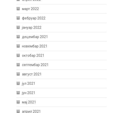
март 2022
фебруар 2022
јануар 2022
децембар 2021
новембар 2021
октобар 2021
септембар 2021
август 2021
јул 2021
јун 2021
мај 2021
април 2021