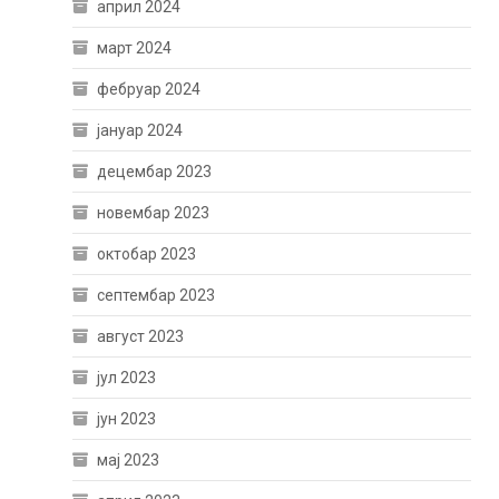
април 2024
март 2024
фебруар 2024
јануар 2024
децембар 2023
новембар 2023
октобар 2023
септембар 2023
август 2023
јул 2023
јун 2023
мај 2023