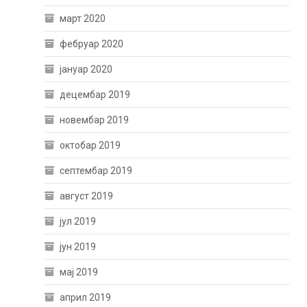
март 2020
фебруар 2020
јануар 2020
децембар 2019
новембар 2019
октобар 2019
септембар 2019
август 2019
јул 2019
јун 2019
мај 2019
април 2019