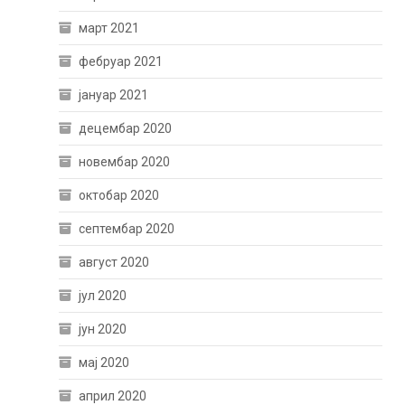
март 2021
фебруар 2021
јануар 2021
децембар 2020
новембар 2020
октобар 2020
септембар 2020
август 2020
јул 2020
јун 2020
мај 2020
април 2020