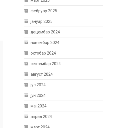
март 2025
фебруар 2025
јануар 2025
децембар 2024
новембар 2024
октобар 2024
септембар 2024
август 2024
јул 2024
јун 2024
мај 2024
април 2024
март 2024