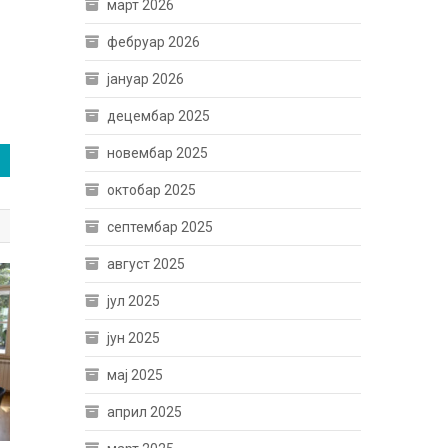
март 2026
фебруар 2026
јануар 2026
децембар 2025
новембар 2025
октобар 2025
септембар 2025
август 2025
јул 2025
јун 2025
мај 2025
април 2025