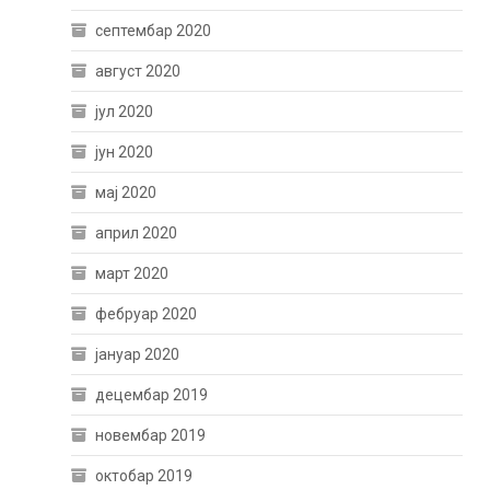
септембар 2020
август 2020
јул 2020
јун 2020
мај 2020
април 2020
март 2020
фебруар 2020
јануар 2020
децембар 2019
новембар 2019
октобар 2019