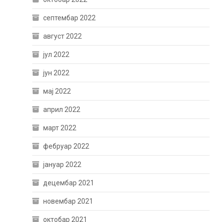
септембар 2022
август 2022
јул 2022
јун 2022
мај 2022
април 2022
март 2022
фебруар 2022
јануар 2022
децембар 2021
новембар 2021
октобар 2021