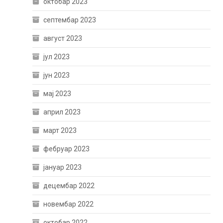
октобар 2023
септембар 2023
август 2023
јул 2023
јун 2023
мај 2023
април 2023
март 2023
фебруар 2023
јануар 2023
децембар 2022
новембар 2022
октобар 2022