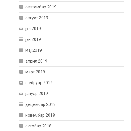
септембар 2019
август 2019
јул 2019
јун 2019
мај 2019
април 2019
март 2019
фебруар 2019
јануар 2019
децембар 2018
новембар 2018
октобар 2018