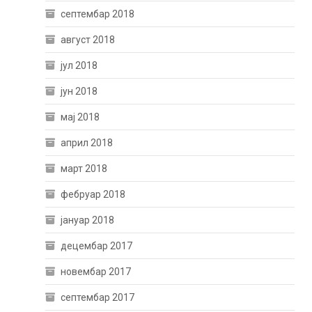
септембар 2018
август 2018
јул 2018
јун 2018
мај 2018
април 2018
март 2018
фебруар 2018
јануар 2018
децембар 2017
новембар 2017
септембар 2017