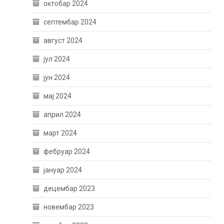
октобар 2024
септембар 2024
август 2024
јул 2024
јун 2024
мај 2024
април 2024
март 2024
фебруар 2024
јануар 2024
децембар 2023
новембар 2023