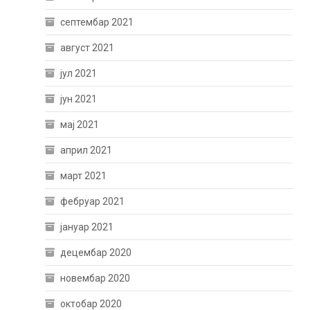
септембар 2021
август 2021
јул 2021
јун 2021
мај 2021
април 2021
март 2021
фебруар 2021
јануар 2021
децембар 2020
новембар 2020
октобар 2020