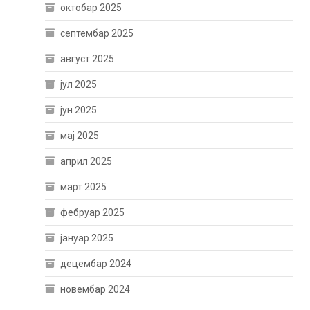
октобар 2025
септембар 2025
август 2025
јул 2025
јун 2025
мај 2025
април 2025
март 2025
фебруар 2025
јануар 2025
децембар 2024
новембар 2024