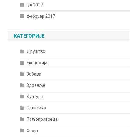
јул 2017
фебруар 2017
КАТЕГОРИЈЕ
Друштво
Економија
Забава
Здравље
Култура
Политика
Пољопривреда
Спорт