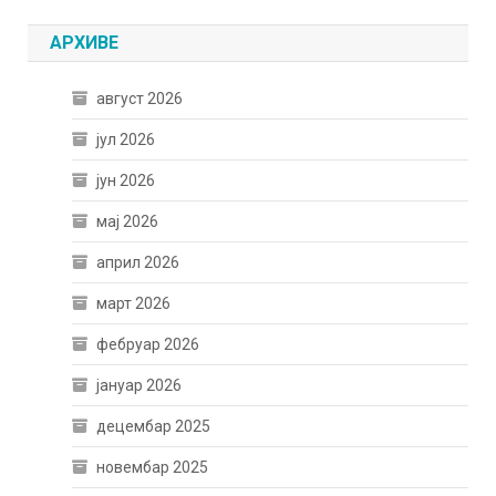
АРХИВЕ
август 2026
јул 2026
јун 2026
мај 2026
април 2026
март 2026
фебруар 2026
јануар 2026
децембар 2025
новембар 2025