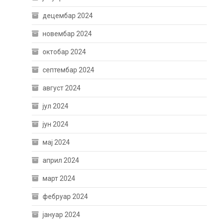
децембар 2024
новембар 2024
октобар 2024
септембар 2024
август 2024
јул 2024
јун 2024
мај 2024
април 2024
март 2024
фебруар 2024
јануар 2024