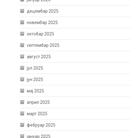
децембар 2025
новембар 2025
октобар 2025
септембар 2025
август 2025
јул 2025
јун 2025
мај 2025
април 2025
март 2025
фебруар 2025
јануар 2025