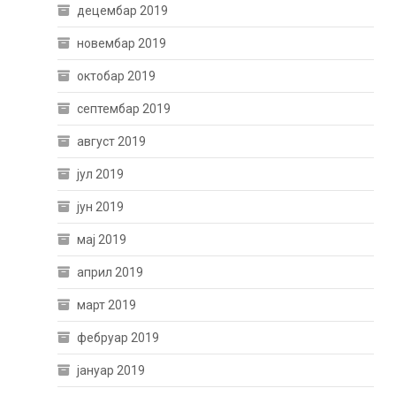
децембар 2019
новембар 2019
октобар 2019
септембар 2019
август 2019
јул 2019
јун 2019
мај 2019
април 2019
март 2019
фебруар 2019
јануар 2019