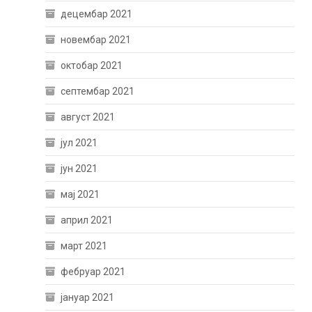
децембар 2021
новембар 2021
октобар 2021
септембар 2021
август 2021
јул 2021
јун 2021
мај 2021
април 2021
март 2021
фебруар 2021
јануар 2021