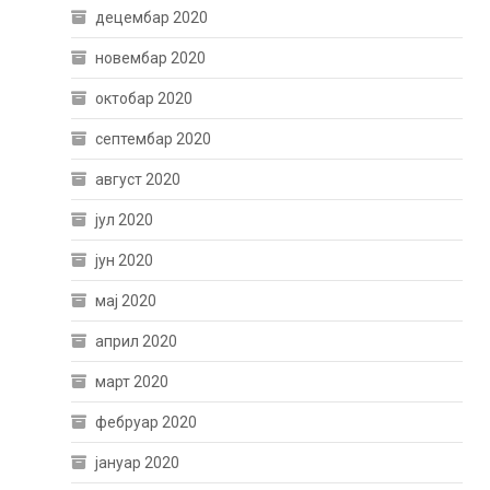
децембар 2020
новембар 2020
октобар 2020
септембар 2020
август 2020
јул 2020
јун 2020
мај 2020
април 2020
март 2020
фебруар 2020
јануар 2020