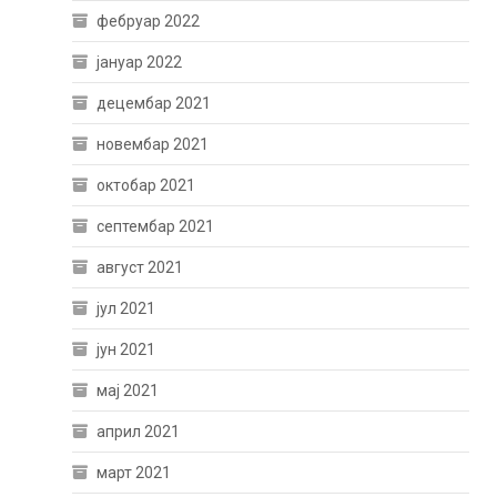
фебруар 2022
јануар 2022
децембар 2021
новембар 2021
октобар 2021
септембар 2021
август 2021
јул 2021
јун 2021
мај 2021
април 2021
март 2021