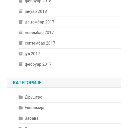
фебруар 2018
јануар 2018
децембар 2017
новембар 2017
септембар 2017
јул 2017
фебруар 2017
КАТЕГОРИЈЕ
Друштво
Економија
Забава