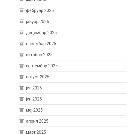
фебруар 2026
јануар 2026
децембар 2025
новембар 2025
октобар 2025
септембар 2025
август 2025
јул 2025
јун 2025
мај 2025
април 2025
март 2025