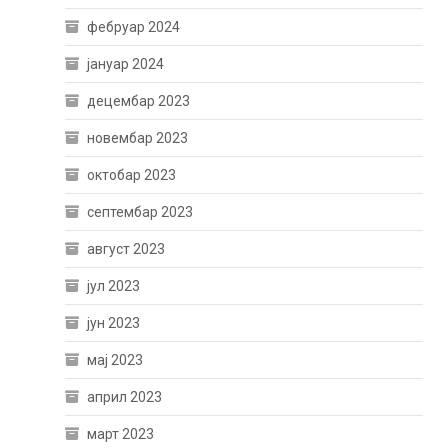
фебруар 2024
јануар 2024
децембар 2023
новембар 2023
октобар 2023
септембар 2023
август 2023
јул 2023
јун 2023
мај 2023
април 2023
март 2023