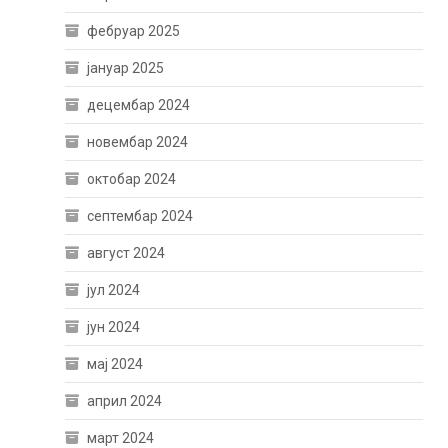
фебруар 2025
јануар 2025
децембар 2024
новембар 2024
октобар 2024
септембар 2024
август 2024
јул 2024
јун 2024
мај 2024
април 2024
март 2024