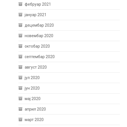
фебруар 2021
јануар 2021
децембар 2020
новембар 2020
октобар 2020
септембар 2020
август 2020
јул 2020
јун 2020
мај 2020
април 2020
март 2020