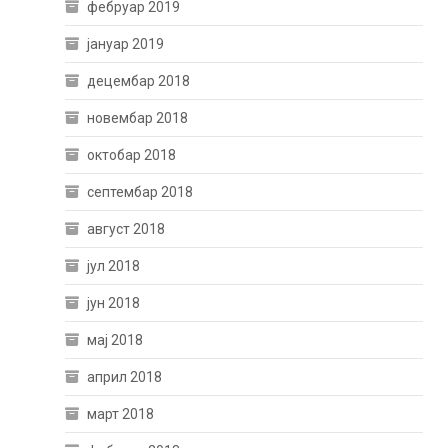
фебруар 2019
јануар 2019
децембар 2018
новембар 2018
октобар 2018
септембар 2018
август 2018
јул 2018
јун 2018
мај 2018
април 2018
март 2018