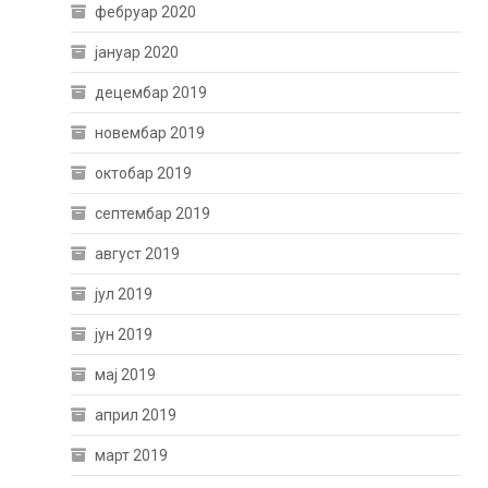
фебруар 2020
јануар 2020
децембар 2019
новембар 2019
октобар 2019
септембар 2019
август 2019
јул 2019
јун 2019
мај 2019
април 2019
март 2019