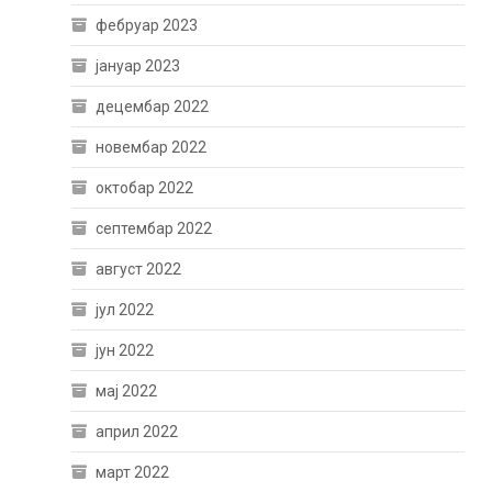
фебруар 2023
јануар 2023
децембар 2022
новембар 2022
октобар 2022
септембар 2022
август 2022
јул 2022
јун 2022
мај 2022
април 2022
март 2022