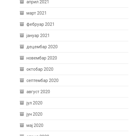
април 2021
март 2021
фебруар 2021
јануар 2021
децембар 2020
новембар 2020
октобар 2020
септембар 2020
август 2020
јул 2020
јун 2020
мај 2020