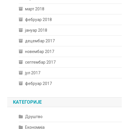
март 2018
фебруар 2018
јануар 2018
децембар 2017
новембар 2017
септембар 2017
јул 2017
фебруар 2017
КАТЕГОРИЈЕ
Друштво
Економија