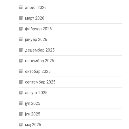
април 2026
март 2026
фебруар 2026
јануар 2026
децембар 2025
новембар 2025
октобар 2025
септембар 2025
август 2025
јул 2025
јун 2025
мај 2025