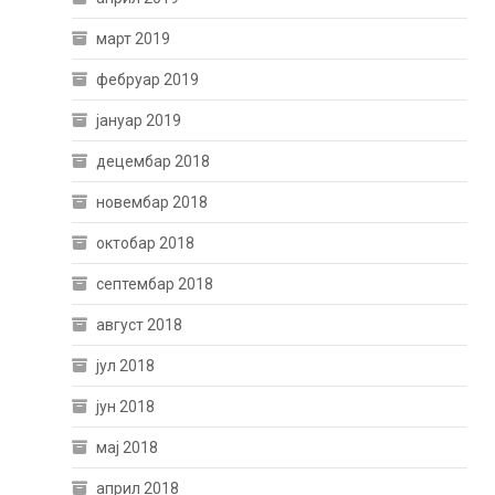
март 2019
фебруар 2019
јануар 2019
децембар 2018
новембар 2018
октобар 2018
септембар 2018
август 2018
јул 2018
јун 2018
мај 2018
април 2018