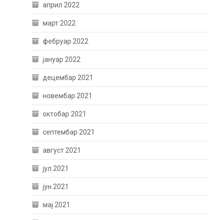
април 2022
март 2022
фебруар 2022
јануар 2022
децембар 2021
новембар 2021
октобар 2021
септембар 2021
август 2021
јул 2021
јун 2021
мај 2021