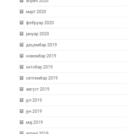
април 2020
март 2020
фебруар 2020
јануар 2020
децембар 2019
новембар 2019
октобар 2019
септембар 2019
август 2019
јул 2019
јун 2019
мај 2019
април 2019