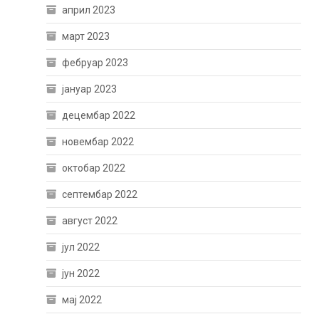
април 2023
март 2023
фебруар 2023
јануар 2023
децембар 2022
новембар 2022
октобар 2022
септембар 2022
август 2022
јул 2022
јун 2022
мај 2022