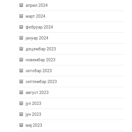
април 2024
март 2024
фебруар 2024
јануар 2024
децембар 2023
новембар 2023
октобар 2023
септембар 2023
август 2023
јул 2023
јун 2023
мај 2023