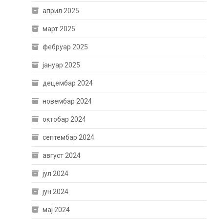
април 2025
март 2025
фебруар 2025
јануар 2025
децембар 2024
новембар 2024
октобар 2024
септембар 2024
август 2024
јул 2024
јун 2024
мај 2024