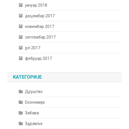
јануар 2018
децембар 2017
новембар 2017
септембар 2017
јул 2017
фебруар 2017
КАТЕГОРИЈЕ
Друштво
Економија
Забава
Здравље