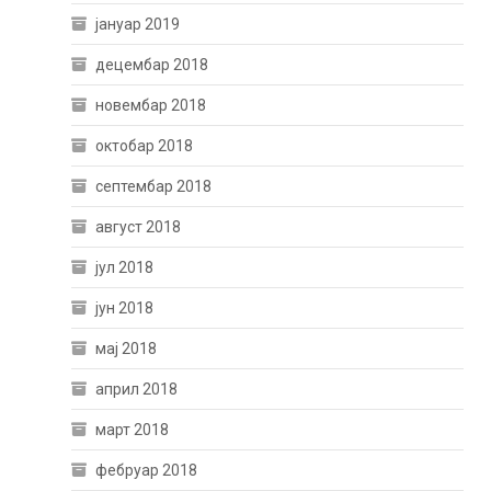
јануар 2019
децембар 2018
новембар 2018
октобар 2018
септембар 2018
август 2018
јул 2018
јун 2018
мај 2018
април 2018
март 2018
фебруар 2018