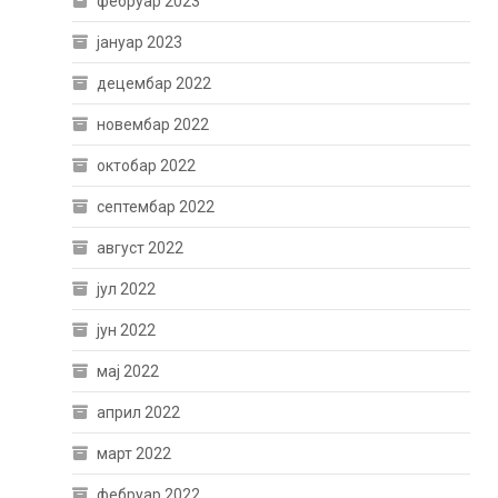
фебруар 2023
јануар 2023
децембар 2022
новембар 2022
октобар 2022
септембар 2022
август 2022
јул 2022
јун 2022
мај 2022
април 2022
март 2022
фебруар 2022