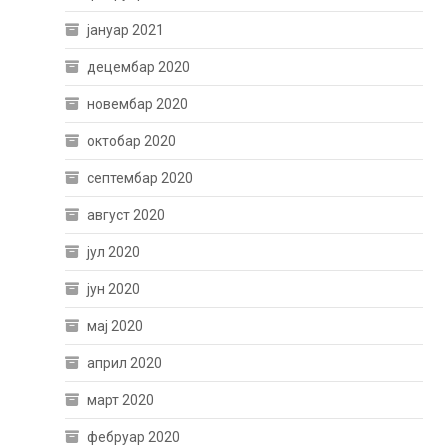
јануар 2021
децембар 2020
новембар 2020
октобар 2020
септембар 2020
август 2020
јул 2020
јун 2020
мај 2020
април 2020
март 2020
фебруар 2020