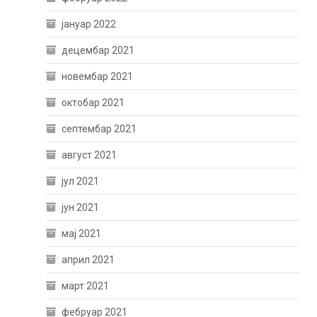
јануар 2022
децембар 2021
новембар 2021
октобар 2021
септембар 2021
август 2021
јул 2021
јун 2021
мај 2021
април 2021
март 2021
фебруар 2021