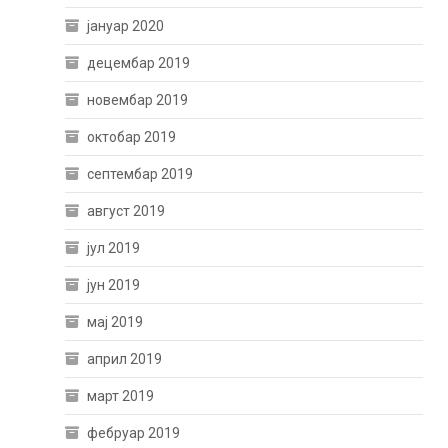
јануар 2020
децембар 2019
новембар 2019
октобар 2019
септембар 2019
август 2019
јул 2019
јун 2019
мај 2019
април 2019
март 2019
фебруар 2019