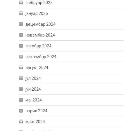
фебруар 2025
јануар 2025
децембар 2024
новембар 2024
октобар 2024
септембар 2024
август 2024
јул 2024
јун 2024
мај 2024
април 2024
март 2024