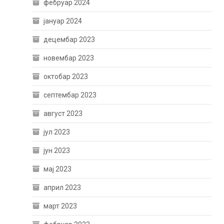
фебруар 2024
јануар 2024
децембар 2023
новембар 2023
октобар 2023
септембар 2023
август 2023
јул 2023
јун 2023
мај 2023
април 2023
март 2023