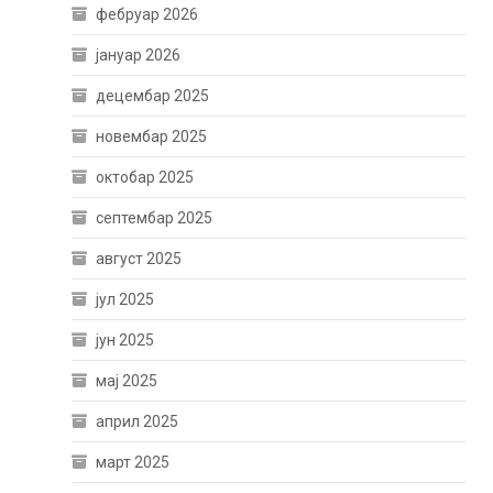
фебруар 2026
јануар 2026
децембар 2025
новембар 2025
октобар 2025
септембар 2025
август 2025
јул 2025
јун 2025
мај 2025
април 2025
март 2025