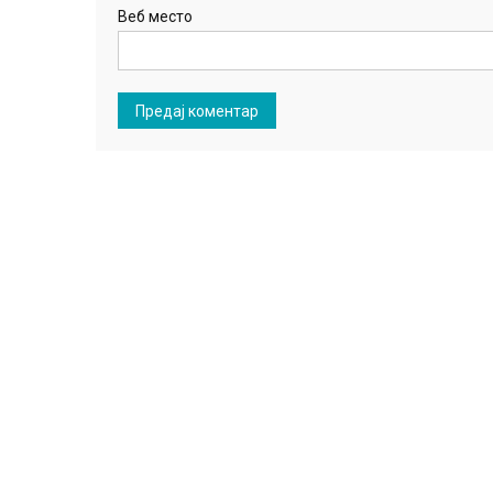
Веб место