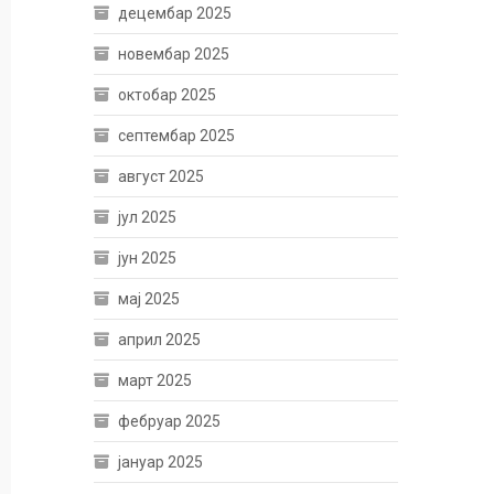
децембар 2025
новембар 2025
октобар 2025
септембар 2025
август 2025
јул 2025
јун 2025
мај 2025
април 2025
март 2025
фебруар 2025
јануар 2025