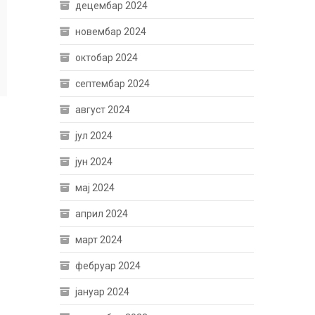
децембар 2024
новембар 2024
октобар 2024
септембар 2024
август 2024
јул 2024
јун 2024
мај 2024
април 2024
март 2024
фебруар 2024
јануар 2024