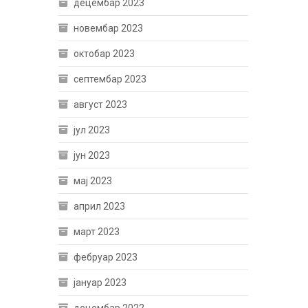
децембар 2023
новембар 2023
октобар 2023
септембар 2023
август 2023
јул 2023
јун 2023
мај 2023
април 2023
март 2023
фебруар 2023
јануар 2023