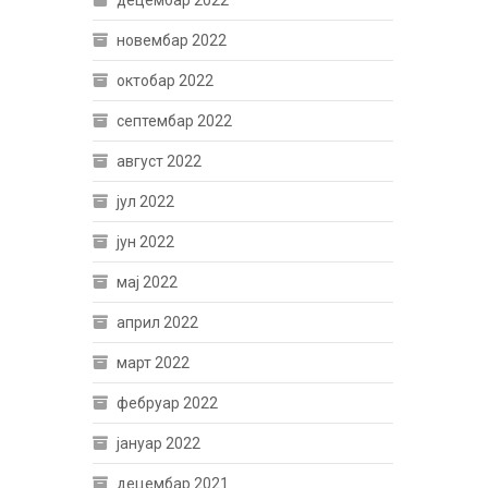
децембар 2022
новембар 2022
октобар 2022
септембар 2022
август 2022
јул 2022
јун 2022
мај 2022
април 2022
март 2022
фебруар 2022
јануар 2022
децембар 2021