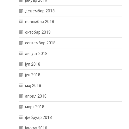
јануар 2019
децембар 2018
новембар 2018
октобар 2018
септембар 2018
август 2018
јул 2018
јун 2018
мај 2018
април 2018
март 2018
фебруар 2018
јануар 2018