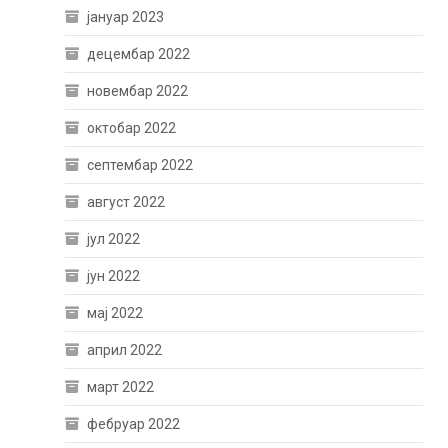
јануар 2023
децембар 2022
новембар 2022
октобар 2022
септембар 2022
август 2022
јул 2022
јун 2022
мај 2022
април 2022
март 2022
фебруар 2022