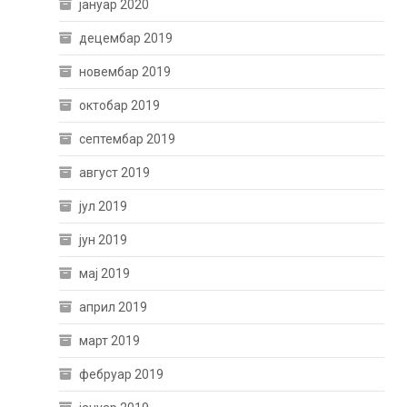
јануар 2020
децембар 2019
новембар 2019
октобар 2019
септембар 2019
август 2019
јул 2019
јун 2019
мај 2019
април 2019
март 2019
фебруар 2019