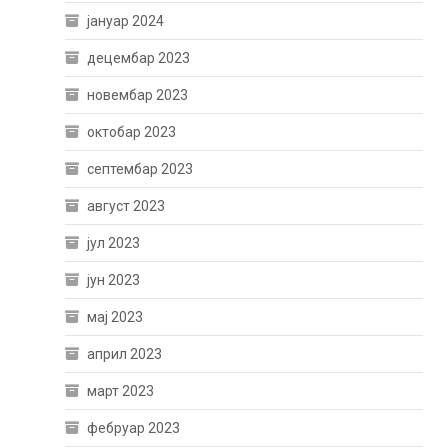
јануар 2024
децембар 2023
новембар 2023
октобар 2023
септембар 2023
август 2023
јул 2023
јун 2023
мај 2023
април 2023
март 2023
фебруар 2023