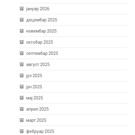
јануар 2026
децембар 2025
новембар 2025
октобар 2025
септембар 2025
август 2025
јул 2025
јун 2025
мај 2025
април 2025
март 2025
фебруар 2025