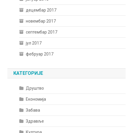
децембар 2017
новембар 2017
септембар 2017
јул 2017
фебруар 2017
КАТЕГОРИЈЕ
Друштво
Економија
Забава
Здравље
Култура