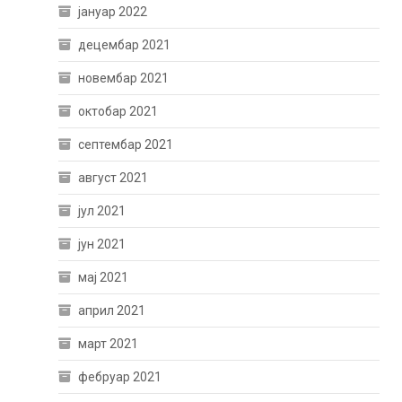
јануар 2022
децембар 2021
новембар 2021
октобар 2021
септембар 2021
август 2021
јул 2021
јун 2021
мај 2021
април 2021
март 2021
фебруар 2021