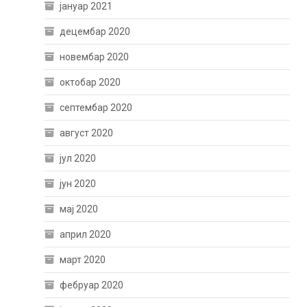
јануар 2021
децембар 2020
новембар 2020
октобар 2020
септембар 2020
август 2020
јул 2020
јун 2020
мај 2020
април 2020
март 2020
фебруар 2020