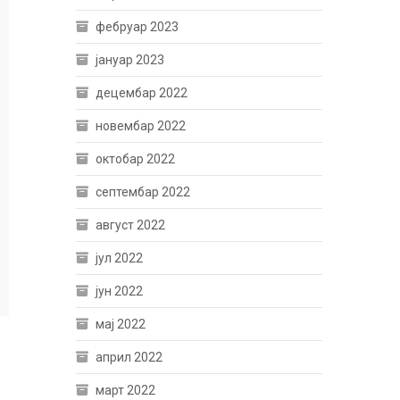
фебруар 2023
јануар 2023
децембар 2022
новембар 2022
октобар 2022
септембар 2022
август 2022
јул 2022
јун 2022
мај 2022
април 2022
март 2022