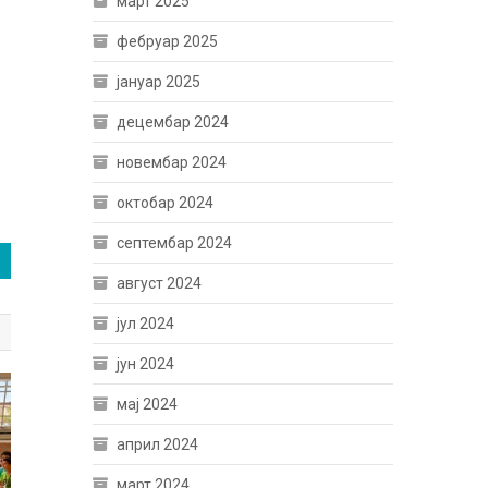
март 2025
фебруар 2025
јануар 2025
децембар 2024
новембар 2024
октобар 2024
септембар 2024
август 2024
јул 2024
јун 2024
мај 2024
април 2024
март 2024