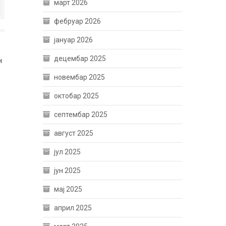
март 2026
фебруар 2026
јануар 2026
децембар 2025
н
новембар 2025
октобар 2025
септембар 2025
август 2025
јул 2025
јун 2025
мај 2025
април 2025