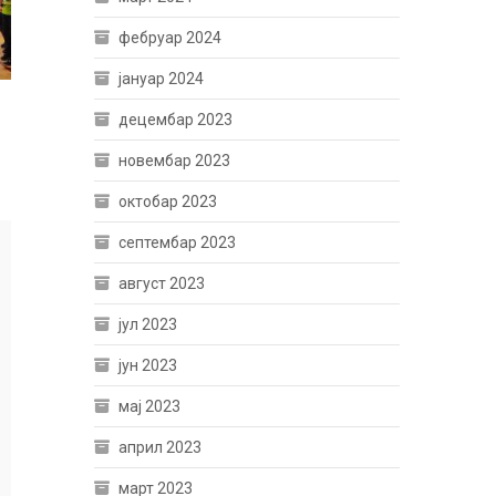
фебруар 2024
јануар 2024
а
децембар 2023
новембар 2023
октобар 2023
септембар 2023
август 2023
јул 2023
јун 2023
мај 2023
април 2023
март 2023