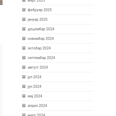
март 2025
фебруар 2025
јануар 2025
децембар 2024
новембар 2024
октобар 2024
септембар 2024
август 2024
јул 2024
јун 2024
мај 2024
април 2024
март 2024