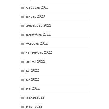
фебруар 2023
јануар 2023
децембар 2022
новембар 2022
октобар 2022
септембар 2022
август 2022
јул 2022
јун 2022
мај 2022
април 2022
март 2022