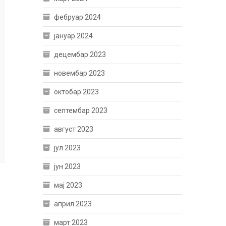
фебруар 2024
јануар 2024
децембар 2023
новембар 2023
октобар 2023
септембар 2023
август 2023
јул 2023
јун 2023
мај 2023
април 2023
март 2023