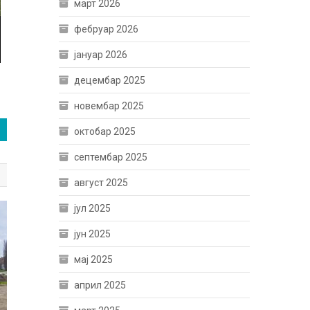
март 2026
фебруар 2026
јануар 2026
децембар 2025
новембар 2025
октобар 2025
септембар 2025
август 2025
јул 2025
јун 2025
мај 2025
април 2025