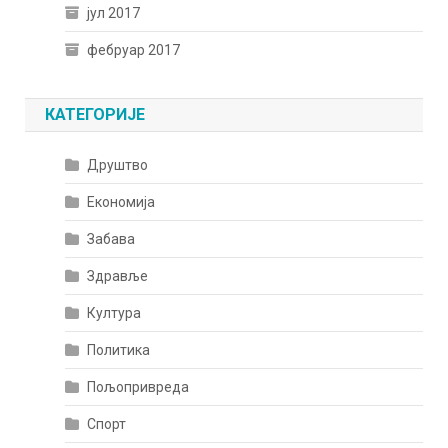
јул 2017
фебруар 2017
КАТЕГОРИЈЕ
Друштво
Економија
Забава
Здравље
Култура
Политика
Пољопривреда
Спорт