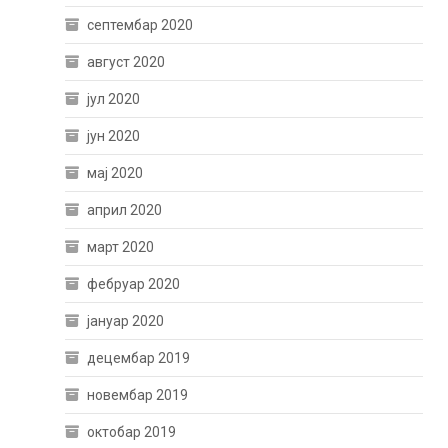
септембар 2020
август 2020
јул 2020
јун 2020
мај 2020
април 2020
март 2020
фебруар 2020
јануар 2020
децембар 2019
новембар 2019
октобар 2019