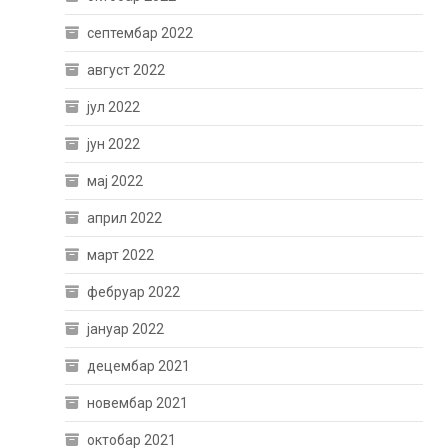
септембар 2022
август 2022
јул 2022
јун 2022
мај 2022
април 2022
март 2022
фебруар 2022
јануар 2022
децембар 2021
новембар 2021
октобар 2021