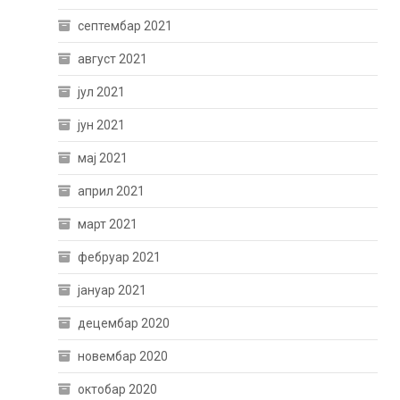
септембар 2021
август 2021
јул 2021
јун 2021
мај 2021
април 2021
март 2021
фебруар 2021
јануар 2021
децембар 2020
новембар 2020
октобар 2020