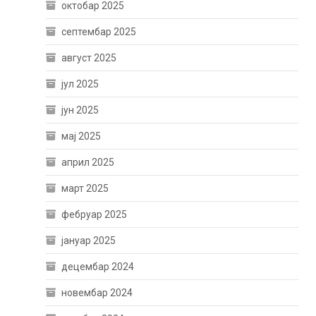
октобар 2025
септембар 2025
август 2025
јул 2025
јун 2025
мај 2025
април 2025
март 2025
фебруар 2025
јануар 2025
децембар 2024
новембар 2024