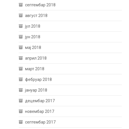
септембар 2018
август 2018
јул 2018
јун 2018
мај 2018
април 2018
март 2018
фебруар 2018
јануар 2018
децембар 2017
новембар 2017
септембар 2017