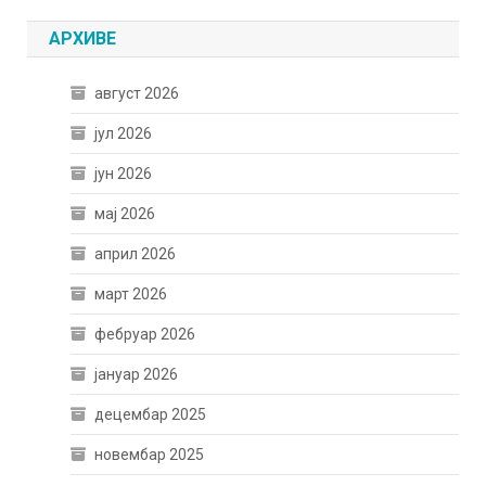
АРХИВЕ
август 2026
јул 2026
јун 2026
мај 2026
април 2026
март 2026
фебруар 2026
јануар 2026
децембар 2025
новембар 2025