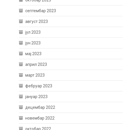
октобар 2023
септембар 2023
август 2023
јул 2023
јун 2023
мај 2023
април 2023
март 2023
фебруар 2023
јануар 2023
децембар 2022
новембар 2022
октобар 2022