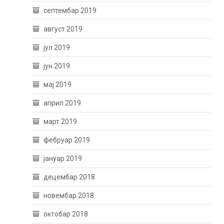
септембар 2019
август 2019
јул 2019
јун 2019
мај 2019
април 2019
март 2019
фебруар 2019
јануар 2019
децембар 2018
новембар 2018
октобар 2018