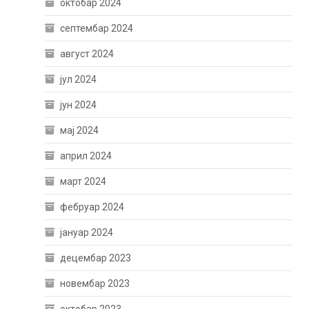
октобар 2024
септембар 2024
август 2024
јул 2024
јун 2024
мај 2024
април 2024
март 2024
фебруар 2024
јануар 2024
децембар 2023
новембар 2023