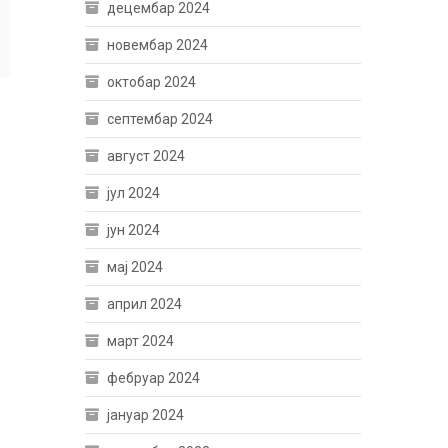
децембар 2024
новембар 2024
октобар 2024
септембар 2024
август 2024
јул 2024
јун 2024
мај 2024
април 2024
март 2024
фебруар 2024
јануар 2024