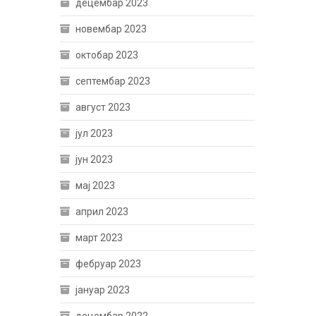
децембар 2023
новембар 2023
октобар 2023
септембар 2023
август 2023
јул 2023
јун 2023
мај 2023
април 2023
март 2023
фебруар 2023
јануар 2023