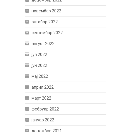
децембар 2022
новембар 2022
октобар 2022
септембар 2022
август 2022
јул 2022
јун 2022
мај 2022
април 2022
март 2022
фебруар 2022
јануар 2022
децембар 2021