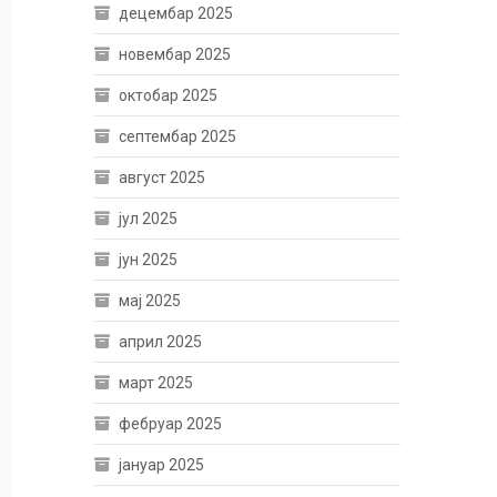
децембар 2025
новембар 2025
октобар 2025
септембар 2025
август 2025
јул 2025
јун 2025
мај 2025
април 2025
март 2025
фебруар 2025
јануар 2025