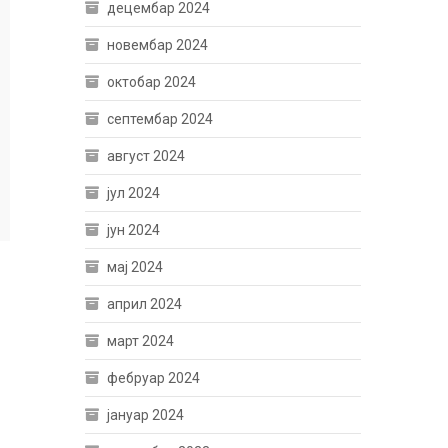
децембар 2024
новембар 2024
октобар 2024
септембар 2024
август 2024
јул 2024
јун 2024
мај 2024
април 2024
март 2024
фебруар 2024
јануар 2024