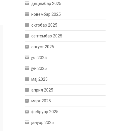
децембар 2025
новембар 2025
октобар 2025
септембар 2025
август 2025
јул 2025
јун 2025
мај 2025
април 2025
март 2025
фебруар 2025
јануар 2025