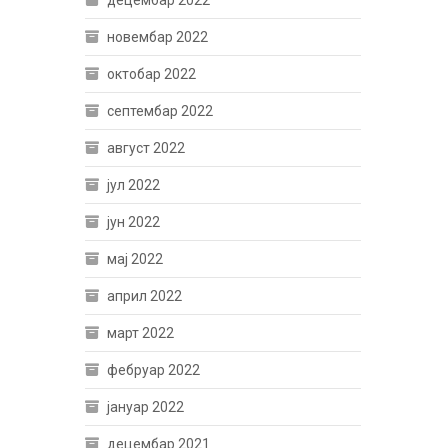
децембар 2022
новембар 2022
октобар 2022
септембар 2022
август 2022
јул 2022
јун 2022
мај 2022
април 2022
март 2022
фебруар 2022
јануар 2022
децембар 2021