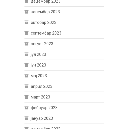
децембар 2023
новембар 2023
октобар 2023
септембар 2023
август 2023
јул 2023
јун 2023
мај 2023
април 2023
март 2023
фебруар 2023
јануар 2023