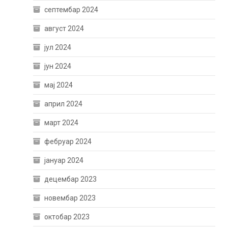
септембар 2024
август 2024
јул 2024
јун 2024
мај 2024
април 2024
март 2024
фебруар 2024
јануар 2024
децембар 2023
новембар 2023
октобар 2023