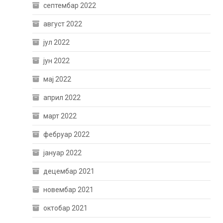
септембар 2022
август 2022
јул 2022
јун 2022
мај 2022
април 2022
март 2022
фебруар 2022
јануар 2022
децембар 2021
новембар 2021
октобар 2021