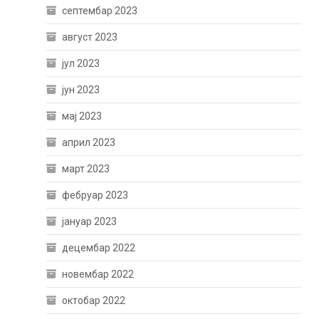
септембар 2023
август 2023
јул 2023
јун 2023
мај 2023
април 2023
март 2023
фебруар 2023
јануар 2023
децембар 2022
новембар 2022
октобар 2022