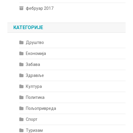
фебруар 2017
КАТЕГОРИЈЕ
Друштво
Економија
Забава
Здравље
Култура
Политика
Пољопривреда
Спорт
Туризам