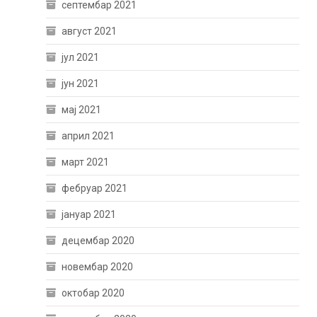
септембар 2021
август 2021
јул 2021
јун 2021
мај 2021
април 2021
март 2021
фебруар 2021
јануар 2021
децембар 2020
новембар 2020
октобар 2020