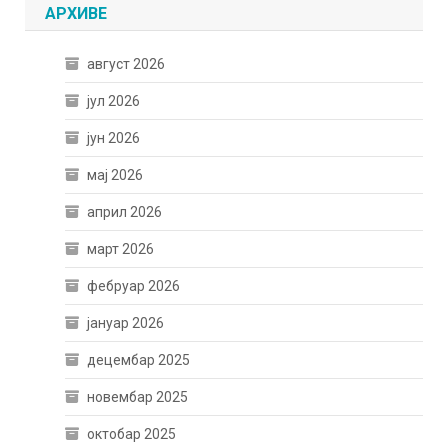
АРХИВЕ
август 2026
јул 2026
јун 2026
мај 2026
април 2026
март 2026
фебруар 2026
јануар 2026
децембар 2025
новембар 2025
октобар 2025