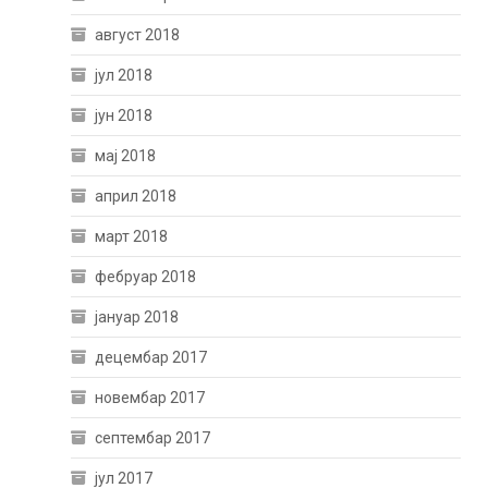
август 2018
јул 2018
јун 2018
мај 2018
април 2018
март 2018
фебруар 2018
јануар 2018
децембар 2017
новембар 2017
септембар 2017
јул 2017