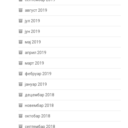
август 2019
јул 2019
јун 2019
мај 2019
април 2019
март 2019
фебруар 2019
јануар 2019
децембар 2018
новембар 2018
октобар 2018
септембар 2018