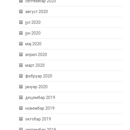
септембар 2020
август 2020
јул 2020
јун 2020
мај 2020
април 2020
март 2020
фебруар 2020
јануар 2020
децембар 2019
новембар 2019
октобар 2019
септембар 2019