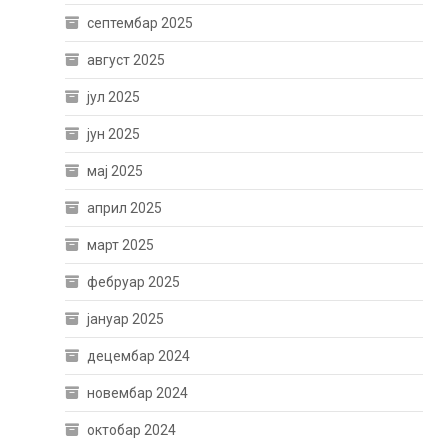
септембар 2025
август 2025
јул 2025
јун 2025
мај 2025
април 2025
март 2025
фебруар 2025
јануар 2025
децембар 2024
новембар 2024
октобар 2024