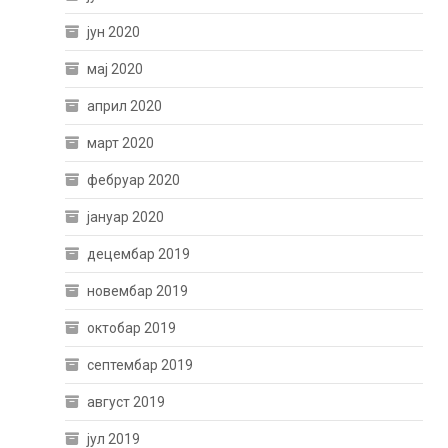
јун 2020
мај 2020
април 2020
март 2020
фебруар 2020
јануар 2020
децембар 2019
новембар 2019
октобар 2019
септембар 2019
август 2019
јул 2019