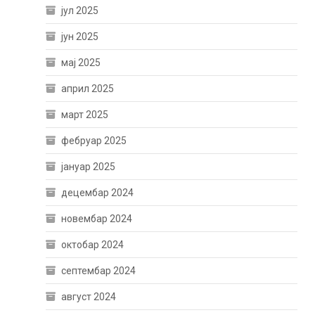
јул 2025
јун 2025
мај 2025
април 2025
март 2025
фебруар 2025
јануар 2025
децембар 2024
новембар 2024
октобар 2024
септембар 2024
август 2024