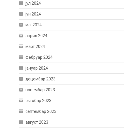
јул 2024
јун 2024
мај 2024
април 2024
март 2024
фебруар 2024
јануар 2024
децембар 2023
новембар 2023
октобар 2023
септембар 2023
август 2023