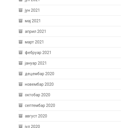
јун 2021
мај 2021
април 2021
март 2021
фебруар 2021
јануар 2021
децембар 2020
новембар 2020
октобар 2020
септембар 2020
август 2020
јул 2020