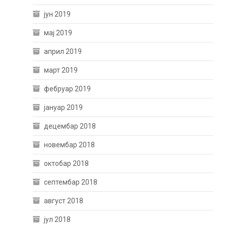
јун 2019
мај 2019
април 2019
март 2019
фебруар 2019
јануар 2019
децембар 2018
новембар 2018
октобар 2018
септембар 2018
август 2018
јул 2018