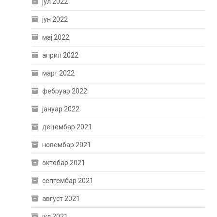
јул 2022
јун 2022
мај 2022
април 2022
март 2022
фебруар 2022
јануар 2022
децембар 2021
новембар 2021
октобар 2021
септембар 2021
август 2021
јул 2021