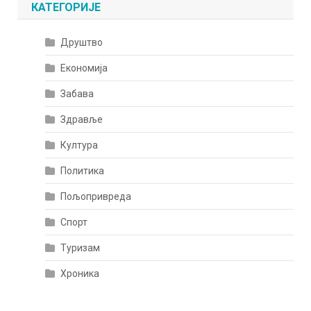
КАТЕГОРИЈЕ
Друштво
Економија
Забава
Здравље
Култура
Политика
Пољопривреда
Спорт
Туризам
Хроника