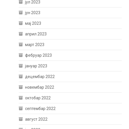
јул 2023
јун 2023
мај 2023
април 2023
март 2023
фебруар 2023
јануар 2023
децембар 2022
новембар 2022
октобар 2022
септембар 2022
август 2022