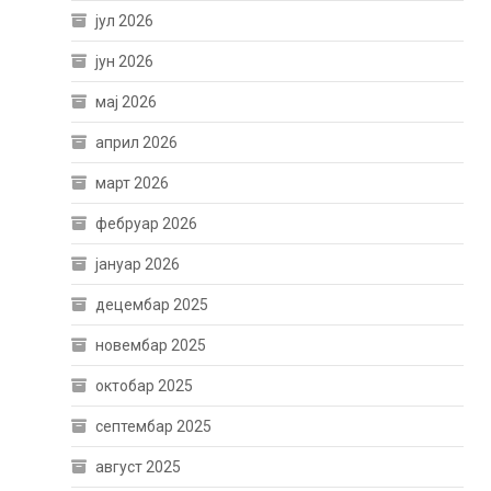
јул 2026
јун 2026
мај 2026
април 2026
март 2026
фебруар 2026
јануар 2026
децембар 2025
новембар 2025
октобар 2025
септембар 2025
август 2025