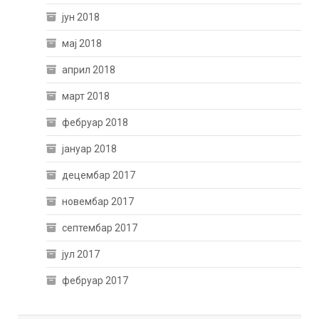
јун 2018
мај 2018
април 2018
март 2018
фебруар 2018
јануар 2018
децембар 2017
новембар 2017
септембар 2017
јул 2017
фебруар 2017