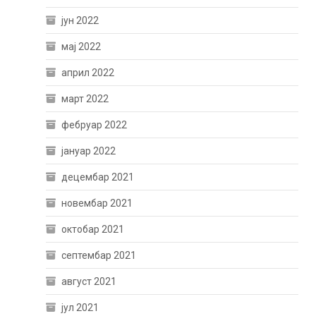
јун 2022
мај 2022
април 2022
март 2022
фебруар 2022
јануар 2022
децембар 2021
новембар 2021
октобар 2021
септембар 2021
август 2021
јул 2021