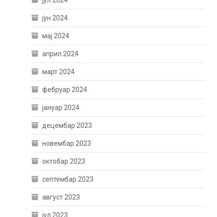
јун 2024
мај 2024
април 2024
март 2024
фебруар 2024
јануар 2024
децембар 2023
новембар 2023
октобар 2023
септембар 2023
август 2023
јул 2023