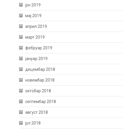
јун 2019
мај 2019
април 2019
март 2019
фебруар 2019
јануар 2019
децембар 2018
новембар 2018
октобар 2018
септембар 2018
август 2018
јул 2018