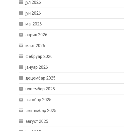
јул 2026
јун 2026
мај 2026
април 2026
март 2026
фебруар 2026
јануар 2026
децембар 2025
новембар 2025
октобар 2025
септембар 2025
август 2025