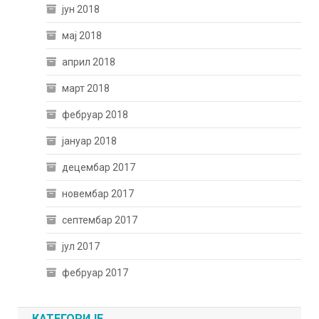
јун 2018
мај 2018
април 2018
март 2018
фебруар 2018
јануар 2018
децембар 2017
новембар 2017
септембар 2017
јул 2017
фебруар 2017
КАТЕГОРИЈЕ