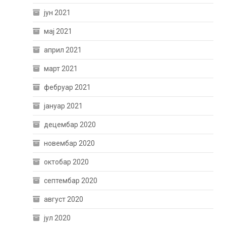
јун 2021
мај 2021
април 2021
март 2021
фебруар 2021
јануар 2021
децембар 2020
новембар 2020
октобар 2020
септембар 2020
август 2020
јул 2020