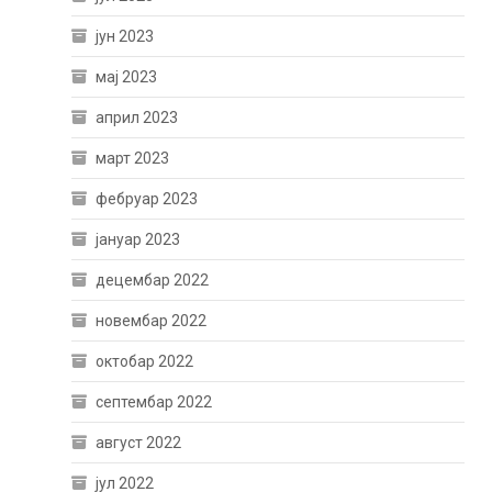
јун 2023
мај 2023
април 2023
март 2023
фебруар 2023
јануар 2023
децембар 2022
новембар 2022
октобар 2022
септембар 2022
август 2022
јул 2022