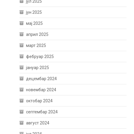
јул 2025
јун 2025
мај 2025
април 2025
март 2025
фебруар 2025
јануар 2025
децембар 2024
новембар 2024
октобар 2024
септембар 2024
август 2024
јул 2024