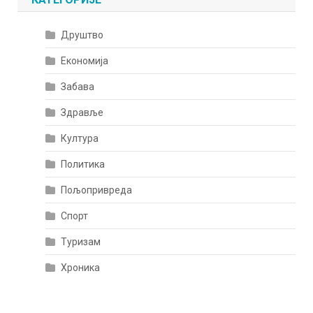
Друштво
Економија
Забава
Здравље
Култура
Политика
Пољопривреда
Спорт
Туризам
Хроника