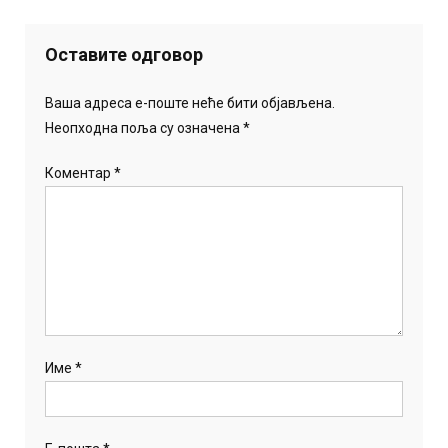
Оставите одговор
Ваша адреса е-поште неће бити објављена.
Неопходна поља су означена
*
Коментар
*
Име
*