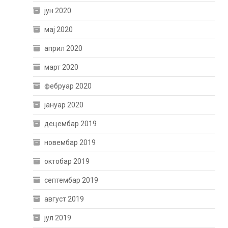
јун 2020
мај 2020
април 2020
март 2020
фебруар 2020
јануар 2020
децембар 2019
новембар 2019
октобар 2019
септембар 2019
август 2019
јул 2019