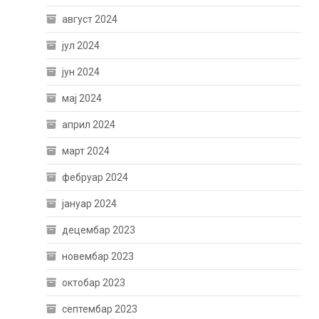
август 2024
јул 2024
јун 2024
мај 2024
април 2024
март 2024
фебруар 2024
јануар 2024
децембар 2023
новембар 2023
октобар 2023
септембар 2023