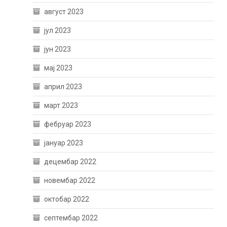
август 2023
јул 2023
јун 2023
мај 2023
април 2023
март 2023
фебруар 2023
јануар 2023
децембар 2022
новембар 2022
октобар 2022
септембар 2022