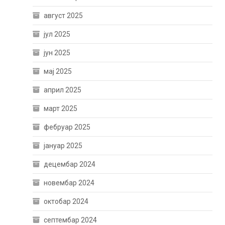
август 2025
јул 2025
јун 2025
мај 2025
април 2025
март 2025
фебруар 2025
јануар 2025
децембар 2024
новембар 2024
октобар 2024
септембар 2024