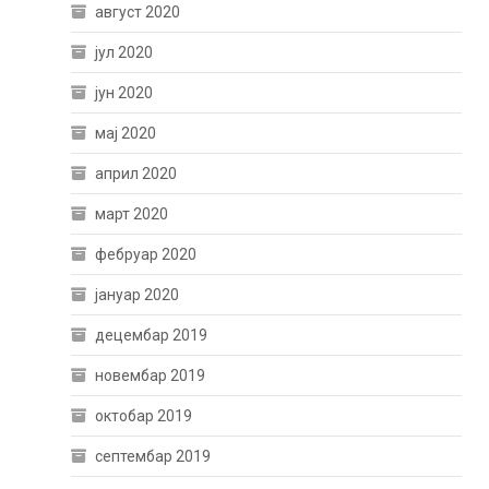
август 2020
јул 2020
јун 2020
мај 2020
април 2020
март 2020
фебруар 2020
јануар 2020
децембар 2019
новембар 2019
октобар 2019
септембар 2019