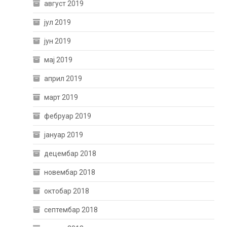
август 2019
јул 2019
јун 2019
мај 2019
април 2019
март 2019
фебруар 2019
јануар 2019
децембар 2018
новембар 2018
октобар 2018
септембар 2018