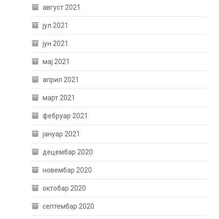
август 2021
јул 2021
јун 2021
мај 2021
април 2021
март 2021
фебруар 2021
јануар 2021
децембар 2020
новембар 2020
октобар 2020
септембар 2020