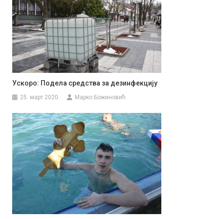
Ускоро: Подела средства за дезинфекцију
25. март 2020.
Марко Божиновић