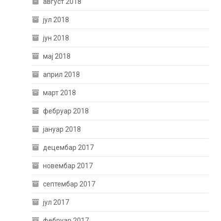
август 2018
јул 2018
јун 2018
мај 2018
април 2018
март 2018
фебруар 2018
јануар 2018
децембар 2017
новембар 2017
септембар 2017
јул 2017
фебруар 2017