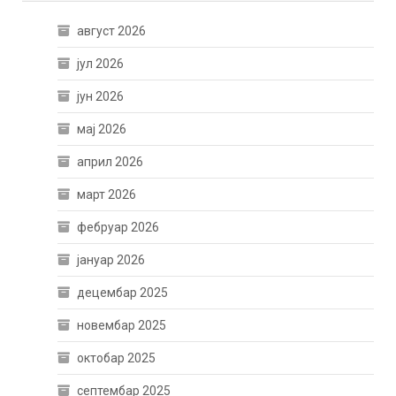
август 2026
јул 2026
јун 2026
мај 2026
април 2026
март 2026
фебруар 2026
јануар 2026
децембар 2025
новембар 2025
октобар 2025
септембар 2025