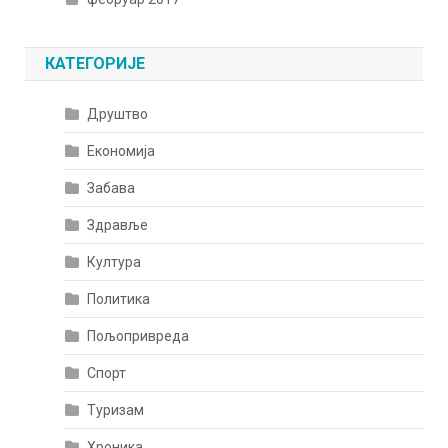
КАТЕГОРИЈЕ
Друштво
Економија
Забава
Здравље
Култура
Политика
Пољопривреда
Спорт
Туризам
Хроника