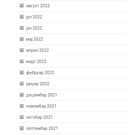
август 2022
јул 2022
јун 2022
мај 2022
април 2022
март 2022
фебруар 2022
јануар 2022
децембар 2021
новембар 2021
октобар 2021
септембар 2021