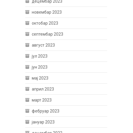
децембар 2023
новембар 2023
октобар 2023
септембар 2023
август 2023
јул 2023
јун 2023
мај 2023
април 2023
март 2023
фебруар 2023
јануар 2023