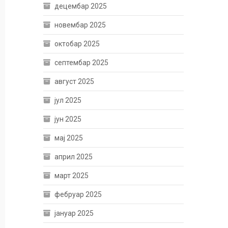
децембар 2025
новембар 2025
октобар 2025
септембар 2025
август 2025
јул 2025
јун 2025
мај 2025
април 2025
март 2025
фебруар 2025
јануар 2025