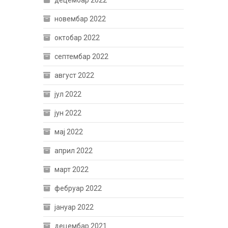
децембар 2022
новембар 2022
октобар 2022
септембар 2022
август 2022
јул 2022
јун 2022
мај 2022
април 2022
март 2022
фебруар 2022
јануар 2022
децембар 2021