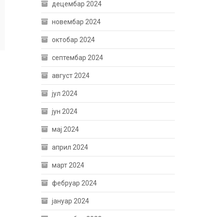
децембар 2024
новембар 2024
октобар 2024
септембар 2024
август 2024
јул 2024
јун 2024
мај 2024
април 2024
март 2024
фебруар 2024
јануар 2024