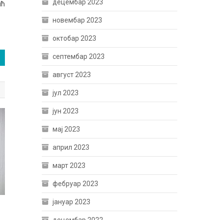
децембар 2023
ић
новембар 2023
октобар 2023
септембар 2023
август 2023
јул 2023
јун 2023
мај 2023
април 2023
март 2023
фебруар 2023
јануар 2023