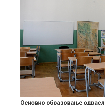
Основно образовање одрасл