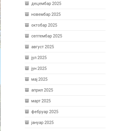
децембар 2025
новембар 2025
октобар 2025
септембар 2025
август 2025
јул 2025
јун 2025
мај 2025
април 2025
март 2025
фебруар 2025
јануар 2025