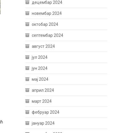
децембар 2024
новембар 2024
октобар 2024
септембар 2024
август 2024
јул 2024
јун 2024
мај 2024
април 2024
март 2024
фебруар 2024
ић
јануар 2024