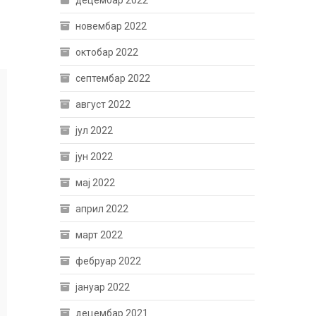
децембар 2022
новембар 2022
октобар 2022
септембар 2022
август 2022
јул 2022
јун 2022
мај 2022
април 2022
март 2022
фебруар 2022
јануар 2022
децембар 2021