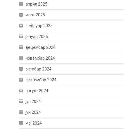
април 2025
март 2025
фебруар 2025
јануар 2025
децембар 2024
новембар 2024
октобар 2024
септембар 2024
август 2024
јул 2024
јун 2024
мај 2024