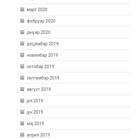
март 2020
фебруар 2020
јануар 2020
децембар 2019
новембар 2019
октобар 2019
септембар 2019
август 2019
јул 2019
јун 2019
мај 2019
април 2019