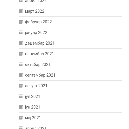
април 2022
март 2022
фебруар 2022
јануар 2022
децембар 2021
новембар 2021
октобар 2021
септембар 2021
август 2021
јул 2021
јун 2021
мај 2021
април 2021