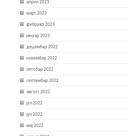
април 2023
март 2023
фебруар 2023
јануар 2023
децембар 2022
новембар 2022
октобар 2022
септембар 2022
август 2022
јул 2022
јун 2022
мај 2022