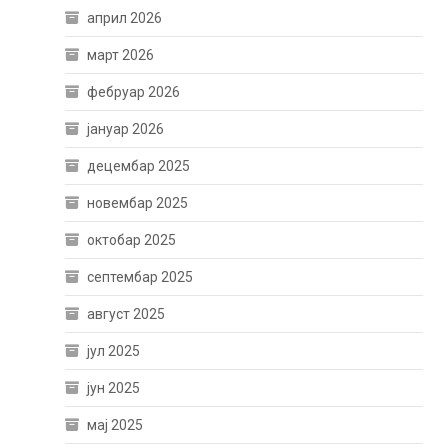
април 2026
март 2026
фебруар 2026
јануар 2026
децембар 2025
новембар 2025
октобар 2025
септембар 2025
август 2025
јул 2025
јун 2025
мај 2025