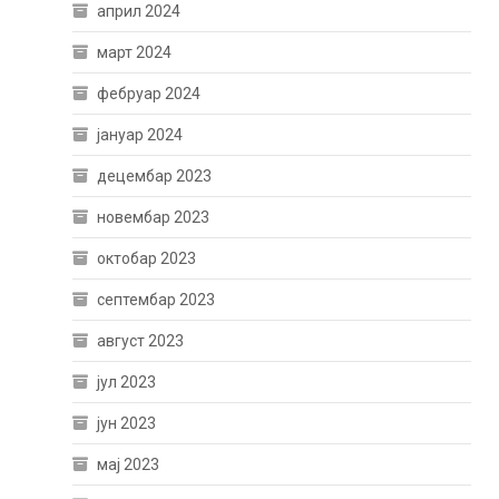
април 2024
март 2024
фебруар 2024
јануар 2024
децембар 2023
новембар 2023
октобар 2023
септембар 2023
август 2023
јул 2023
јун 2023
мај 2023