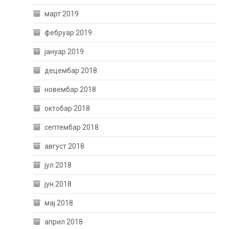
март 2019
фебруар 2019
јануар 2019
децембар 2018
новембар 2018
октобар 2018
септембар 2018
август 2018
јул 2018
јун 2018
мај 2018
април 2018