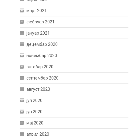
март 2021
фебруар 2021
јануар 2021
децембар 2020
новембар 2020
октобар 2020
септембар 2020
август 2020
јул 2020
јун 2020
мај 2020
април 2020