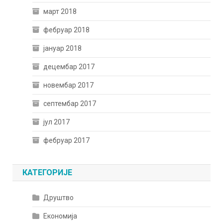
март 2018
фебруар 2018
јануар 2018
децембар 2017
новембар 2017
септембар 2017
јул 2017
фебруар 2017
КАТЕГОРИЈЕ
Друштво
Економија