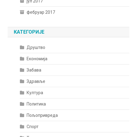
јул 2017
фебруар 2017
КАТЕГОРИЈЕ
Друштво
Економија
Забава
Здравље
Култура
Политика
Пољопривреда
Спорт