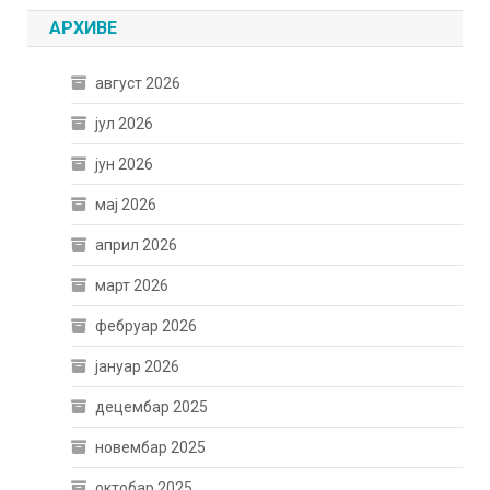
АРХИВЕ
август 2026
јул 2026
јун 2026
мај 2026
април 2026
март 2026
фебруар 2026
јануар 2026
децембар 2025
новембар 2025
октобар 2025