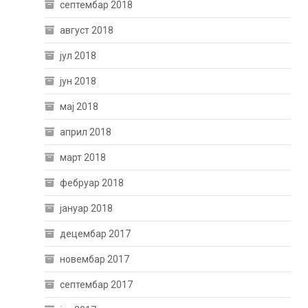
септембар 2018
август 2018
јул 2018
јун 2018
мај 2018
април 2018
март 2018
фебруар 2018
јануар 2018
децембар 2017
новембар 2017
септембар 2017