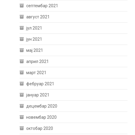
септембар 2021
август 2021
јул 2021
јун 2021
мај 2021
април 2021
март 2021
фебруар 2021
јануар 2021
децембар 2020
новембар 2020
октобар 2020