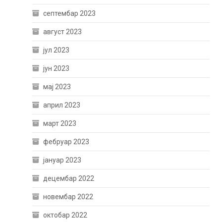
септембар 2023
август 2023
јул 2023
јун 2023
мај 2023
април 2023
март 2023
фебруар 2023
јануар 2023
децембар 2022
новембар 2022
октобар 2022