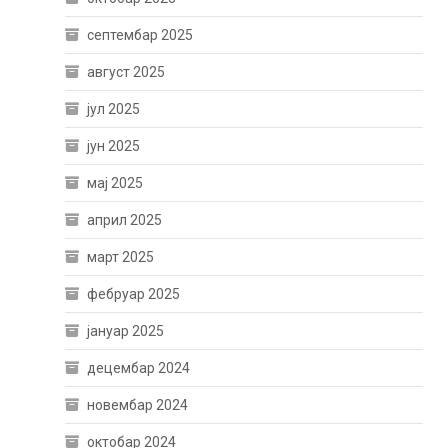
септембар 2025
август 2025
јул 2025
јун 2025
мај 2025
април 2025
март 2025
фебруар 2025
јануар 2025
децембар 2024
новембар 2024
октобар 2024