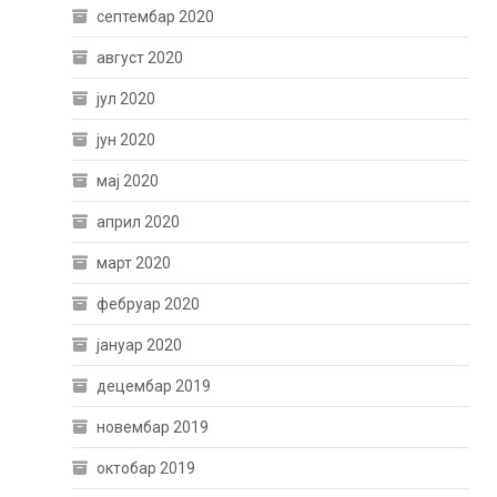
септембар 2020
август 2020
јул 2020
јун 2020
мај 2020
април 2020
март 2020
фебруар 2020
јануар 2020
децембар 2019
новембар 2019
октобар 2019