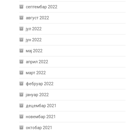
септембар 2022
август 2022
јул 2022
јун 2022
мај 2022
април 2022
март 2022
фебруар 2022
јануар 2022
децембар 2021
новембар 2021
октобар 2021