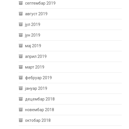
септембар 2019
август 2019
јул 2019
јун 2019
мај 2019
април 2019
март 2019
фебруар 2019
јануар 2019
децембар 2018
новембар 2018
октобар 2018