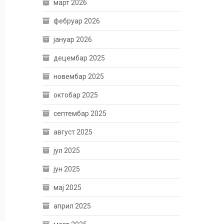
март 2026
фебруар 2026
јануар 2026
децембар 2025
новембар 2025
октобар 2025
септембар 2025
август 2025
јул 2025
јун 2025
мај 2025
април 2025