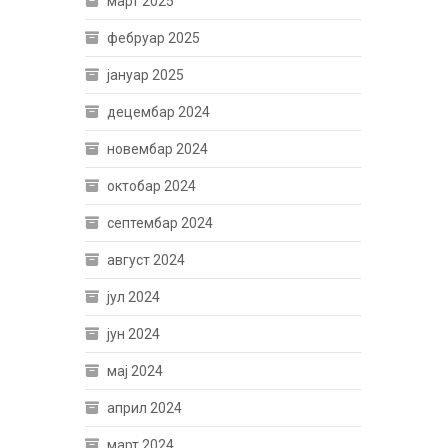
март 2025
фебруар 2025
јануар 2025
децембар 2024
новембар 2024
октобар 2024
септембар 2024
август 2024
јул 2024
јун 2024
мај 2024
април 2024
март 2024