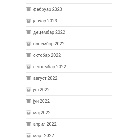
фебруар 2023
јануар 2023
децембар 2022
новембар 2022
октобар 2022
септембар 2022
август 2022
јул 2022
јун 2022
мај 2022
април 2022
март 2022