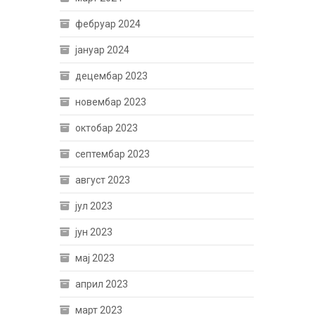
фебруар 2024
јануар 2024
децембар 2023
новембар 2023
октобар 2023
септембар 2023
август 2023
јул 2023
јун 2023
мај 2023
април 2023
март 2023