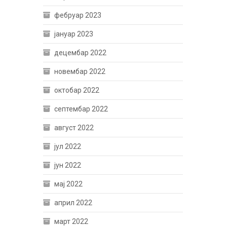
фебруар 2023
јануар 2023
децембар 2022
новембар 2022
октобар 2022
септембар 2022
август 2022
јул 2022
јун 2022
мај 2022
април 2022
март 2022