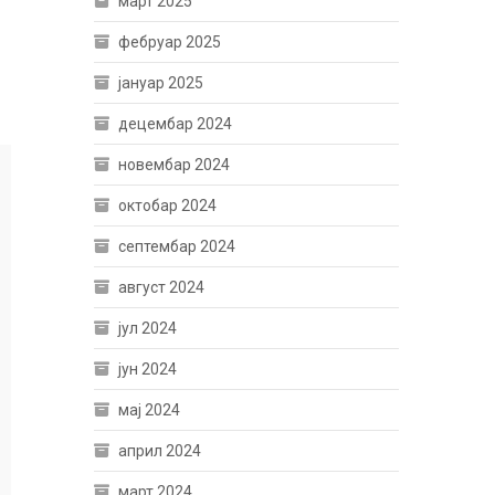
март 2025
фебруар 2025
јануар 2025
децембар 2024
новембар 2024
октобар 2024
септембар 2024
август 2024
јул 2024
јун 2024
мај 2024
април 2024
март 2024