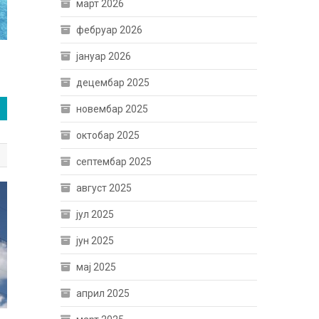
март 2026
фебруар 2026
јануар 2026
децембар 2025
новембар 2025
октобар 2025
септембар 2025
август 2025
јул 2025
јун 2025
мај 2025
април 2025