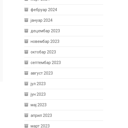
фебруар 2024
јануар 2024
децембар 2023
новембар 2023
октобар 2023
септембар 2023
август 2023
јул 2023
јун 2023
мај 2023
април 2023
март 2023