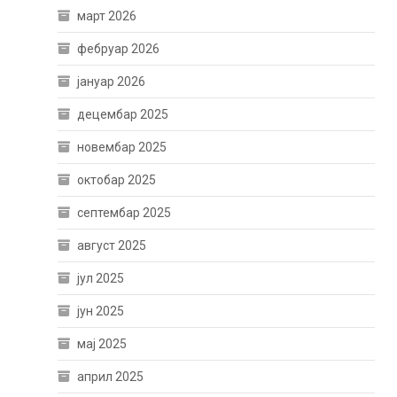
март 2026
фебруар 2026
јануар 2026
децембар 2025
новембар 2025
октобар 2025
септембар 2025
август 2025
јул 2025
јун 2025
мај 2025
април 2025