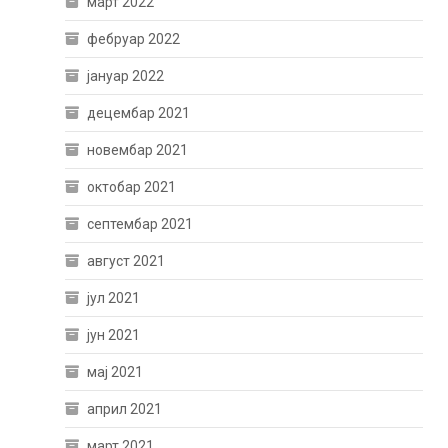
март 2022
фебруар 2022
јануар 2022
децембар 2021
новембар 2021
октобар 2021
септембар 2021
август 2021
јул 2021
јун 2021
мај 2021
април 2021
март 2021