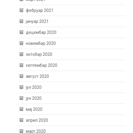
фебруар 2021
јануар 2021
децембар 2020
новембар 2020
октобар 2020
септембар 2020
август 2020
јул 2020
јун 2020
мај 2020
април 2020
март 2020