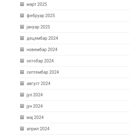
март 2025
фебруар 2025
јануар 2025
децембар 2024
новембар 2024
октобар 2024
септембар 2024
август 2024
јул 2024
јун 2024
мај 2024
април 2024