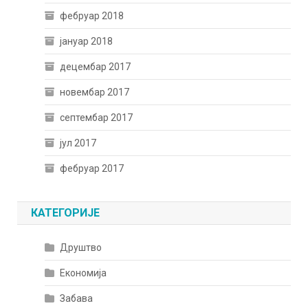
фебруар 2018
јануар 2018
децембар 2017
новембар 2017
септембар 2017
јул 2017
фебруар 2017
КАТЕГОРИЈЕ
Друштво
Економија
Забава