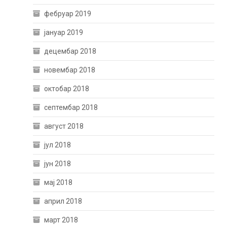
фебруар 2019
јануар 2019
децембар 2018
новембар 2018
октобар 2018
септембар 2018
август 2018
јул 2018
јун 2018
мај 2018
април 2018
март 2018