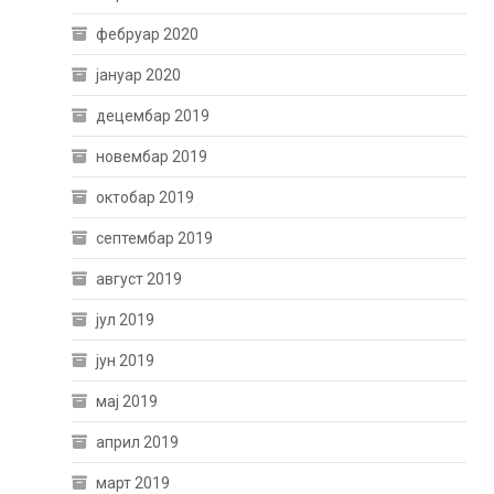
фебруар 2020
јануар 2020
децембар 2019
новембар 2019
октобар 2019
септембар 2019
август 2019
јул 2019
јун 2019
мај 2019
април 2019
март 2019