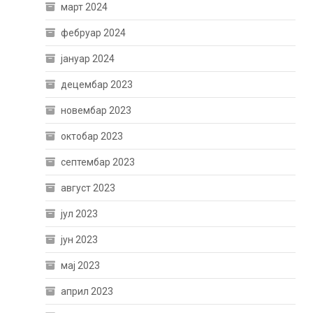
март 2024
фебруар 2024
јануар 2024
децембар 2023
новембар 2023
октобар 2023
септембар 2023
август 2023
јул 2023
јун 2023
мај 2023
април 2023