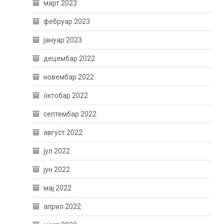
март 2023
фебруар 2023
јануар 2023
децембар 2022
новембар 2022
октобар 2022
септембар 2022
август 2022
јул 2022
јун 2022
мај 2022
април 2022